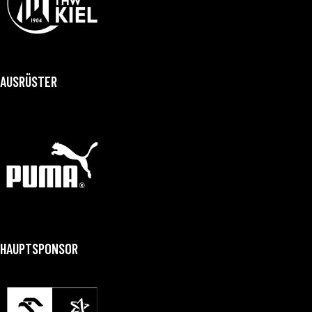
AUSRÜSTER
HAUPTSPONSOR