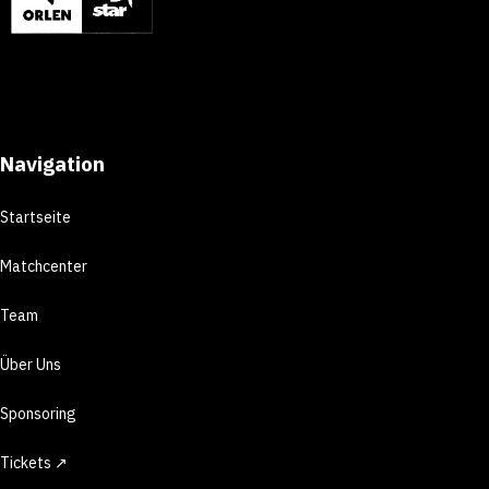
Navigation
Startseite
Matchcenter
Team
Über Uns
Sponsoring
Tickets ↗