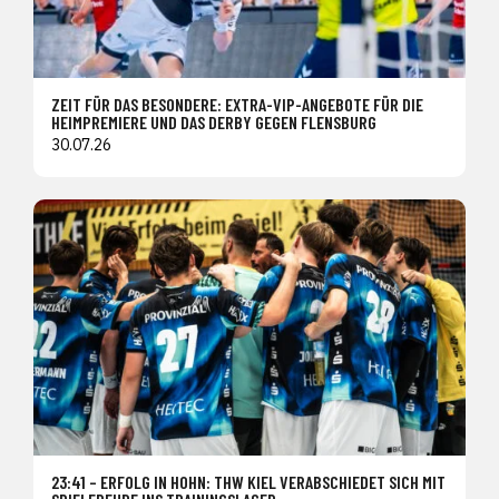
ZEIT FÜR DAS BESONDERE: EXTRA-VIP-ANGEBOTE FÜR DIE
HEIMPREMIERE UND DAS DERBY GEGEN FLENSBURG
30.07.26
23:41 – ERFOLG IN HOHN: THW KIEL VERABSCHIEDET SICH MIT