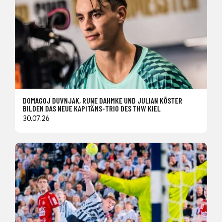
DOMAGOJ DUVNJAK, RUNE DAHMKE UND JULIAN KÖSTER
BILDEN DAS NEUE KAPITÄNS-TRIO DES THW KIEL
30.07.26