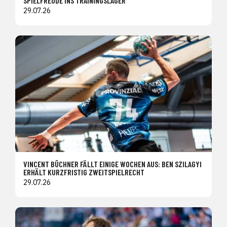
SPIELFREUDE INS TRAININGSLAGER
29.07.26
VINCENT BÜCHNER FÄLLT EINIGE WOCHEN AUS: BEN SZILAGYI
ERHÄLT KURZFRISTIG ZWEITSPIELRECHT
29.07.26