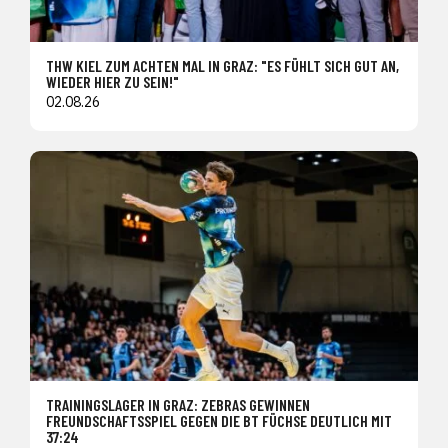
THW KIEL ZUM ACHTEN MAL IN GRAZ: "ES FÜHLT SICH GUT AN,
WIEDER HIER ZU SEIN!"
02.08.26
TRAININGSLAGER IN GRAZ: ZEBRAS GEWINNEN
FREUNDSCHAFTSSPIEL GEGEN DIE BT FÜCHSE DEUTLICH MIT
37:24