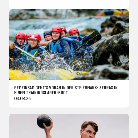
GEMEINSAM GEHT’S VORAN IN DER STEIERMARK: ZEBRAS IN
EINEM TRAININGSLAGER-BOOT
03.08.26