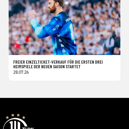
FREIER EINZELTICKET-VERKAUF FÜR DIE ERSTEN DREI
HEIMSPIELE DER NEUEN SAISON STARTET
28.07.26