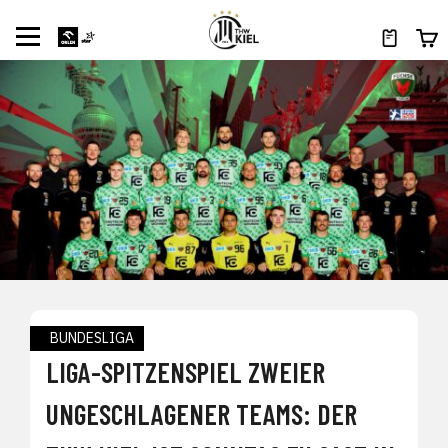
BUNDESLIGA
LIGA-SPITZENSPIEL ZWEIER
UNGESCHLAGENER TEAMS: DER