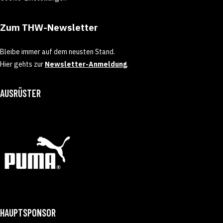
Zum THW-Newsletter
Bleibe immer auf dem neusten Stand.
Hier gehts zur
Newsletter-Anmeldung
.
AUSRÜSTER
HAUPTSPONSOR