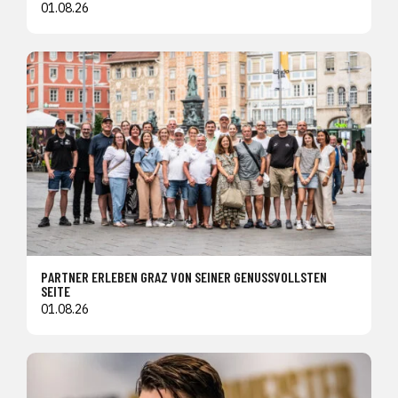
01.08.26
PARTNER ERLEBEN GRAZ VON SEINER GENUSSVOLLSTEN
SEITE
01.08.26