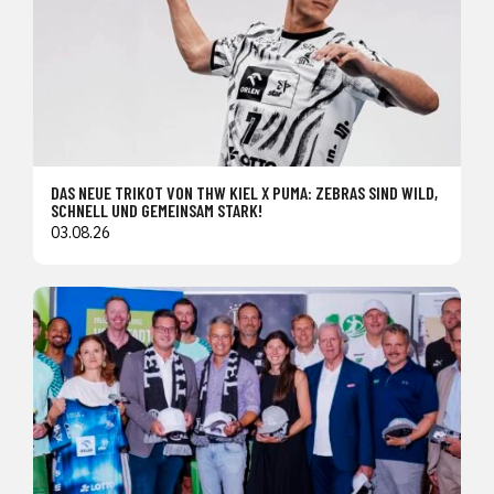
DAS NEUE TRIKOT VON THW KIEL X PUMA: ZEBRAS SIND WILD,
SCHNELL UND GEMEINSAM STARK!
03.08.26