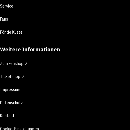
Service
Fans
För de Küste
Weitere Informationen
Zum Fanshop ↗
Ticketshop ↗
Impressum
Datenschutz
Kontakt
Cookie-Einstellungen