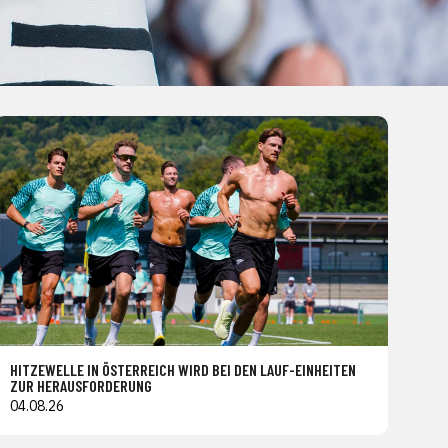
HITZEWELLE IN ÖSTERREICH WIRD BEI DEN LAUF-EINHEITEN
ZUR HERAUSFORDERUNG
04.08.26