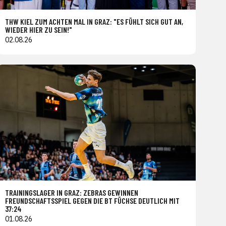
THW KIEL ZUM ACHTEN MAL IN GRAZ: "ES FÜHLT SICH GUT AN,
WIEDER HIER ZU SEIN!"
02.08.26
TRAININGSLAGER IN GRAZ: ZEBRAS GEWINNEN
FREUNDSCHAFTSSPIEL GEGEN DIE BT FÜCHSE DEUTLICH MIT
37:24
01.08.26