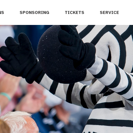
NS
SPONSORING
TICKETS
SERVICE