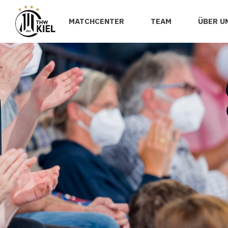
MATCHCENTER
TEAM
ÜBER U