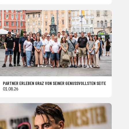
PARTNER ERLEBEN GRAZ VON SEINER GENUSSVOLLSTEN SEITE
01.08.26