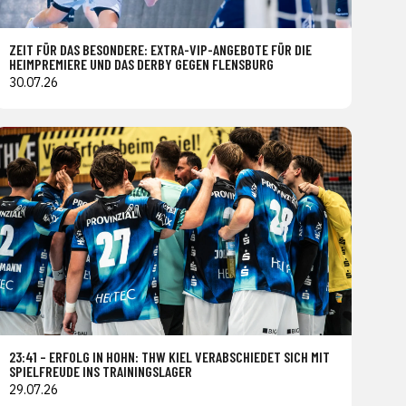
ZEIT FÜR DAS BESONDERE: EXTRA-VIP-ANGEBOTE FÜR DIE
HEIMPREMIERE UND DAS DERBY GEGEN FLENSBURG
30.07.26
23:41 – ERFOLG IN HOHN: THW KIEL VERABSCHIEDET SICH MIT
SPIELFREUDE INS TRAININGSLAGER
29.07.26