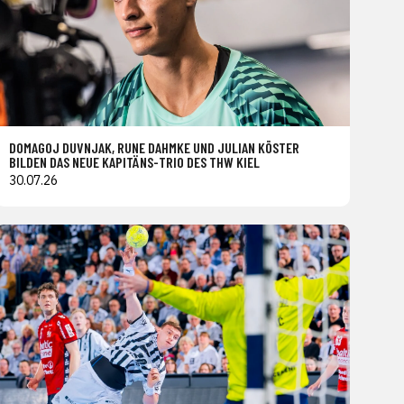
DOMAGOJ DUVNJAK, RUNE DAHMKE UND JULIAN KÖSTER
BILDEN DAS NEUE KAPITÄNS-TRIO DES THW KIEL
30.07.26