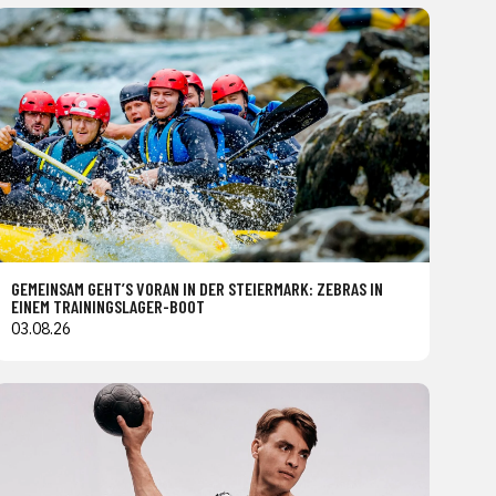
GEMEINSAM GEHT’S VORAN IN DER STEIERMARK: ZEBRAS IN
EINEM TRAININGSLAGER-BOOT
03.08.26