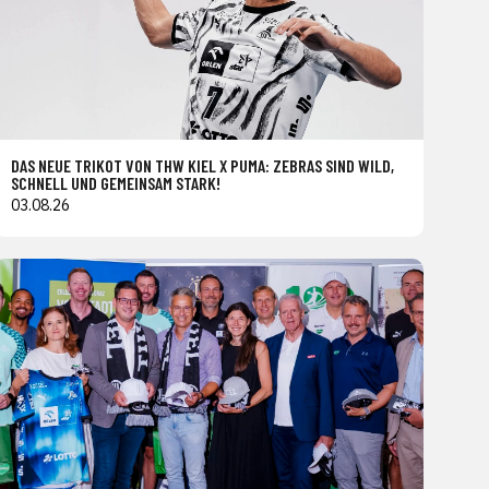
DAS NEUE TRIKOT VON THW KIEL X PUMA: ZEBRAS SIND WILD,
SCHNELL UND GEMEINSAM STARK!
03.08.26