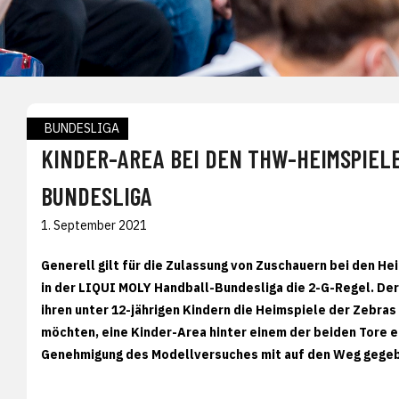
BUNDESLIGA
KINDER-AREA BEI DEN THW-HEIMSPIELE
BUNDESLIGA
1. September 2021
Generell gilt für die Zulassung von Zuschauern bei den H
in der LIQUI MOLY Handball-Bundesliga die 2-G-Regel. Der
ihren unter 12-jährigen Kindern die Heimspiele der Zebra
möchten, eine Kinder-Area hinter einem der beiden Tore e
Genehmigung des Modellversuches mit auf den Weg gege