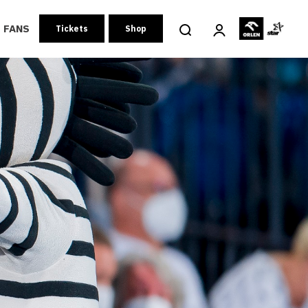
FANS
Tickets
Shop