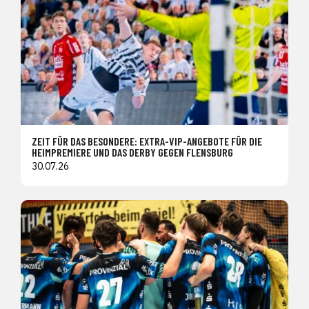
ZEIT FÜR DAS BESONDERE: EXTRA-VIP-ANGEBOTE FÜR DIE
HEIMPREMIERE UND DAS DERBY GEGEN FLENSBURG
30.07.26