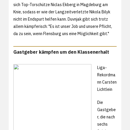
sich Top-Torschütze Niclas Ekberg in Magdeburg am
Knie, sodass er wie der Langzeitverletzte Nikola Bilyk
nicht im Endspurt helfen kann. Duvnjak gibt sich trotz
allem kämpferisch: "Es ist unser Job und unsere Pflicht,
da zu sein, wenn Flensburg uns eine Möglichkeit gibt."
Gastgeber kämpfen um den Klassenerhalt
Liga-
Rekordma
nn Carsten
Lichtlein
Die
Gastgebe
r, die nach
sechs