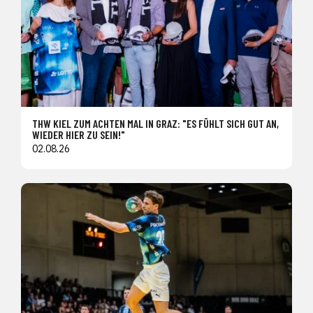
THW KIEL ZUM ACHTEN MAL IN GRAZ: "ES FÜHLT SICH GUT AN,
WIEDER HIER ZU SEIN!"
02.08.26