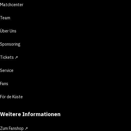
Matchcenter
Team
Über Uns
Sponsoring
Tickets ↗
Service
Fans
För de Küste
Weitere Informationen
Zum Fanshop ↗