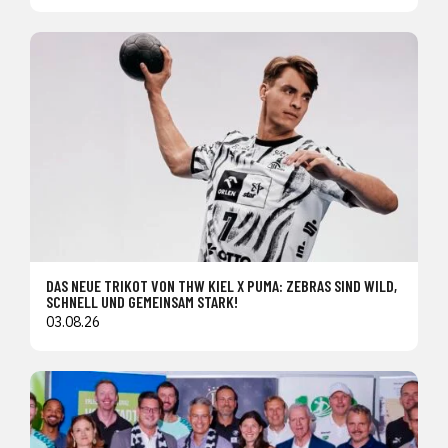
DAS NEUE TRIKOT VON THW KIEL X PUMA: ZEBRAS SIND WILD,
SCHNELL UND GEMEINSAM STARK!
03.08.26