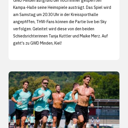
GWD Minden aufgrund der noch immer gesperrten
Kampa-Halle seine Heimspiele austrägt. Das Spiel wird
am Samstag um 20:30 Uhr in der Kreissporthalle
angepfiffen, THW-Fans können die Partie live bei Sky
verfolgen. Geleitet wird diese von den beiden
Schiedsrichterinnen Tanja Kuttler und Maike Merz. Auf
geht's zu GWD Minden, Kiel!