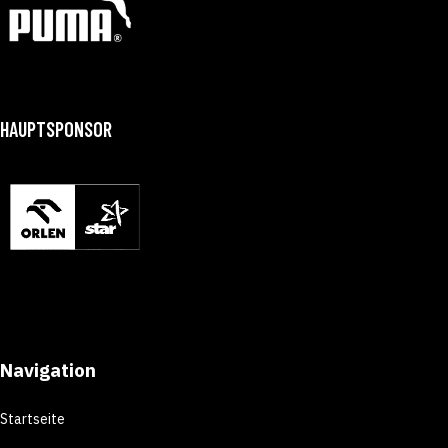
HAUPTSPONSOR
Navigation
Startseite