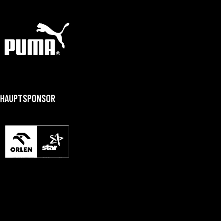
HAUPTSPONSOR