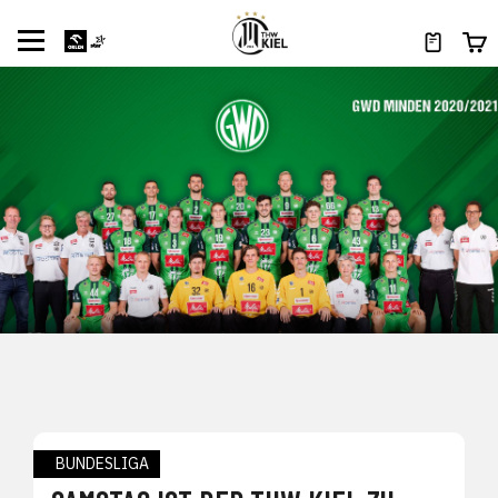
BUNDESLIGA