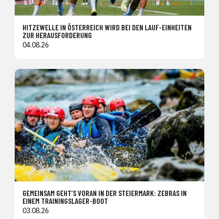
HITZEWELLE IN ÖSTERREICH WIRD BEI DEN LAUF-EINHEITEN
ZUR HERAUSFORDERUNG
04.08.26
GEMEINSAM GEHT’S VORAN IN DER STEIERMARK: ZEBRAS IN
EINEM TRAININGSLAGER-BOOT
03.08.26