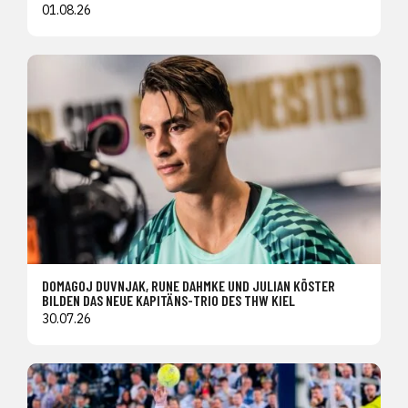
01.08.26
DOMAGOJ DUVNJAK, RUNE DAHMKE UND JULIAN KÖSTER
BILDEN DAS NEUE KAPITÄNS-TRIO DES THW KIEL
30.07.26