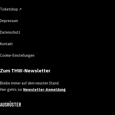
Ticketshop ↗
Impressum
Datenschutz
Kontakt
Cookie-Einstellungen
Zum THW-Newsletter
Bleibe immer auf dem neusten Stand.
Hier gehts zur
Newsletter-Anmeldung
.
AUSRÜSTER