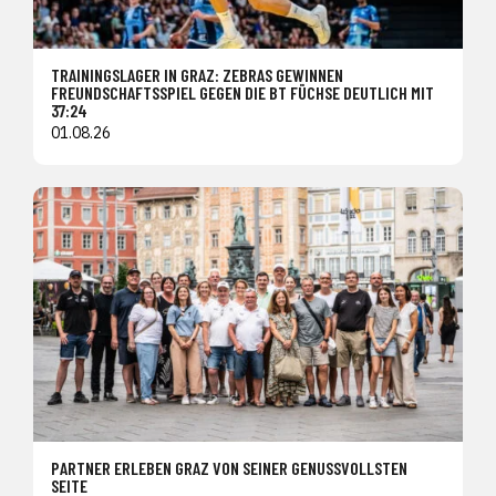
TRAININGSLAGER IN GRAZ: ZEBRAS GEWINNEN
FREUNDSCHAFTSSPIEL GEGEN DIE BT FÜCHSE DEUTLICH MIT
37:24
01.08.26
PARTNER ERLEBEN GRAZ VON SEINER GENUSSVOLLSTEN
SEITE