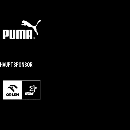
HAUPTSPONSOR