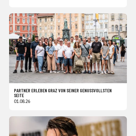
PARTNER ERLEBEN GRAZ VON SEINER GENUSSVOLLSTEN
SEITE
01.08.26