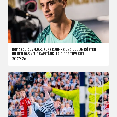
DOMAGOJ DUVNJAK, RUNE DAHMKE UND JULIAN KÖSTER
BILDEN DAS NEUE KAPITÄNS-TRIO DES THW KIEL
30.07.26