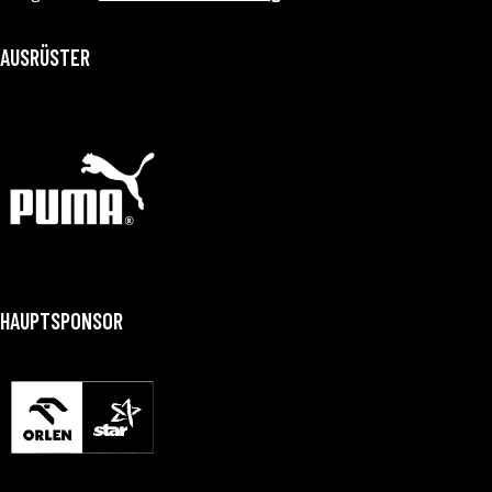
AUSRÜSTER
HAUPTSPONSOR