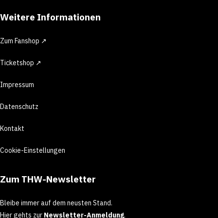
Weitere Informationen
Zum Fanshop ↗
Ticketshop ↗
Impressum
Datenschutz
Kontakt
Cookie-Einstellungen
Zum THW-Newsletter
Bleibe immer auf dem neusten Stand.
Hier gehts zur
Newsletter-Anmeldung
.