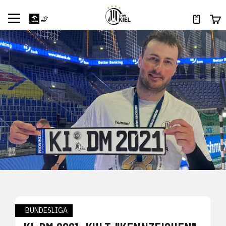
BUNDESLIGA