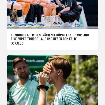
TRAININGSLAGER-GESPRÄCH MIT BÖRGE LUND: "WIR SIND
EINE SUPER TRUPPE - AUF UND NEBEN DEM FELD"
06.08.26