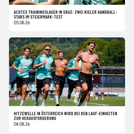
ACHTES TRAININGSLAGER IN GRAZ: ZWEI KIELER HANDBALL-
STARS IM STEIERMARK-TEST
05.08.26
HITZEWELLE IN ÖSTERREICH WIRD BEI DEN LAUF-EINHEITEN
ZUR HERAUSFORDERUNG
04.08.26