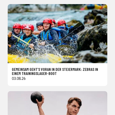
GEMEINSAM GEHT’S VORAN IN DER STEIERMARK: ZEBRAS IN
EINEM TRAININGSLAGER-BOOT
03.08.26