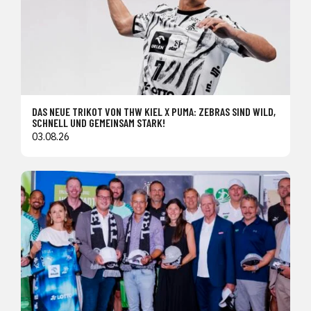
DAS NEUE TRIKOT VON THW KIEL X PUMA: ZEBRAS SIND WILD,
SCHNELL UND GEMEINSAM STARK!
03.08.26