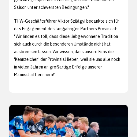
Saison unter schwersten Bedingungen."
THW-Geschäftsführer Viktor Szilágyi bedankte sich für
das Engagement des langjährigen Partners Provinzial:
"Wir finden es toll, dass diese liebgewonnene Tradition
sich auch durch die besonderen Umstände nicht hat
ausbremsen lassen. Wir wissen, dass unsere Fans die
'Kennzeichen' der Provinzial lieben, weil sie uns alle noch
in vielen Jahren an großartige Erfolge unserer
Mannschaft erinnern!"