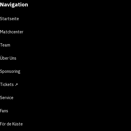
Navigation
Startseite
Matchcenter
Team
Über Uns
Sponsoring
Tickets ↗
Service
Fans
För de Küste