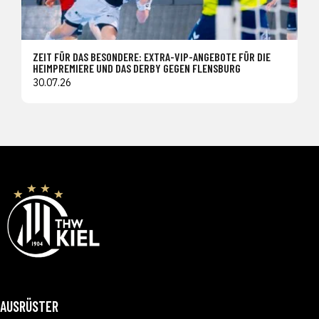
ZEIT FÜR DAS BESONDERE: EXTRA-VIP-ANGEBOTE FÜR DIE
HEIMPREMIERE UND DAS DERBY GEGEN FLENSBURG
30.07.26
AUSRÜSTER