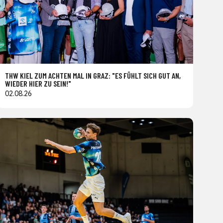
THW KIEL ZUM ACHTEN MAL IN GRAZ: "ES FÜHLT SICH GUT AN,
WIEDER HIER ZU SEIN!"
02.08.26