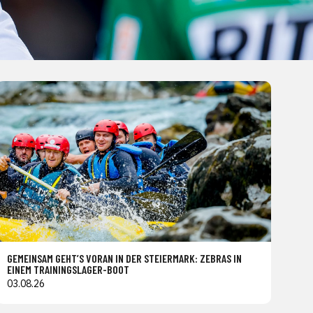
GEMEINSAM GEHT’S VORAN IN DER STEIERMARK: ZEBRAS IN
EINEM TRAININGSLAGER-BOOT
03.08.26