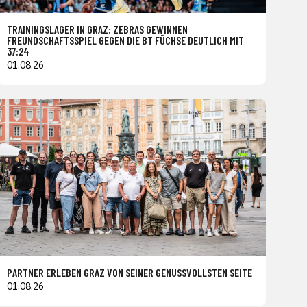
TRAININGSLAGER IN GRAZ: ZEBRAS GEWINNEN
FREUNDSCHAFTSSPIEL GEGEN DIE BT FÜCHSE DEUTLICH MIT
37:24
01.08.26
PARTNER ERLEBEN GRAZ VON SEINER GENUSSVOLLSTEN SEITE
01.08.26