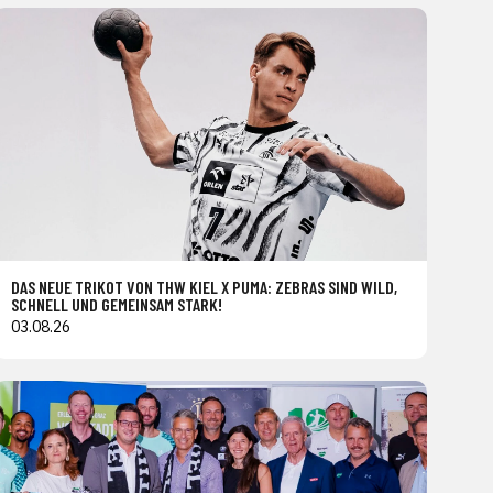
DAS NEUE TRIKOT VON THW KIEL X PUMA: ZEBRAS SIND WILD,
SCHNELL UND GEMEINSAM STARK!
03.08.26