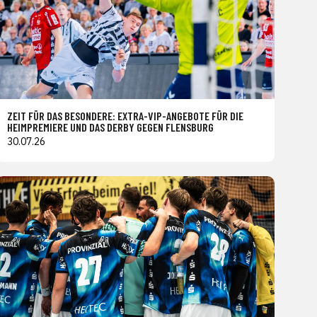
ZEIT FÜR DAS BESONDERE: EXTRA-VIP-ANGEBOTE FÜR DIE
HEIMPREMIERE UND DAS DERBY GEGEN FLENSBURG
30.07.26