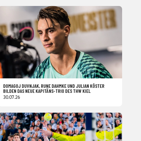
DOMAGOJ DUVNJAK, RUNE DAHMKE UND JULIAN KÖSTER
BILDEN DAS NEUE KAPITÄNS-TRIO DES THW KIEL
30.07.26