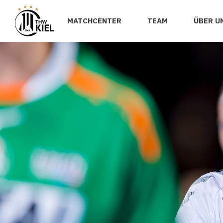
MATCHCENTER
TEAM
ÜBER U