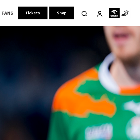
FANS
Tickets
Shop