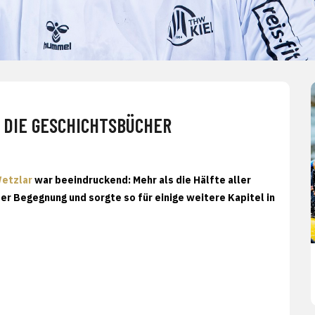
 DIE GESCHICHTSBÜCHER
Wetzlar
war beeindruckend: Mehr als die Hälfte aller
er Begegnung und sorgte so für einige weitere Kapitel in