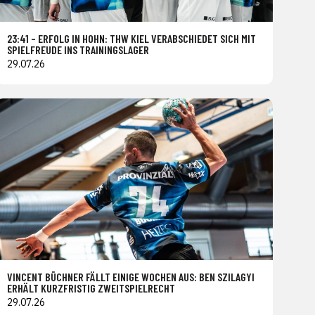
23:41 – ERFOLG IN HOHN: THW KIEL VERABSCHIEDET SICH MIT
SPIELFREUDE INS TRAININGSLAGER
29.07.26
VINCENT BÜCHNER FÄLLT EINIGE WOCHEN AUS: BEN SZILAGYI
ERHÄLT KURZFRISTIG ZWEITSPIELRECHT
29.07.26