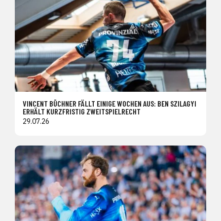
VINCENT BÜCHNER FÄLLT EINIGE WOCHEN AUS: BEN SZILAGYI
ERHÄLT KURZFRISTIG ZWEITSPIELRECHT
29.07.26