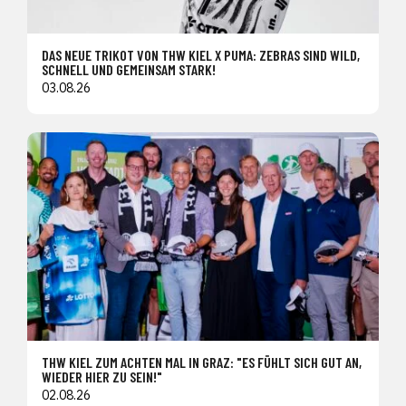
DAS NEUE TRIKOT VON THW KIEL X PUMA: ZEBRAS SIND WILD,
SCHNELL UND GEMEINSAM STARK!
03.08.26
THW KIEL ZUM ACHTEN MAL IN GRAZ: "ES FÜHLT SICH GUT AN,
WIEDER HIER ZU SEIN!"
02.08.26