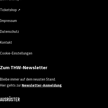
Ticketshop ↗
Impressum
Datenschutz
Kontakt
Cookie-Einstellungen
Zum THW-Newsletter
Bleibe immer auf dem neusten Stand.
Hier gehts zur
Newsletter-Anmeldung
.
AUSRÜSTER