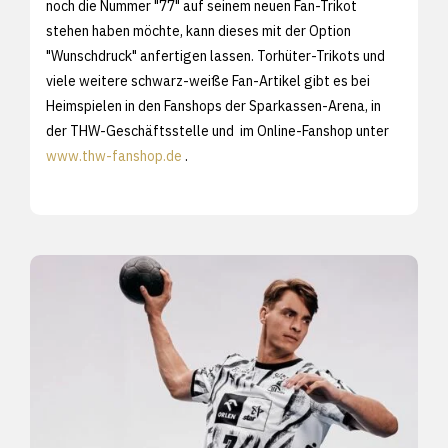
noch die Nummer "77" auf seinem neuen Fan-Trikot
stehen haben möchte, kann dieses mit der Option
"Wunschdruck" anfertigen lassen. Torhüter-Trikots und
viele weitere schwarz-weiße Fan-Artikel gibt es bei
Heimspielen in den Fanshops der Sparkassen-Arena, in
der THW-Geschäftsstelle und im Online-Fanshop unter
www.thw-fanshop.de
.