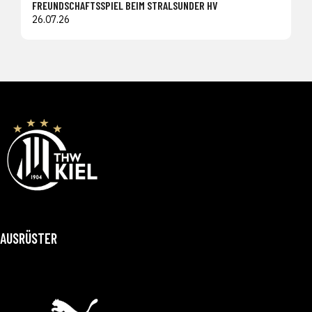
FREUNDSCHAFTSSPIEL BEIM STRALSUNDER HV
26.07.26
AUSRÜSTER