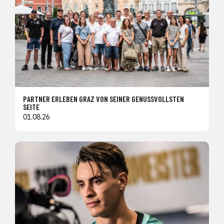
PARTNER ERLEBEN GRAZ VON SEINER GENUSSVOLLSTEN
SEITE
01.08.26