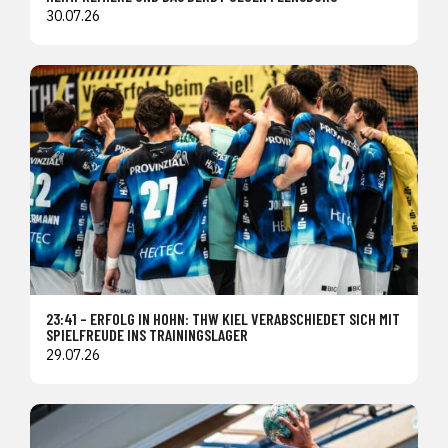
30.07.26
23:41 – ERFOLG IN HOHN: THW KIEL VERABSCHIEDET SICH MIT
SPIELFREUDE INS TRAININGSLAGER
29.07.26