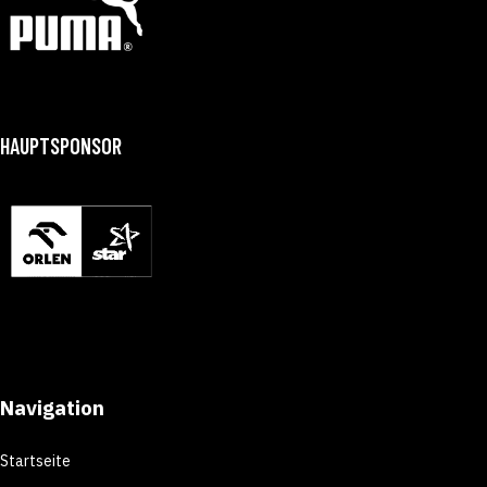
HAUPTSPONSOR
Navigation
Startseite