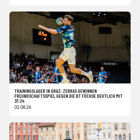
TRAININGSLAGER IN GRAZ: ZEBRAS GEWINNEN
FREUNDSCHAFTSSPIEL GEGEN DIE BT FÜCHSE DEUTLICH MIT
37:24
01.08.26