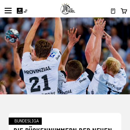
BUNDESLIGA