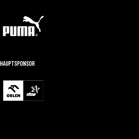
HAUPTSPONSOR