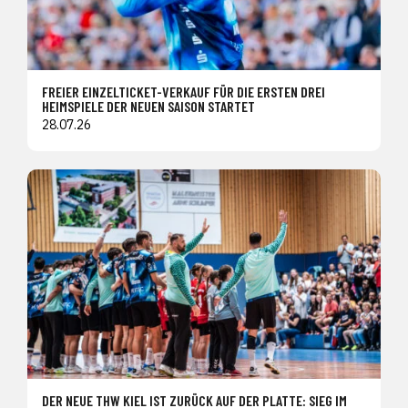
FREIER EINZELTICKET-VERKAUF FÜR DIE ERSTEN DREI
HEIMSPIELE DER NEUEN SAISON STARTET
28.07.26
DER NEUE THW KIEL IST ZURÜCK AUF DER PLATTE: SIEG IM