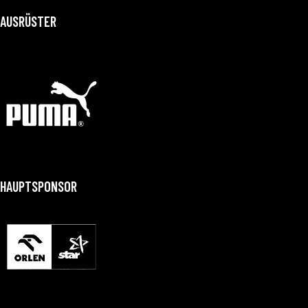
AUSRÜSTER
HAUPTSPONSOR