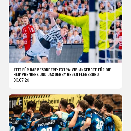
ZEIT FÜR DAS BESONDERE: EXTRA-VIP-ANGEBOTE FÜR DIE
HEIMPREMIERE UND DAS DERBY GEGEN FLENSBURG
30.07.26