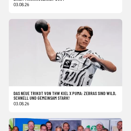
03.08.26
DAS NEUE TRIKOT VON THW KIEL X PUMA: ZEBRAS SIND WILD,
SCHNELL UND GEMEINSAM STARK!
03.08.26