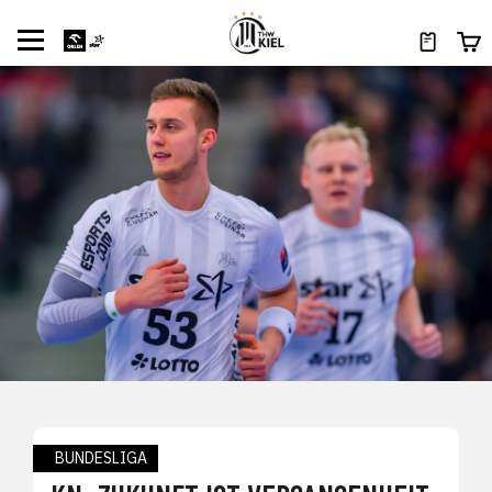
BUNDESLIGA