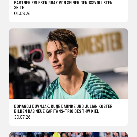
PARTNER ERLEBEN GRAZ VON SEINER GENUSSVOLLSTEN
SEITE
01.08.26
DOMAGOJ DUVNJAK, RUNE DAHMKE UND JULIAN KÖSTER
BILDEN DAS NEUE KAPITÄNS-TRIO DES THW KIEL
30.07.26