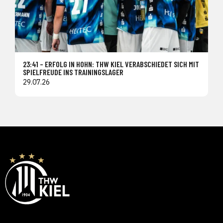
23:41 – ERFOLG IN HOHN: THW KIEL VERABSCHIEDET SICH MIT
SPIELFREUDE INS TRAININGSLAGER
29.07.26