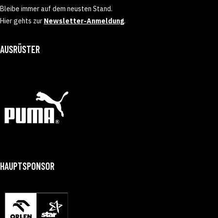
Bleibe immer auf dem neusten Stand.
Hier gehts zur
Newsletter-Anmeldung
.
AUSRÜSTER
HAUPTSPONSOR