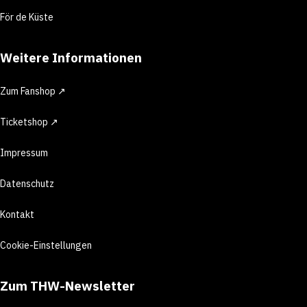
För de Küste
Weitere Informationen
Zum Fanshop ↗
Ticketshop ↗
Impressum
Datenschutz
Kontakt
Cookie-Einstellungen
Zum THW-Newsletter