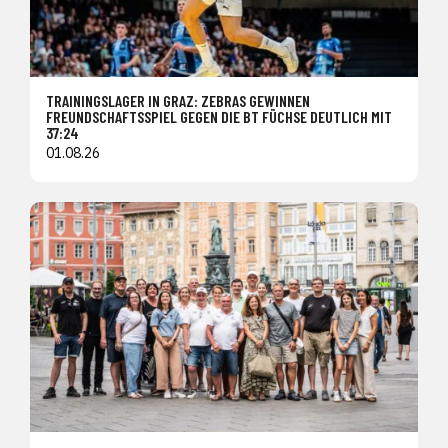
TRAININGSLAGER IN GRAZ: ZEBRAS GEWINNEN
FREUNDSCHAFTSSPIEL GEGEN DIE BT FÜCHSE DEUTLICH MIT
37:24
01.08.26