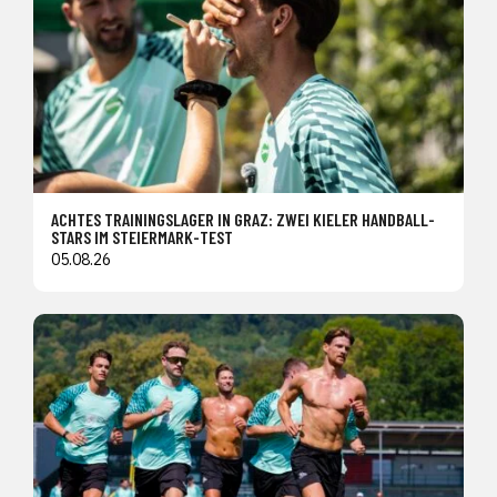
ACHTES TRAININGSLAGER IN GRAZ: ZWEI KIELER HANDBALL-
STARS IM STEIERMARK-TEST
05.08.26