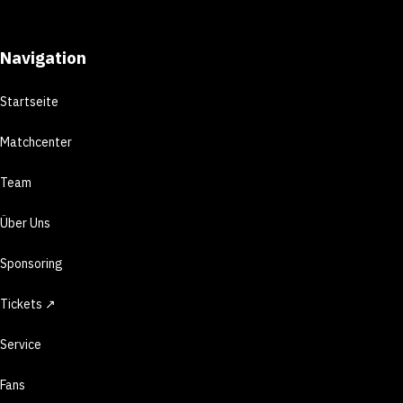
Navigation
Startseite
Matchcenter
Team
Über Uns
Sponsoring
Tickets ↗
Service
Fans