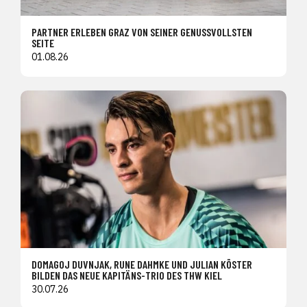
PARTNER ERLEBEN GRAZ VON SEINER GENUSSVOLLSTEN
SEITE
01.08.26
DOMAGOJ DUVNJAK, RUNE DAHMKE UND JULIAN KÖSTER
BILDEN DAS NEUE KAPITÄNS-TRIO DES THW KIEL
30.07.26