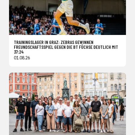
TRAININGSLAGER IN GRAZ: ZEBRAS GEWINNEN
FREUNDSCHAFTSSPIEL GEGEN DIE BT FÜCHSE DEUTLICH MIT
37:24
01.08.26