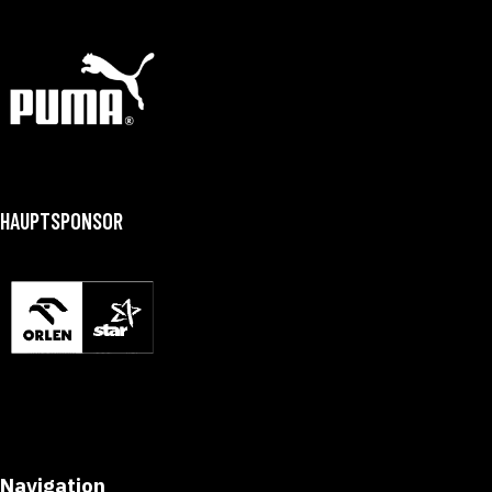
HAUPTSPONSOR
Navigation