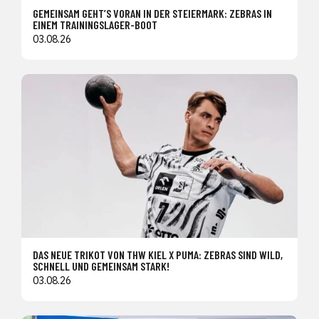
GEMEINSAM GEHT’S VORAN IN DER STEIERMARK: ZEBRAS IN
EINEM TRAININGSLAGER-BOOT
03.08.26
DAS NEUE TRIKOT VON THW KIEL X PUMA: ZEBRAS SIND WILD,
SCHNELL UND GEMEINSAM STARK!
03.08.26