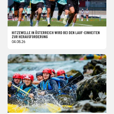
HITZEWELLE IN ÖSTERREICH WIRD BEI DEN LAUF-EINHEITEN
ZUR HERAUSFORDERUNG
04.08.26