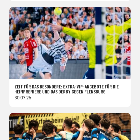
ZEIT FÜR DAS BESONDERE: EXTRA-VIP-ANGEBOTE FÜR DIE
HEIMPREMIERE UND DAS DERBY GEGEN FLENSBURG
30.07.26