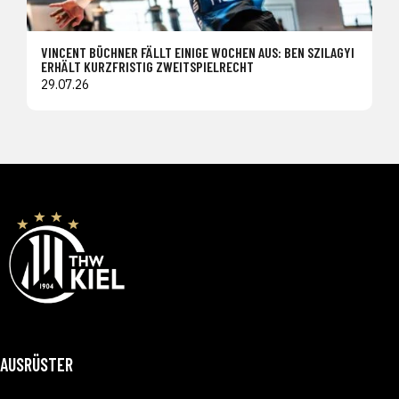
VINCENT BÜCHNER FÄLLT EINIGE WOCHEN AUS: BEN SZILAGYI
ERHÄLT KURZFRISTIG ZWEITSPIELRECHT
29.07.26
AUSRÜSTER