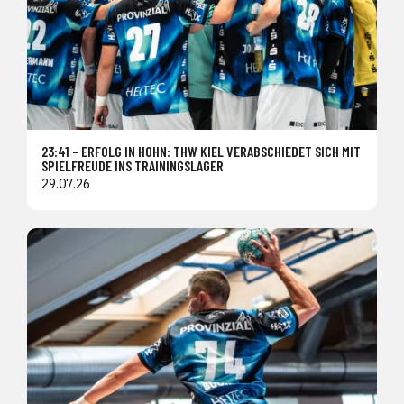
23:41 – ERFOLG IN HOHN: THW KIEL VERABSCHIEDET SICH MIT
SPIELFREUDE INS TRAININGSLAGER
29.07.26