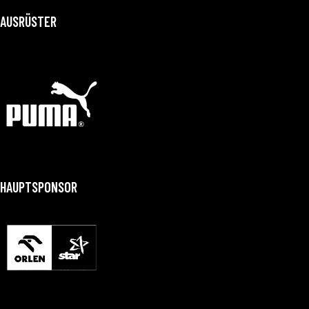
AUSRÜSTER
HAUPTSPONSOR