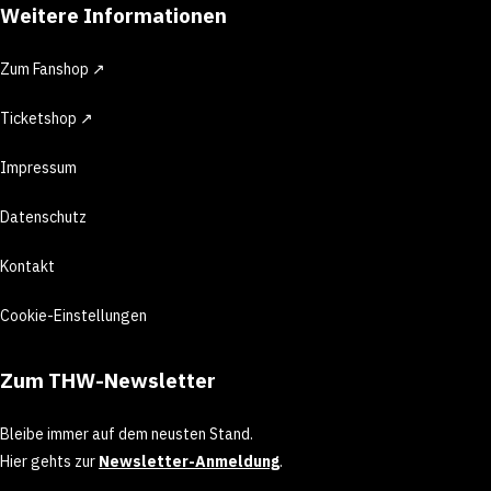
Weitere Informationen
Zum Fanshop ↗
Ticketshop ↗
Impressum
Datenschutz
Kontakt
Cookie-Einstellungen
Zum THW-Newsletter
Bleibe immer auf dem neusten Stand.
Hier gehts zur
Newsletter-Anmeldung
.