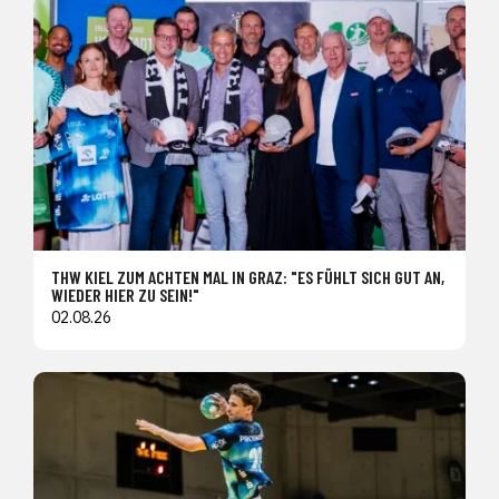
THW KIEL ZUM ACHTEN MAL IN GRAZ: "ES FÜHLT SICH GUT AN,
WIEDER HIER ZU SEIN!"
02.08.26