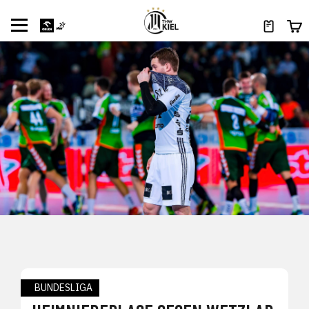
BUNDESLIGA