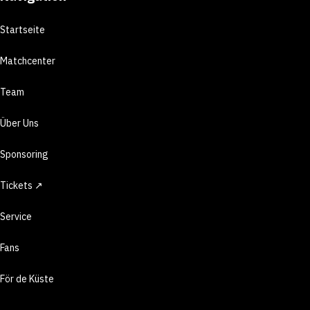
Startseite
Matchcenter
Team
Über Uns
Sponsoring
Tickets ↗
Service
Fans
För de Küste