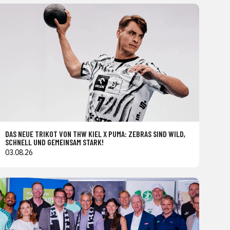
DAS NEUE TRIKOT VON THW KIEL X PUMA: ZEBRAS SIND WILD,
SCHNELL UND GEMEINSAM STARK!
03.08.26