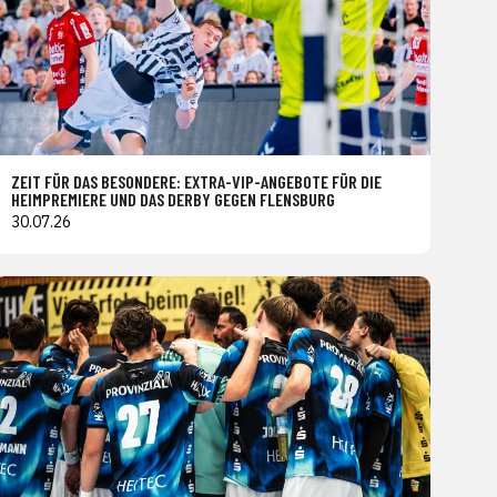
ZEIT FÜR DAS BESONDERE: EXTRA-VIP-ANGEBOTE FÜR DIE
HEIMPREMIERE UND DAS DERBY GEGEN FLENSBURG
30.07.26