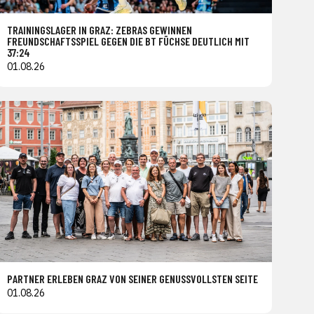
TRAININGSLAGER IN GRAZ: ZEBRAS GEWINNEN
FREUNDSCHAFTSSPIEL GEGEN DIE BT FÜCHSE DEUTLICH MIT
37:24
01.08.26
PARTNER ERLEBEN GRAZ VON SEINER GENUSSVOLLSTEN SEITE
01.08.26