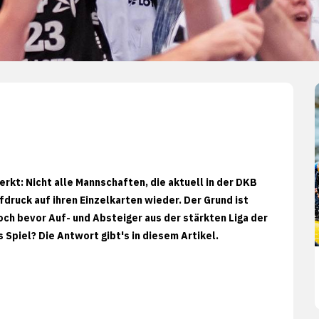
t: Nicht alle Mannschaften, die aktuell in der DKB
fdruck auf ihren Einzelkarten wieder. Der Grund ist
och bevor Auf- und Absteiger aus der stärkten Liga der
 Spiel? Die Antwort gibt's in diesem Artikel.