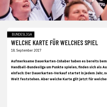
BUNDESLIGA
WELCHE KARTE FÜR WELCHES SPIEL
18. September 2017
Aufmerksame Dauerkarten-Inhaber haben es bereits bemerk
Handball-Bundesliga um Punkte spielen, finden sich als Au
einfach: Der Dauerkarten-Verkauf startet in jedem Jahr, n
Welt feststehen. Aber welche Karte gilt jetzt für welches