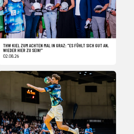
THW KIEL ZUM ACHTEN MAL IN GRAZ: "ES FÜHLT SICH GUT AN,
WIEDER HIER ZU SEIN!"
02.08.26