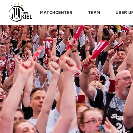
MATCHCENTER
TEAM
ÜBER U