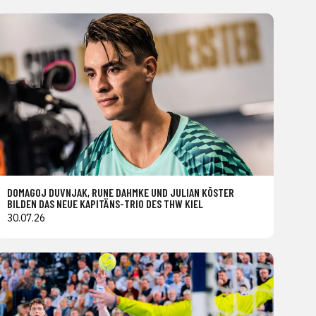
DOMAGOJ DUVNJAK, RUNE DAHMKE UND JULIAN KÖSTER
BILDEN DAS NEUE KAPITÄNS-TRIO DES THW KIEL
30.07.26