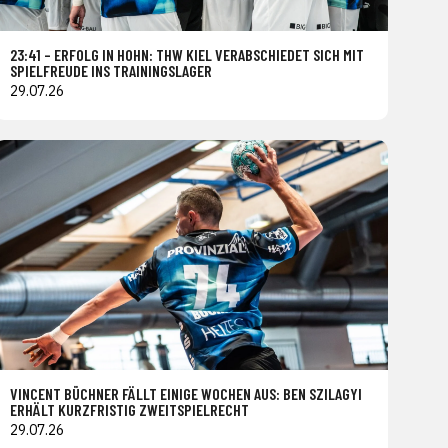
23:41 – ERFOLG IN HOHN: THW KIEL VERABSCHIEDET SICH MIT
SPIELFREUDE INS TRAININGSLAGER
29.07.26
VINCENT BÜCHNER FÄLLT EINIGE WOCHEN AUS: BEN SZILAGYI
ERHÄLT KURZFRISTIG ZWEITSPIELRECHT
29.07.26