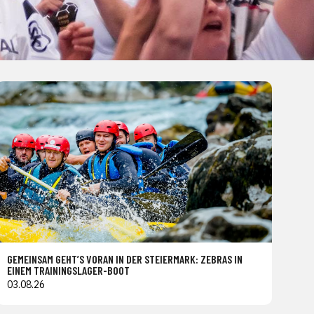
GEMEINSAM GEHT’S VORAN IN DER STEIERMARK: ZEBRAS IN
EINEM TRAININGSLAGER-BOOT
03.08.26