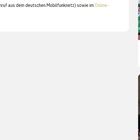
/Anruf aus dem deutschen Mobilfunknetz) sowie im
Online-