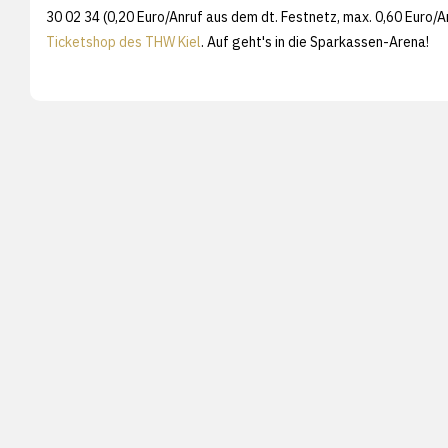
30 02 34 (0,20 Euro/Anruf aus dem dt. Festnetz, max. 0,60 Euro
Ticketshop des THW Kiel
. Auf geht's in die Sparkassen-Arena!