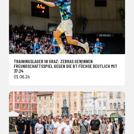
TRAININGSLAGER IN GRAZ: ZEBRAS GEWINNEN
FREUNDSCHAFTSSPIEL GEGEN DIE BT FÜCHSE DEUTLICH MIT
37:24
01.08.26