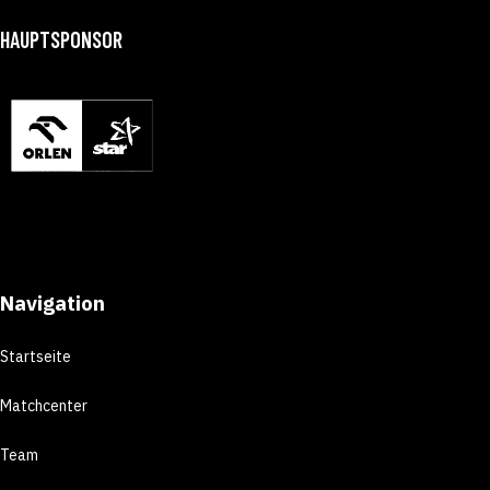
HAUPTSPONSOR
Navigation
Startseite
Matchcenter
Team