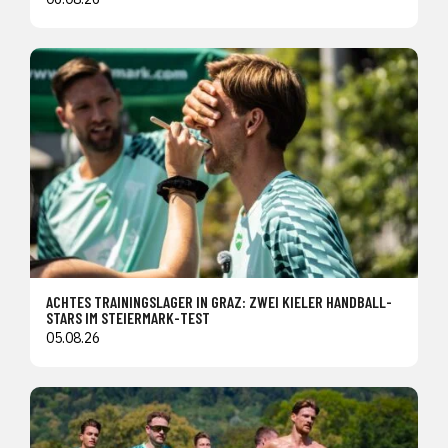
ACHTES TRAININGSLAGER IN GRAZ: ZWEI KIELER HANDBALL-
STARS IM STEIERMARK-TEST
05.08.26