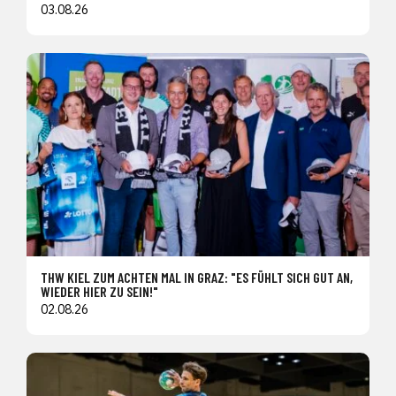
03.08.26
THW KIEL ZUM ACHTEN MAL IN GRAZ: "ES FÜHLT SICH GUT AN,
WIEDER HIER ZU SEIN!"
02.08.26