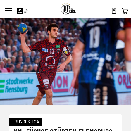
BUNDESLIGA