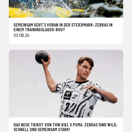
GEMEINSAM GEHT’S VORAN IN DER STEIERMARK: ZEBRAS IN
EINEM TRAININGSLAGER-BOOT
03.08.26
DAS NEUE TRIKOT VON THW KIEL X PUMA: ZEBRAS SIND WILD,
SCHNELL UND GEMEINSAM STARK!