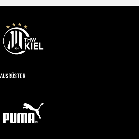
AUSRÜSTER