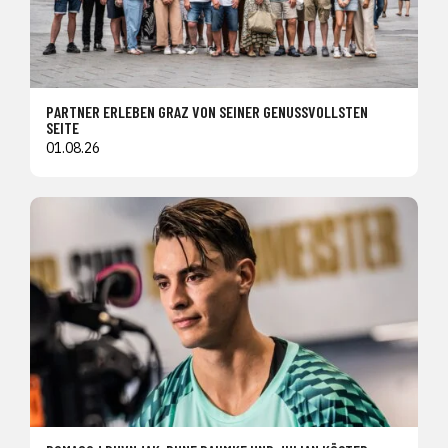
PARTNER ERLEBEN GRAZ VON SEINER GENUSSVOLLSTEN
SEITE
01.08.26