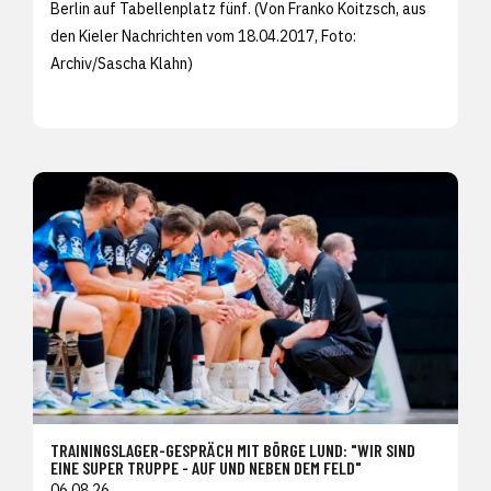
Berlin auf Tabellenplatz fünf. (Von Franko Koitzsch, aus
den
Kieler Nachrichten vom 18.04.2017, Foto:
Archiv/
Sascha Klahn)
TRAININGSLAGER-GESPRÄCH MIT BÖRGE LUND: "WIR SIND
EINE SUPER TRUPPE - AUF UND NEBEN DEM FELD"
06.08.26