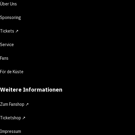
Über Uns
Sponsoring
Tickets ↗
Service
Fans
För de Küste
Weitere Informationen
Zum Fanshop ↗
Ticketshop ↗
Impressum