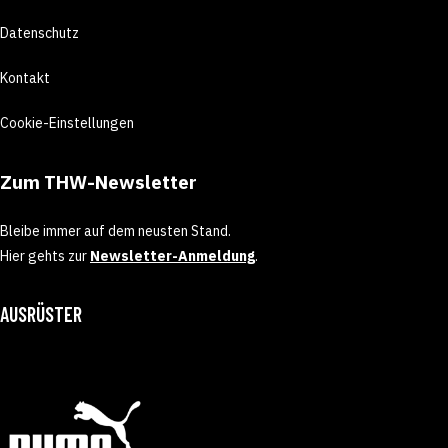
Datenschutz
Kontakt
Cookie-Einstellungen
Zum THW-Newsletter
Bleibe immer auf dem neusten Stand.
Hier gehts zur
Newsletter-Anmeldung
.
AUSRÜSTER