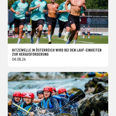
HITZEWELLE IN ÖSTERREICH WIRD BEI DEN LAUF-EINHEITEN
ZUR HERAUSFORDERUNG
04.08.26