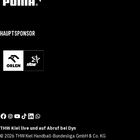
HAUPTSPONSOR
THW Kiel live und auf Abruf bei Dyn
© 2026 THW Kiel Handball-Bundesliga GmbH & Co. KG