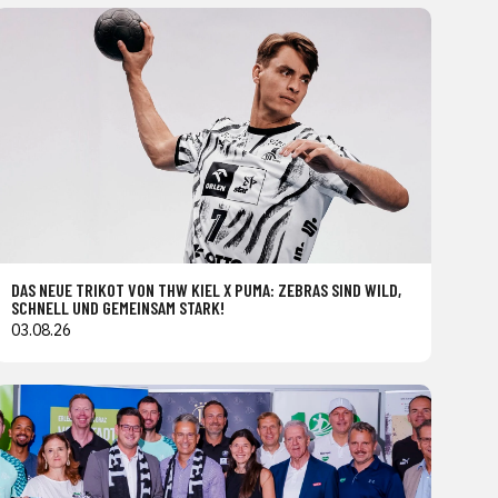
DAS NEUE TRIKOT VON THW KIEL X PUMA: ZEBRAS SIND WILD,
SCHNELL UND GEMEINSAM STARK!
03.08.26