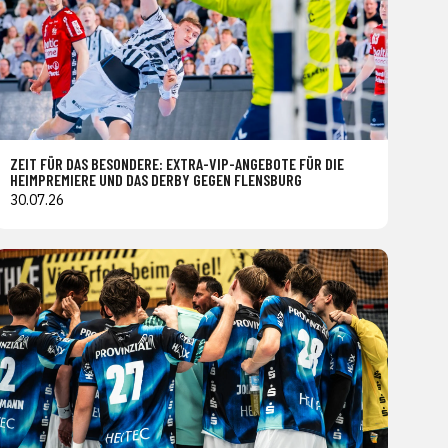
ZEIT FÜR DAS BESONDERE: EXTRA-VIP-ANGEBOTE FÜR DIE
HEIMPREMIERE UND DAS DERBY GEGEN FLENSBURG
30.07.26