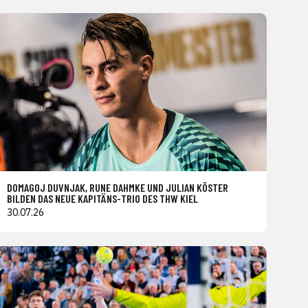
DOMAGOJ DUVNJAK, RUNE DAHMKE UND JULIAN KÖSTER
BILDEN DAS NEUE KAPITÄNS-TRIO DES THW KIEL
30.07.26