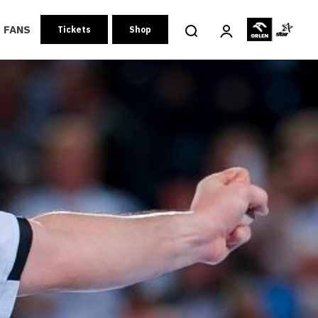
FANS
Tickets
Shop