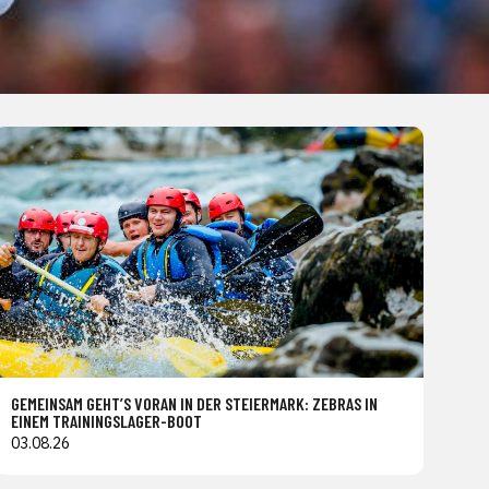
GEMEINSAM GEHT’S VORAN IN DER STEIERMARK: ZEBRAS IN
EINEM TRAININGSLAGER-BOOT
03.08.26