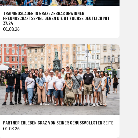
TRAININGSLAGER IN GRAZ: ZEBRAS GEWINNEN
FREUNDSCHAFTSSPIEL GEGEN DIE BT FÜCHSE DEUTLICH MIT
37:24
01.08.26
PARTNER ERLEBEN GRAZ VON SEINER GENUSSVOLLSTEN SEITE
01.08.26