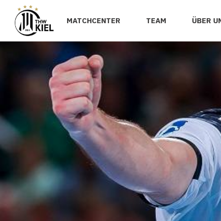
MATCHCENTER
TEAM
ÜBER U