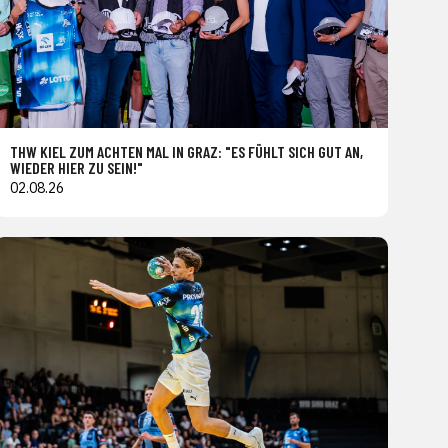
THW KIEL ZUM ACHTEN MAL IN GRAZ: "ES FÜHLT SICH GUT AN,
WIEDER HIER ZU SEIN!"
02.08.26