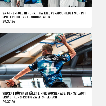
23:41 – ERFOLG IN HOHN: THW KIEL VERABSCHIEDET SICH MIT
SPIELFREUDE INS TRAININGSLAGER
29.07.26
VINCENT BÜCHNER FÄLLT EINIGE WOCHEN AUS: BEN SZILAGYI
ERHÄLT KURZFRISTIG ZWEITSPIELRECHT
29.07.26