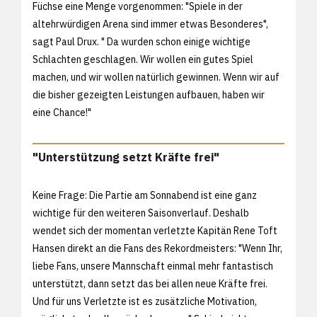
Füchse eine Menge vorgenommen: "Spiele in der
altehrwürdigen Arena sind immer etwas Besonderes",
sagt Paul Drux. " Da wurden schon einige wichtige
Schlachten geschlagen. Wir wollen ein gutes Spiel
machen, und wir wollen natürlich gewinnen. Wenn wir auf
die bisher gezeigten Leistungen aufbauen, haben wir
eine Chance!"
"Unterstützung setzt Kräfte frei"
Keine Frage: Die Partie am Sonnabend ist eine ganz
wichtige für den weiteren Saisonverlauf. Deshalb
wendet sich der momentan verletzte Kapitän Rene Toft
Hansen direkt an die Fans des Rekordmeisters: "Wenn Ihr,
liebe Fans, unsere Mannschaft einmal mehr fantastisch
unterstützt, dann setzt das bei allen neue Kräfte frei.
Und für uns Verletzte ist es zusätzliche Motivation,