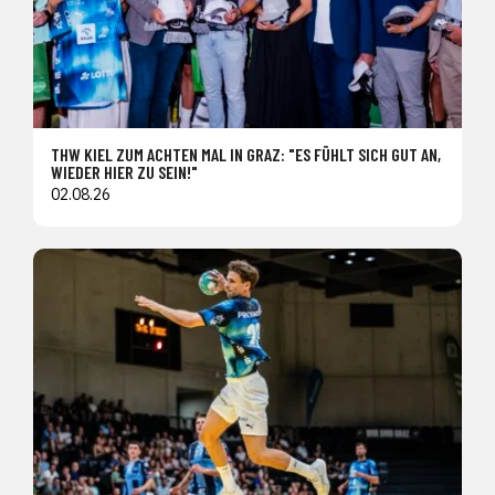
THW KIEL ZUM ACHTEN MAL IN GRAZ: "ES FÜHLT SICH GUT AN,
WIEDER HIER ZU SEIN!"
02.08.26