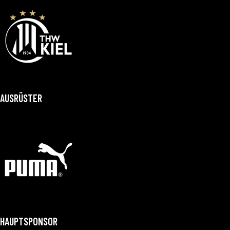
AUSRÜSTER
HAUPTSPONSOR