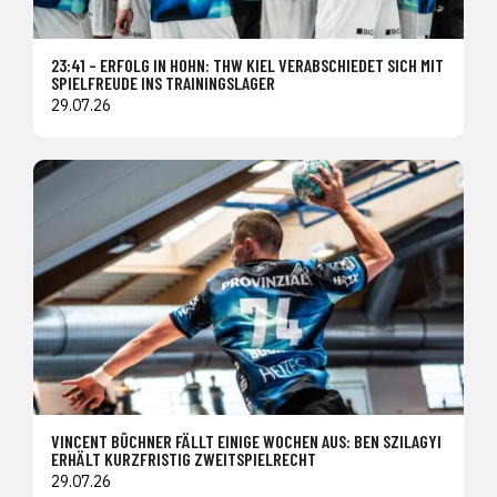
23:41 – ERFOLG IN HOHN: THW KIEL VERABSCHIEDET SICH MIT
SPIELFREUDE INS TRAININGSLAGER
29.07.26
VINCENT BÜCHNER FÄLLT EINIGE WOCHEN AUS: BEN SZILAGYI
ERHÄLT KURZFRISTIG ZWEITSPIELRECHT
29.07.26