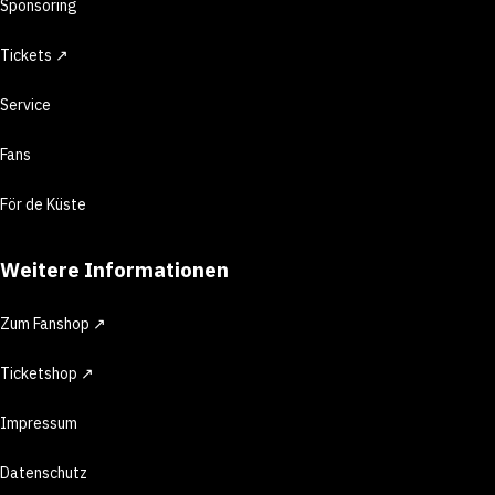
Sponsoring
Tickets ↗
Service
Fans
För de Küste
Weitere Informationen
Zum Fanshop ↗
Ticketshop ↗
Impressum
Datenschutz