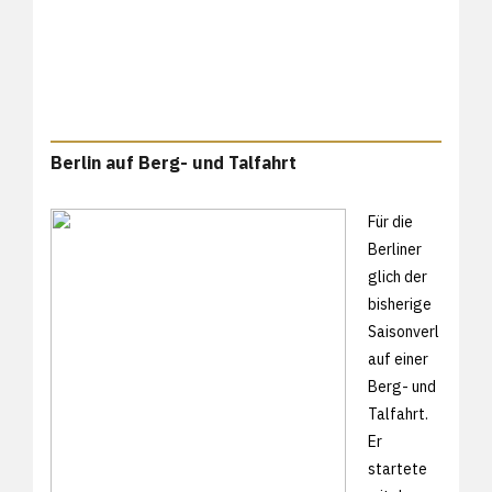
Berlin auf Berg- und Talfahrt
Für die
Berliner
glich der
bisherige
Saisonverl
auf einer
Berg- und
Talfahrt.
Er
startete