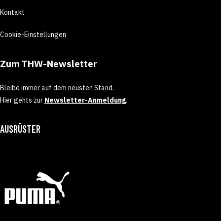
Kontakt
Cookie-Einstellungen
Zum THW-Newsletter
Bleibe immer auf dem neusten Stand.
Hier gehts zur
Newsletter-Anmeldung
.
AUSRÜSTER