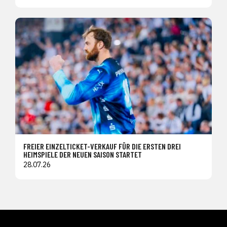
FREIER EINZELTICKET-VERKAUF FÜR DIE ERSTEN DREI
HEIMSPIELE DER NEUEN SAISON STARTET
28.07.26