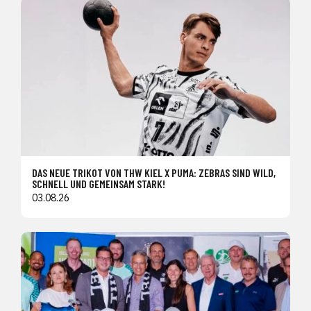
DAS NEUE TRIKOT VON THW KIEL X PUMA: ZEBRAS SIND WILD,
SCHNELL UND GEMEINSAM STARK!
03.08.26