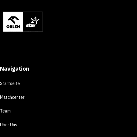
Navigation
Startseite
Matchcenter
Team
Über Uns