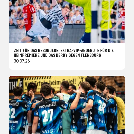
ZEIT FÜR DAS BESONDERE: EXTRA-VIP-ANGEBOTE FÜR DIE
HEIMPREMIERE UND DAS DERBY GEGEN FLENSBURG
30.07.26