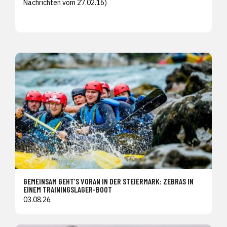
Nachrichten vom 27.02.16)
GEMEINSAM GEHT’S VORAN IN DER STEIERMARK: ZEBRAS IN
EINEM TRAININGSLAGER-BOOT
03.08.26