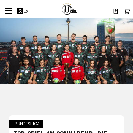
BUNDESLIGA