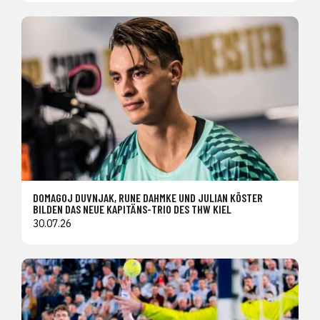
DOMAGOJ DUVNJAK, RUNE DAHMKE UND JULIAN KÖSTER
BILDEN DAS NEUE KAPITÄNS-TRIO DES THW KIEL
30.07.26