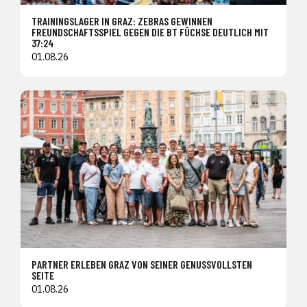
TRAININGSLAGER IN GRAZ: ZEBRAS GEWINNEN
FREUNDSCHAFTSSPIEL GEGEN DIE BT FÜCHSE DEUTLICH MIT
37:24
01.08.26
PARTNER ERLEBEN GRAZ VON SEINER GENUSSVOLLSTEN
SEITE
01.08.26