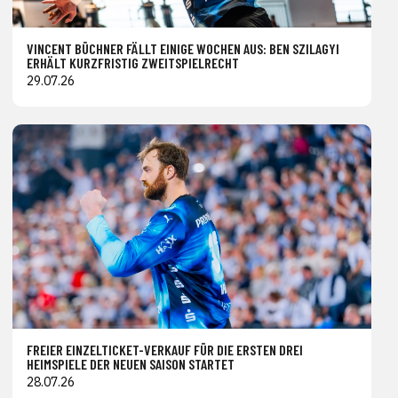
VINCENT BÜCHNER FÄLLT EINIGE WOCHEN AUS: BEN SZILAGYI
ERHÄLT KURZFRISTIG ZWEITSPIELRECHT
29.07.26
FREIER EINZELTICKET-VERKAUF FÜR DIE ERSTEN DREI
HEIMSPIELE DER NEUEN SAISON STARTET
28.07.26