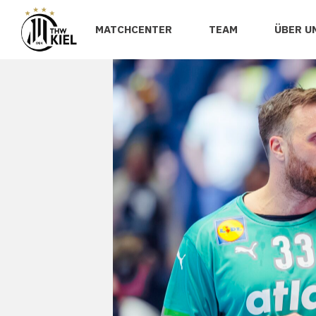
MATCHCENTER
TEAM
ÜBER U