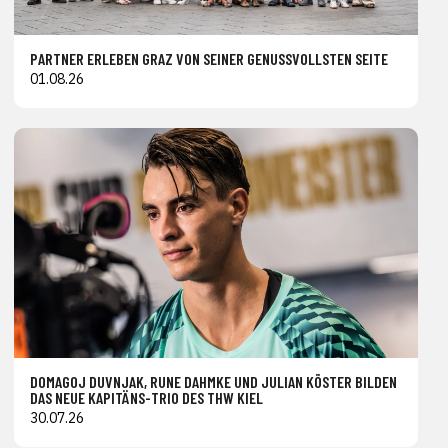
PARTNER ERLEBEN GRAZ VON SEINER GENUSSVOLLSTEN SEITE
01.08.26
DOMAGOJ DUVNJAK, RUNE DAHMKE UND JULIAN KÖSTER BILDEN
DAS NEUE KAPITÄNS-TRIO DES THW KIEL
30.07.26