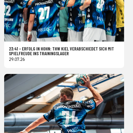
23:41 – ERFOLG IN HOHN: THW KIEL VERABSCHIEDET SICH MIT
SPIELFREUDE INS TRAININGSLAGER
29.07.26