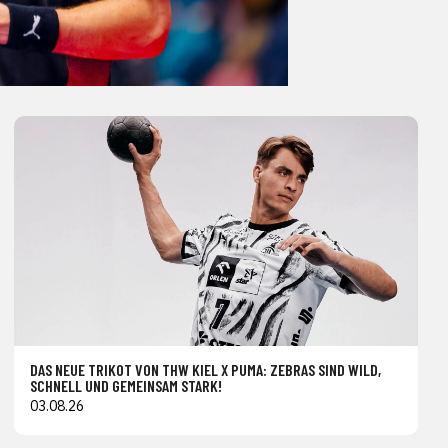
DAS NEUE TRIKOT VON THW KIEL X PUMA: ZEBRAS SIND WILD,
SCHNELL UND GEMEINSAM STARK!
03.08.26