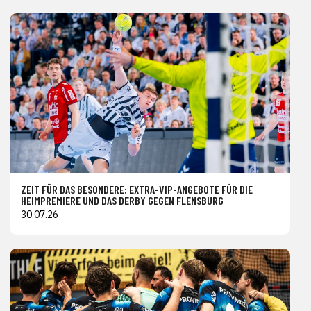
ZEIT FÜR DAS BESONDERE: EXTRA-VIP-ANGEBOTE FÜR DIE
HEIMPREMIERE UND DAS DERBY GEGEN FLENSBURG
30.07.26