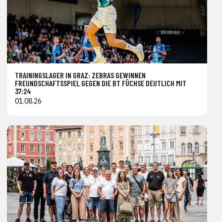
TRAININGSLAGER IN GRAZ: ZEBRAS GEWINNEN
FREUNDSCHAFTSSPIEL GEGEN DIE BT FÜCHSE DEUTLICH MIT
37:24
01.08.26