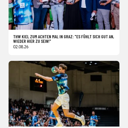
THW KIEL ZUM ACHTEN MAL IN GRAZ: "ES FÜHLT SICH GUT AN,
WIEDER HIER ZU SEIN!"
02.08.26