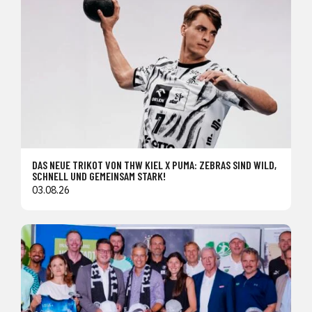
DAS NEUE TRIKOT VON THW KIEL X PUMA: ZEBRAS SIND WILD,
SCHNELL UND GEMEINSAM STARK!
03.08.26