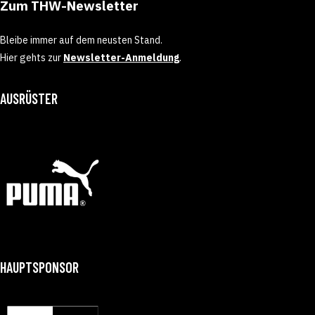
Zum THW-Newsletter
Bleibe immer auf dem neusten Stand.
Hier gehts zur
Newsletter-Anmeldung
.
AUSRÜSTER
HAUPTSPONSOR