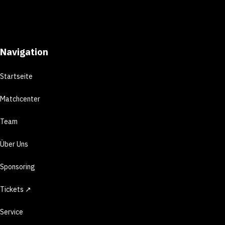
Navigation
Startseite
Matchcenter
Team
Über Uns
Sponsoring
Tickets ↗
Service