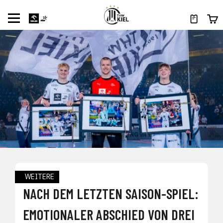
WEITERE
NACH DEM LETZTEN SAISON-SPIEL:
EMOTIONALER ABSCHIED VON DREI