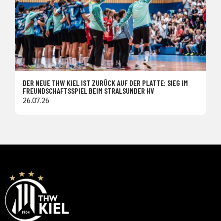
DER NEUE THW KIEL IST ZURÜCK AUF DER PLATTE: SIEG IM
FREUNDSCHAFTSSPIEL BEIM STRALSUNDER HV
26.07.26