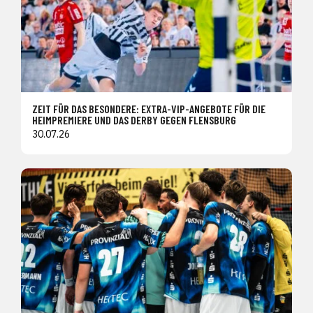
ZEIT FÜR DAS BESONDERE: EXTRA-VIP-ANGEBOTE FÜR DIE
HEIMPREMIERE UND DAS DERBY GEGEN FLENSBURG
30.07.26