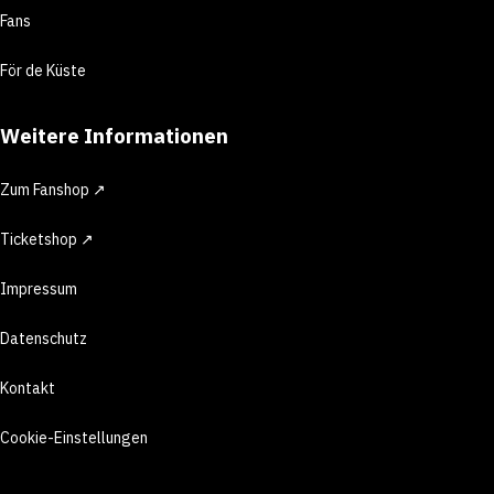
Fans
För de Küste
Weitere Informationen
Zum Fanshop ↗
Ticketshop ↗
Impressum
Datenschutz
Kontakt
Cookie-Einstellungen