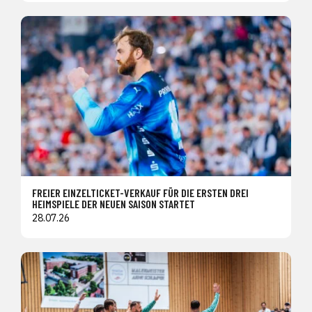
FREIER EINZELTICKET-VERKAUF FÜR DIE ERSTEN DREI
HEIMSPIELE DER NEUEN SAISON STARTET
28.07.26