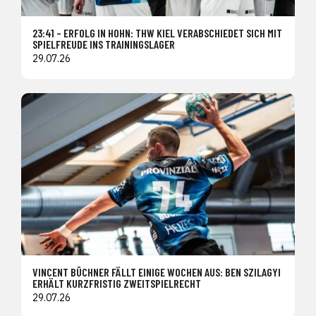
23:41 – ERFOLG IN HOHN: THW KIEL VERABSCHIEDET SICH MIT
SPIELFREUDE INS TRAININGSLAGER
29.07.26
VINCENT BÜCHNER FÄLLT EINIGE WOCHEN AUS: BEN SZILAGYI
ERHÄLT KURZFRISTIG ZWEITSPIELRECHT
29.07.26