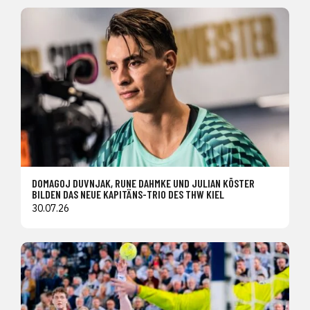
DOMAGOJ DUVNJAK, RUNE DAHMKE UND JULIAN KÖSTER
BILDEN DAS NEUE KAPITÄNS-TRIO DES THW KIEL
30.07.26