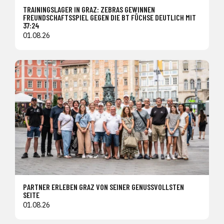
TRAININGSLAGER IN GRAZ: ZEBRAS GEWINNEN
FREUNDSCHAFTSSPIEL GEGEN DIE BT FÜCHSE DEUTLICH MIT
37:24
01.08.26
PARTNER ERLEBEN GRAZ VON SEINER GENUSSVOLLSTEN
SEITE
01.08.26