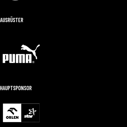
AUSRÜSTER
HAUPTSPONSOR