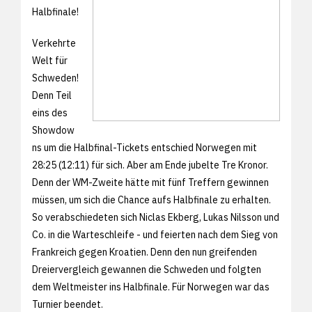
Halbfinale!
Verkehrte
Welt für
Schweden!
Denn Teil
eins des
Showdow
ns um die Halbfinal-Tickets entschied Norwegen mit
28:25 (12:11) für sich. Aber am Ende jubelte Tre Kronor.
Denn der WM-Zweite hätte mit fünf Treffern gewinnen
müssen, um sich die Chance aufs Halbfinale zu erhalten.
So verabschiedeten sich Niclas Ekberg, Lukas Nilsson und
Co. in die Warteschleife - und feierten nach dem Sieg von
Frankreich gegen Kroatien. Denn den nun greifenden
Dreiervergleich gewannen die Schweden und folgten
dem Weltmeister ins Halbfinale. Für Norwegen war das
Turnier beendet.