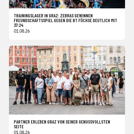
TRAININGSLAGER IN GRAZ: ZEBRAS GEWINNEN
FREUNDSCHAFTSSPIEL GEGEN DIE BT FÜCHSE DEUTLICH MIT
37:24
01.08.26
PARTNER ERLEBEN GRAZ VON SEINER GENUSSVOLLSTEN
SEITE
01.08.26