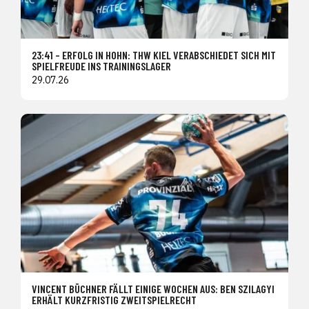
23:41 – ERFOLG IN HOHN: THW KIEL VERABSCHIEDET SICH MIT
SPIELFREUDE INS TRAININGSLAGER
29.07.26
VINCENT BÜCHNER FÄLLT EINIGE WOCHEN AUS: BEN SZILAGYI
ERHÄLT KURZFRISTIG ZWEITSPIELRECHT