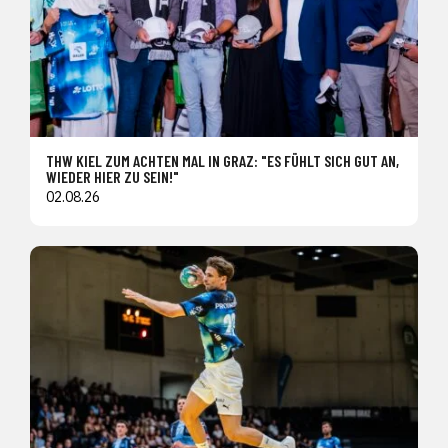
THW KIEL ZUM ACHTEN MAL IN GRAZ: "ES FÜHLT SICH GUT AN,
WIEDER HIER ZU SEIN!"
02.08.26