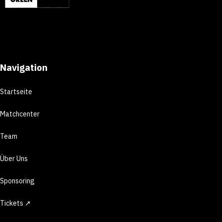
Navigation
Startseite
Matchcenter
Team
Über Uns
Sponsoring
Tickets ↗