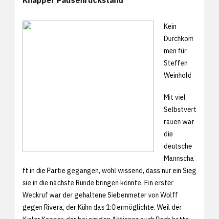
Kein
Durchkom
men für
Steffen
Weinhold
Mit viel
Selbstvert
rauen war
die
deutsche
Mannscha
ft in die Partie gegangen, wohl wissend, dass nur ein Sieg
sie in die nächste Runde bringen könnte. Ein erster
Weckruf war der gehaltene Siebenmeter von Wolff
gegen Rivera, der Kühn das 1:0 ermöglichte. Weil der