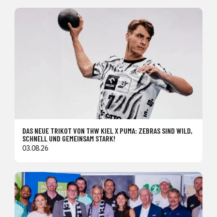
DAS NEUE TRIKOT VON THW KIEL X PUMA: ZEBRAS SIND WILD,
SCHNELL UND GEMEINSAM STARK!
03.08.26