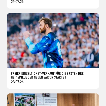
29.07.26
FREIER EINZELTICKET-VERKAUF FÜR DIE ERSTEN DREI
HEIMSPIELE DER NEUEN SAISON STARTET
28.07.26