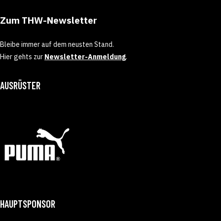
Zum THW-Newsletter
Bleibe immer auf dem neusten Stand.
Hier gehts zur
Newsletter-Anmeldung
.
AUSRÜSTER
HAUPTSPONSOR