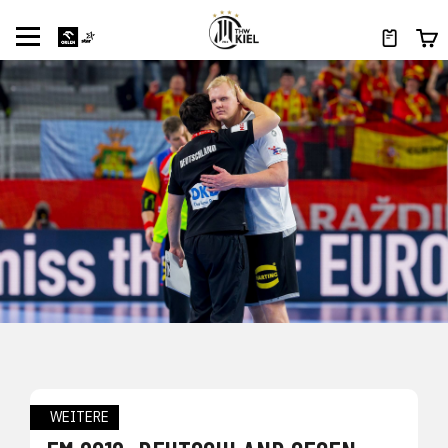
WEITERE