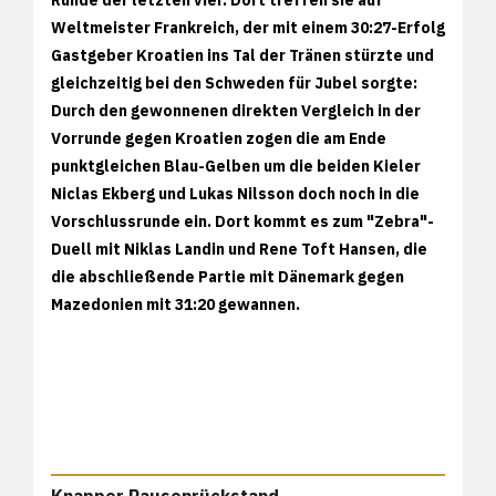
Weltmeister Frankreich, der mit einem 30:27-Erfolg
Gastgeber Kroatien ins Tal der Tränen stürzte und
gleichzeitig bei den Schweden für Jubel sorgte:
Durch den gewonnenen direkten Vergleich in der
Vorrunde gegen Kroatien zogen die am Ende
punktgleichen Blau-Gelben um die beiden Kieler
Niclas Ekberg und Lukas Nilsson doch noch in die
Vorschlussrunde ein. Dort kommt es zum "Zebra"-
Duell mit Niklas Landin und Rene Toft Hansen, die
die abschließende Partie mit Dänemark gegen
Mazedonien mit 31:20 gewannen.
Knapper Pausenrückstand