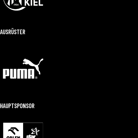
AUSRÜSTER
HAUPTSPONSOR