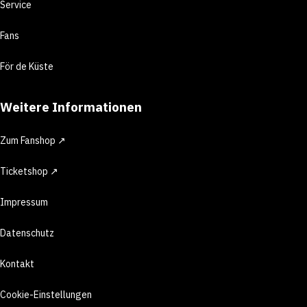
Service
Fans
För de Küste
Weitere Informationen
Zum Fanshop ↗
Ticketshop ↗
Impressum
Datenschutz
Kontakt
Cookie-Einstellungen