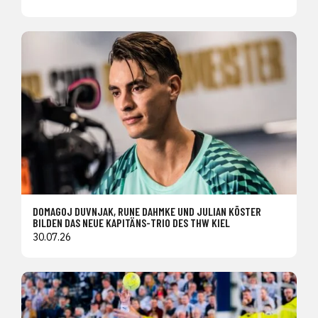
DOMAGOJ DUVNJAK, RUNE DAHMKE UND JULIAN KÖSTER
BILDEN DAS NEUE KAPITÄNS-TRIO DES THW KIEL
30.07.26