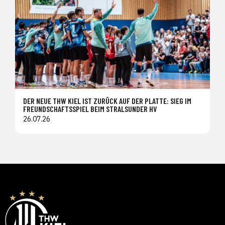
DER NEUE THW KIEL IST ZURÜCK AUF DER PLATTE: SIEG IM
FREUNDSCHAFTSSPIEL BEIM STRALSUNDER HV
26.07.26