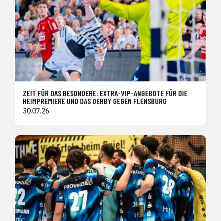
ZEIT FÜR DAS BESONDERE: EXTRA-VIP-ANGEBOTE FÜR DIE
HEIMPREMIERE UND DAS DERBY GEGEN FLENSBURG
30.07.26