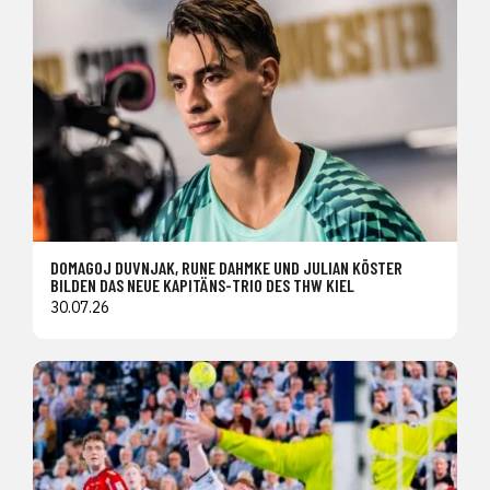
DOMAGOJ DUVNJAK, RUNE DAHMKE UND JULIAN KÖSTER
BILDEN DAS NEUE KAPITÄNS-TRIO DES THW KIEL
30.07.26