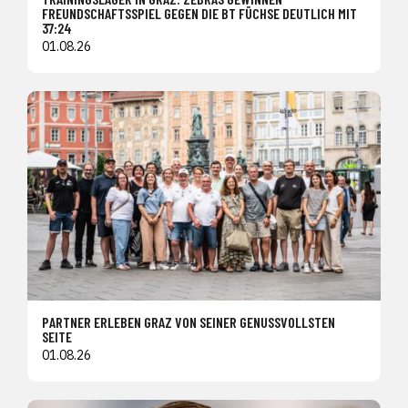
FREUNDSCHAFTSSPIEL GEGEN DIE BT FÜCHSE DEUTLICH MIT
37:24
01.08.26
PARTNER ERLEBEN GRAZ VON SEINER GENUSSVOLLSTEN
SEITE
01.08.26