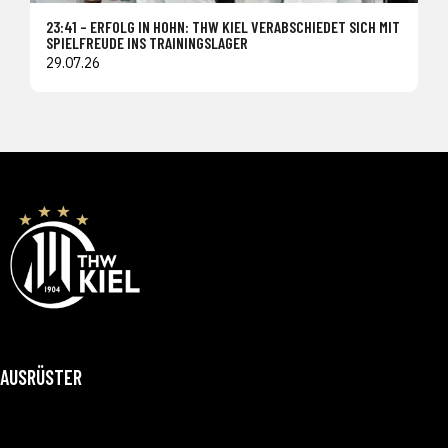
23:41 – ERFOLG IN HOHN: THW KIEL VERABSCHIEDET SICH MIT
SPIELFREUDE INS TRAININGSLAGER
29.07.26
AUSRÜSTER