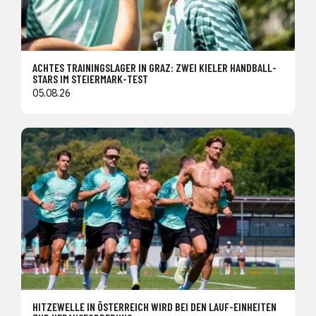
ACHTES TRAININGSLAGER IN GRAZ: ZWEI KIELER HANDBALL-
STARS IM STEIERMARK-TEST
05.08.26
HITZEWELLE IN ÖSTERREICH WIRD BEI DEN LAUF-EINHEITEN