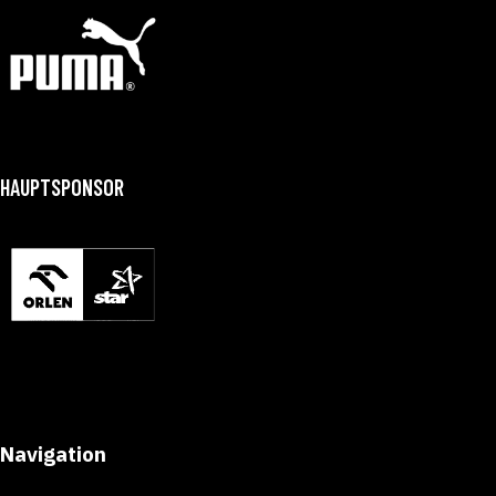
HAUPTSPONSOR
Navigation