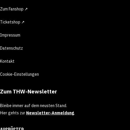
Zum Fanshop ↗
Ticketshop ↗
Impressum
Datenschutz
Kontakt
Cookie-Einstellungen
Zum THW-Newsletter
Bleibe immer auf dem neusten Stand.
Hier gehts zur
Newsletter-Anmeldung
.
AUSRÜSTER