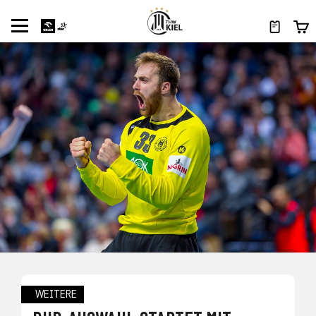
WEITERE