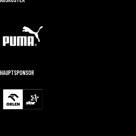
HAUPTSPONSOR