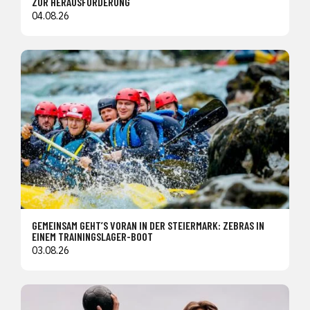
ZUR HERAUSFORDERUNG
04.08.26
GEMEINSAM GEHT’S VORAN IN DER STEIERMARK: ZEBRAS IN
EINEM TRAININGSLAGER-BOOT
03.08.26