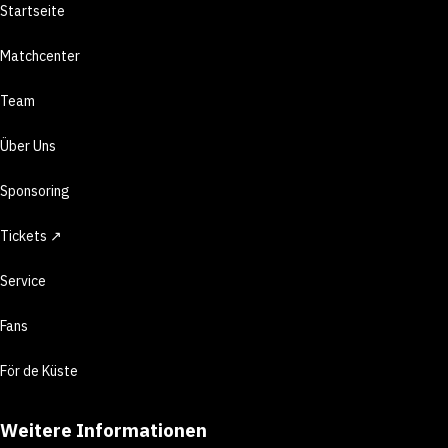
Startseite
Matchcenter
Team
Über Uns
Sponsoring
Tickets ↗
Service
Fans
För de Küste
Weitere Informationen