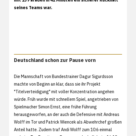
seines Teams war.
Deutschland schon zur Pause vorn
Die Mannschaft von Bundestrainer Dagur Sigurdsson
machte von Beginn an klar, dass sie ihr Projekt
"Titelverteidigung" mit voller Konzentration angehen
würde. Früh wurde mit schnellem Spiel, angetrieben von
Spielmacher Simon Ernst, eine frühe Führung
herausgeworfen, an der auch die Defensive mit Andreas
Wolff im Tor und Patrick Wiencek als Abwehrchef großen
Anteil hatte. Zudem traf Andi Wolff zum 10:6 einmal