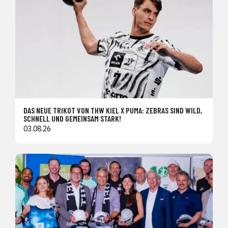
DAS NEUE TRIKOT VON THW KIEL X PUMA: ZEBRAS SIND WILD,
SCHNELL UND GEMEINSAM STARK!
03.08.26