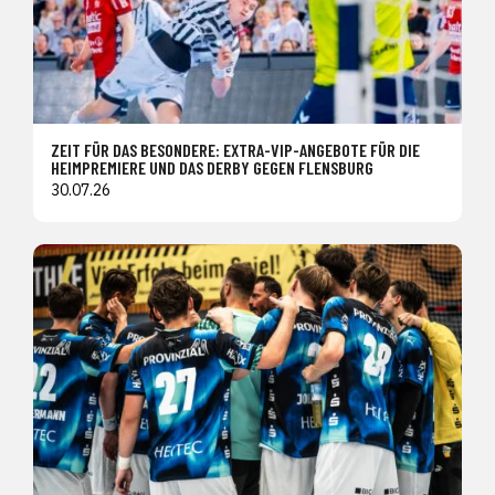
ZEIT FÜR DAS BESONDERE: EXTRA-VIP-ANGEBOTE FÜR DIE
HEIMPREMIERE UND DAS DERBY GEGEN FLENSBURG
30.07.26