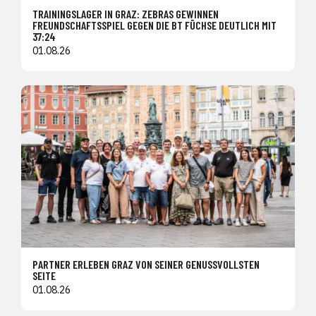
TRAININGSLAGER IN GRAZ: ZEBRAS GEWINNEN
FREUNDSCHAFTSSPIEL GEGEN DIE BT FÜCHSE DEUTLICH MIT
37:24
01.08.26
PARTNER ERLEBEN GRAZ VON SEINER GENUSSVOLLSTEN
SEITE
01.08.26