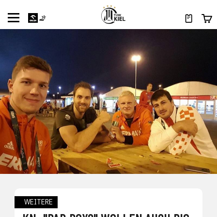
WEITERE