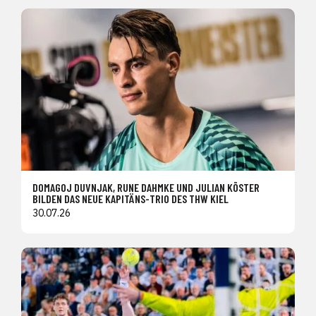
DOMAGOJ DUVNJAK, RUNE DAHMKE UND JULIAN KÖSTER
BILDEN DAS NEUE KAPITÄNS-TRIO DES THW KIEL
30.07.26