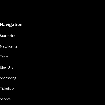
Navigation
Startseite
Matchcenter
Team
Über Uns
Sponsoring
Tickets ↗
Service