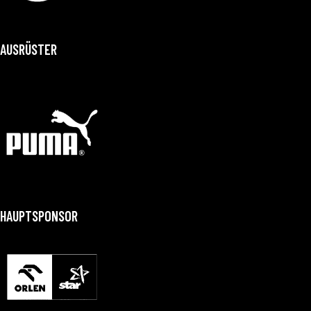
AUSRÜSTER
HAUPTSPONSOR