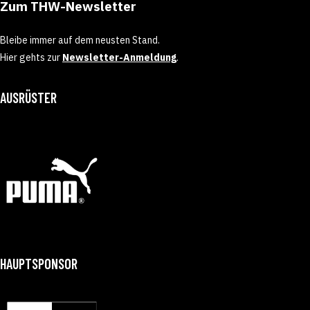
Zum THW-Newsletter
Bleibe immer auf dem neusten Stand.
Hier gehts zur
Newsletter-Anmeldung
.
AUSRÜSTER
HAUPTSPONSOR