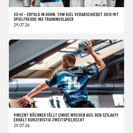
23:41 – ERFOLG IN HOHN: THW KIEL VERABSCHIEDET SICH MIT
SPIELFREUDE INS TRAININGSLAGER
29.07.26
VINCENT BÜCHNER FÄLLT EINIGE WOCHEN AUS: BEN SZILAGYI
ERHÄLT KURZFRISTIG ZWEITSPIELRECHT
29.07.26