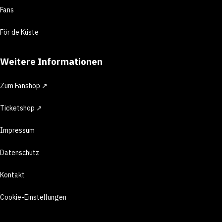
Fans
För de Küste
Weitere Informationen
Zum Fanshop ↗
Ticketshop ↗
Impressum
Datenschutz
Kontakt
Cookie-Einstellungen