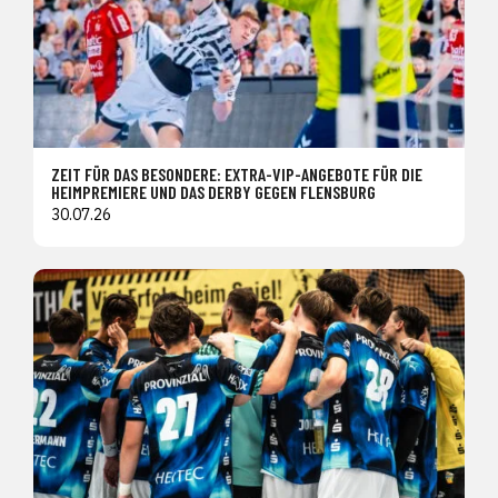
ZEIT FÜR DAS BESONDERE: EXTRA-VIP-ANGEBOTE FÜR DIE
HEIMPREMIERE UND DAS DERBY GEGEN FLENSBURG
30.07.26