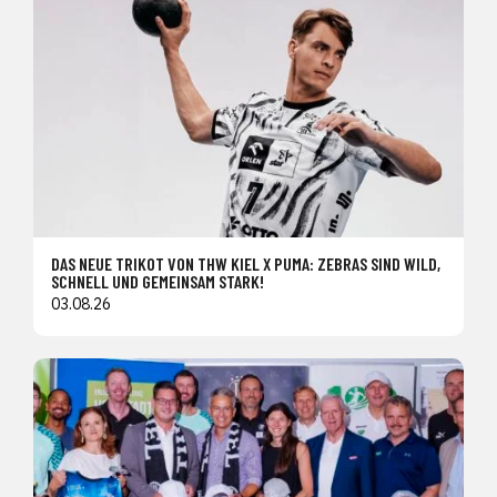
DAS NEUE TRIKOT VON THW KIEL X PUMA: ZEBRAS SIND WILD,
SCHNELL UND GEMEINSAM STARK!
03.08.26