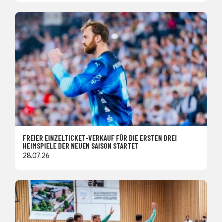
FREIER EINZELTICKET-VERKAUF FÜR DIE ERSTEN DREI
HEIMSPIELE DER NEUEN SAISON STARTET
28.07.26