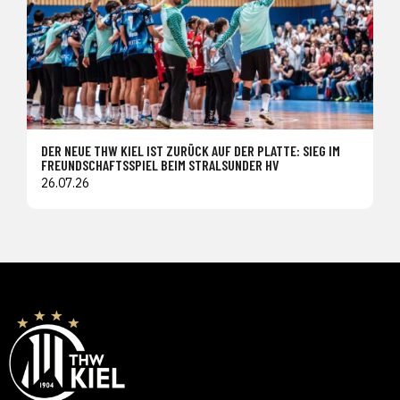
DER NEUE THW KIEL IST ZURÜCK AUF DER PLATTE: SIEG IM
FREUNDSCHAFTSSPIEL BEIM STRALSUNDER HV
26.07.26