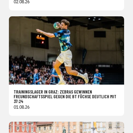
02.08.26
TRAININGSLAGER IN GRAZ: ZEBRAS GEWINNEN
FREUNDSCHAFTSSPIEL GEGEN DIE BT FÜCHSE DEUTLICH MIT
37:24
01.08.26