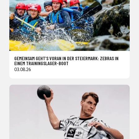
GEMEINSAM GEHT’S VORAN IN DER STEIERMARK: ZEBRAS IN
EINEM TRAININGSLAGER-BOOT
03.08.26