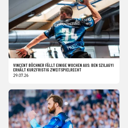
VINCENT BÜCHNER FÄLLT EINIGE WOCHEN AUS: BEN SZILAGYI
ERHÄLT KURZFRISTIG ZWEITSPIELRECHT
29.07.26