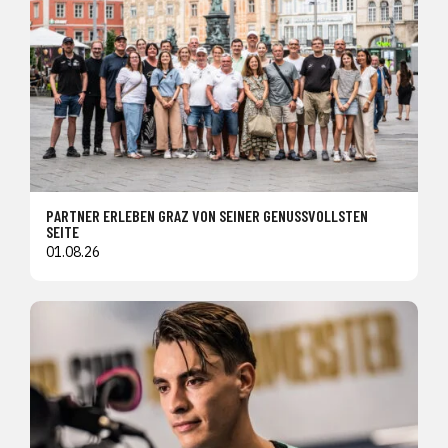
PARTNER ERLEBEN GRAZ VON SEINER GENUSSVOLLSTEN
SEITE
01.08.26