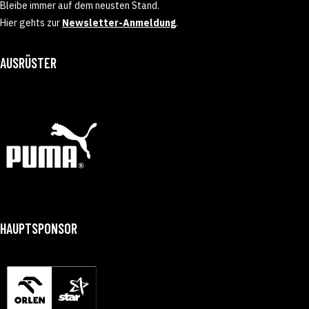
Bleibe immer auf dem neusten Stand.
Hier gehts zur
Newsletter-Anmeldung
.
AUSRÜSTER
HAUPTSPONSOR