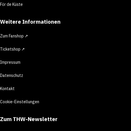
För de Küste
Weitere Informationen
Zum Fanshop ↗
Ticketshop ↗
Impressum
Datenschutz
Kontakt
Cookie-Einstellungen
Zum THW-Newsletter