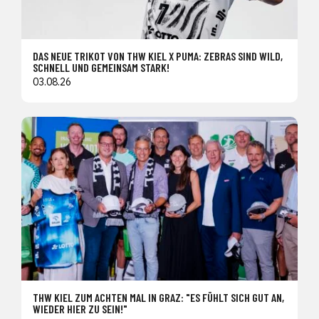
DAS NEUE TRIKOT VON THW KIEL X PUMA: ZEBRAS SIND WILD,
SCHNELL UND GEMEINSAM STARK!
03.08.26
THW KIEL ZUM ACHTEN MAL IN GRAZ: "ES FÜHLT SICH GUT AN,
WIEDER HIER ZU SEIN!"