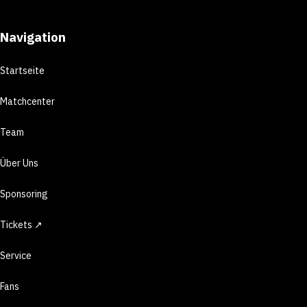
Navigation
Startseite
Matchcenter
Team
Über Uns
Sponsoring
Tickets ↗
Service
Fans