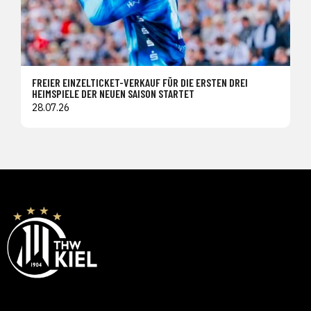
FREIER EINZELTICKET-VERKAUF FÜR DIE ERSTEN DREI
HEIMSPIELE DER NEUEN SAISON STARTET
28.07.26