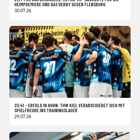
HEIMPREMIERE UND DAS DERBY GEGEN FLENSBURG
30.07.26
23:41 – ERFOLG IN HOHN: THW KIEL VERABSCHIEDET SICH MIT
SPIELFREUDE INS TRAININGSLAGER
29.07.26