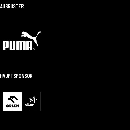
AUSRÜSTER
HAUPTSPONSOR