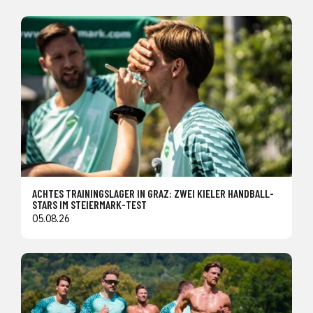
ACHTES TRAININGSLAGER IN GRAZ: ZWEI KIELER HANDBALL-
STARS IM STEIERMARK-TEST
05.08.26