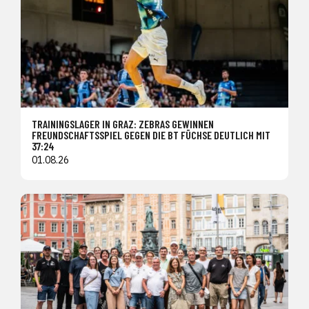
TRAININGSLAGER IN GRAZ: ZEBRAS GEWINNEN
FREUNDSCHAFTSSPIEL GEGEN DIE BT FÜCHSE DEUTLICH MIT
37:24
01.08.26