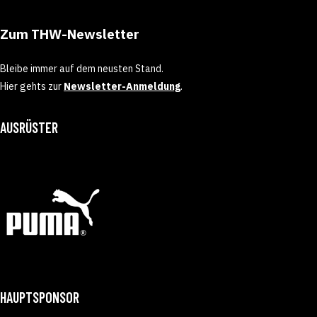
Zum THW-Newsletter
Bleibe immer auf dem neusten Stand.
Hier gehts zur
Newsletter-Anmeldung
.
AUSRÜSTER
HAUPTSPONSOR