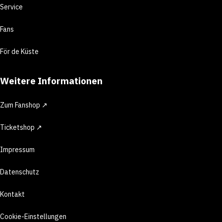
Service
Fans
För de Küste
Weitere Informationen
Zum Fanshop ↗
Ticketshop ↗
Impressum
Datenschutz
Kontakt
Cookie-Einstellungen