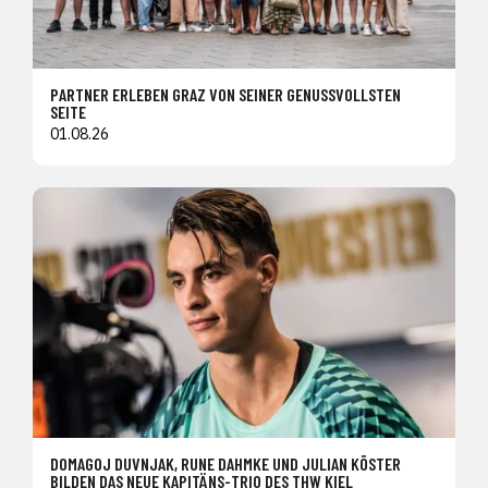
PARTNER ERLEBEN GRAZ VON SEINER GENUSSVOLLSTEN
SEITE
01.08.26
DOMAGOJ DUVNJAK, RUNE DAHMKE UND JULIAN KÖSTER
BILDEN DAS NEUE KAPITÄNS-TRIO DES THW KIEL