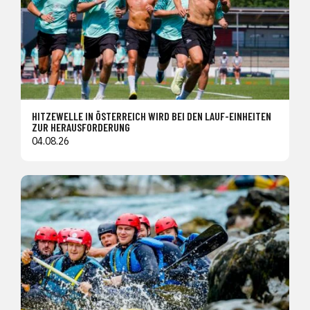
HITZEWELLE IN ÖSTERREICH WIRD BEI DEN LAUF-EINHEITEN
ZUR HERAUSFORDERUNG
04.08.26