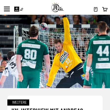
WEITERE