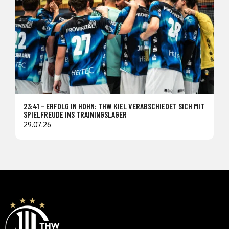
23:41 – ERFOLG IN HOHN: THW KIEL VERABSCHIEDET SICH MIT
SPIELFREUDE INS TRAININGSLAGER
29.07.26