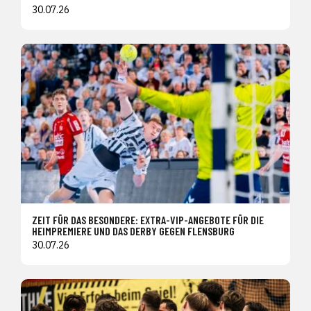
30.07.26
ZEIT FÜR DAS BESONDERE: EXTRA-VIP-ANGEBOTE FÜR DIE
HEIMPREMIERE UND DAS DERBY GEGEN FLENSBURG
30.07.26