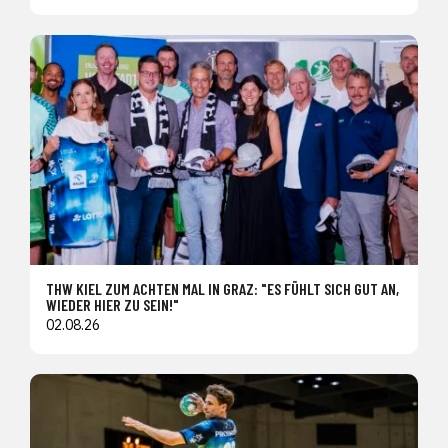
THW KIEL ZUM ACHTEN MAL IN GRAZ: "ES FÜHLT SICH GUT AN,
WIEDER HIER ZU SEIN!"
02.08.26