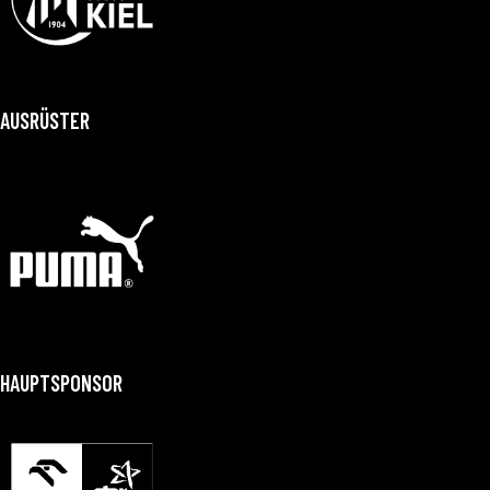
AUSRÜSTER
HAUPTSPONSOR