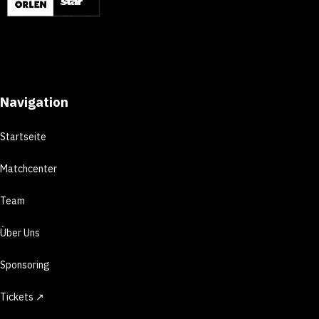
Navigation
Startseite
Matchcenter
Team
Über Uns
Sponsoring
Tickets ↗