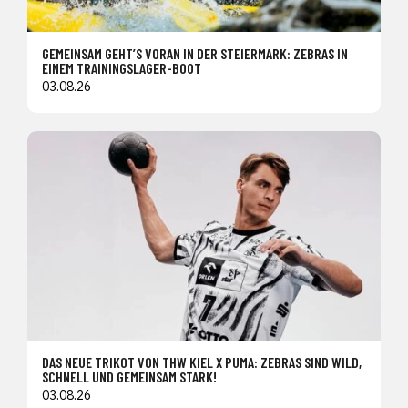
GEMEINSAM GEHT’S VORAN IN DER STEIERMARK: ZEBRAS IN
EINEM TRAININGSLAGER-BOOT
03.08.26
DAS NEUE TRIKOT VON THW KIEL X PUMA: ZEBRAS SIND WILD,
SCHNELL UND GEMEINSAM STARK!
03.08.26