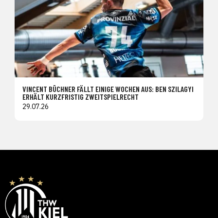
VINCENT BÜCHNER FÄLLT EINIGE WOCHEN AUS: BEN SZILAGYI
ERHÄLT KURZFRISTIG ZWEITSPIELRECHT
29.07.26