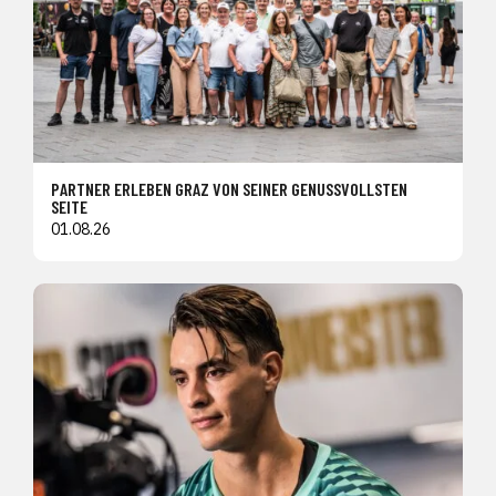
PARTNER ERLEBEN GRAZ VON SEINER GENUSSVOLLSTEN
SEITE
01.08.26