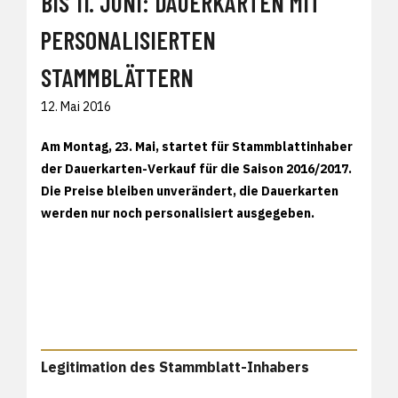
BIS 11. JUNI: DAUERKARTEN MIT
PERSONALISIERTEN
STAMMBLÄTTERN
12. Mai 2016
Am Montag, 23. Mai, startet für Stammblattinhaber
der Dauerkarten-Verkauf für die Saison 2016/2017.
Die Preise bleiben unverändert, die Dauerkarten
werden nur noch personalisiert ausgegeben.
Legitimation des Stammblatt-Inhabers