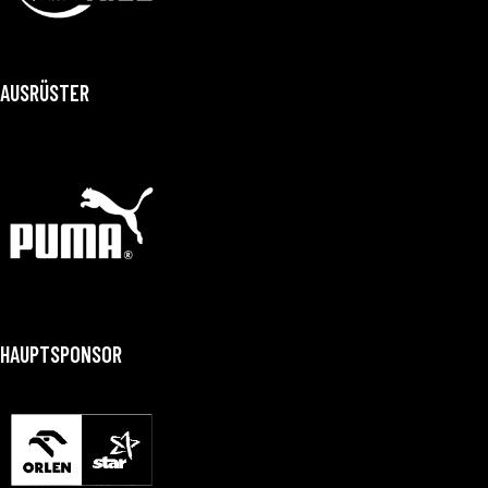
AUSRÜSTER
HAUPTSPONSOR