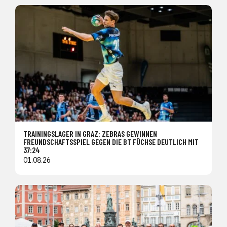
TRAININGSLAGER IN GRAZ: ZEBRAS GEWINNEN
FREUNDSCHAFTSSPIEL GEGEN DIE BT FÜCHSE DEUTLICH MIT
37:24
01.08.26