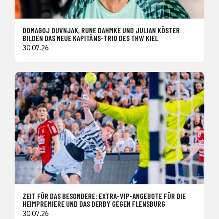
DOMAGOJ DUVNJAK, RUNE DAHMKE UND JULIAN KÖSTER
BILDEN DAS NEUE KAPITÄNS-TRIO DES THW KIEL
30.07.26
ZEIT FÜR DAS BESONDERE: EXTRA-VIP-ANGEBOTE FÜR DIE
HEIMPREMIERE UND DAS DERBY GEGEN FLENSBURG
30.07.26