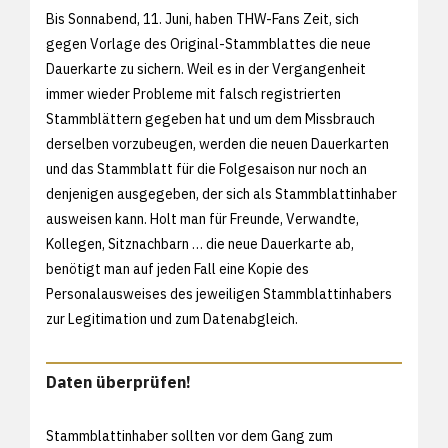
Bis Sonnabend, 11. Juni, haben THW-Fans Zeit, sich
gegen Vorlage des Original-Stammblattes die neue
Dauerkarte zu sichern. Weil es in der Vergangenheit
immer wieder Probleme mit falsch registrierten
Stammblättern gegeben hat und um dem Missbrauch
derselben vorzubeugen, werden die neuen Dauerkarten
und das Stammblatt für die Folgesaison nur noch an
denjenigen ausgegeben, der sich als Stammblattinhaber
ausweisen kann. Holt man für Freunde, Verwandte,
Kollegen, Sitznachbarn … die neue Dauerkarte ab,
benötigt man auf jeden Fall eine Kopie des
Personalausweises des jeweiligen Stammblattinhabers
zur Legitimation und zum Datenabgleich.
Daten überprüfen!
Stammblattinhaber sollten vor dem Gang zum