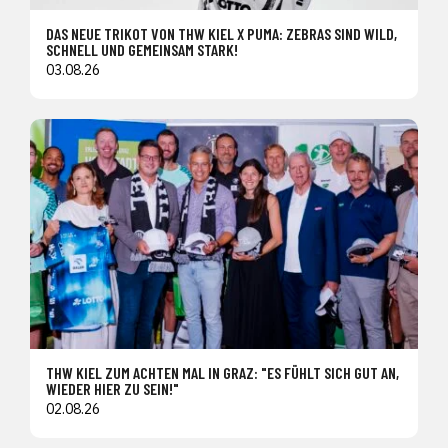
DAS NEUE TRIKOT VON THW KIEL X PUMA: ZEBRAS SIND WILD,
SCHNELL UND GEMEINSAM STARK!
03.08.26
THW KIEL ZUM ACHTEN MAL IN GRAZ: "ES FÜHLT SICH GUT AN,
WIEDER HIER ZU SEIN!"
02.08.26