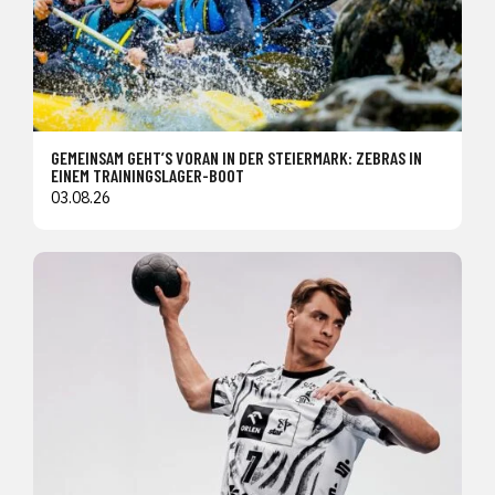
GEMEINSAM GEHT’S VORAN IN DER STEIERMARK: ZEBRAS IN
EINEM TRAININGSLAGER-BOOT
03.08.26