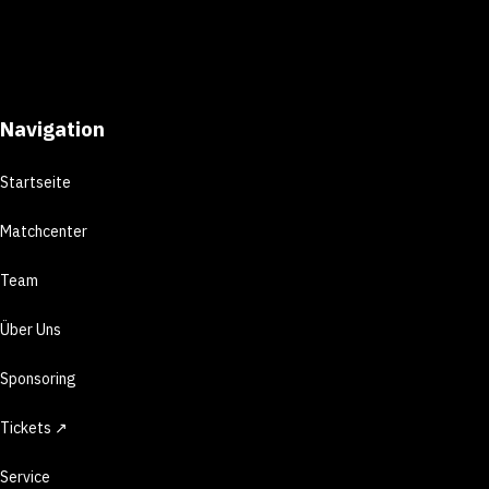
Navigation
Startseite
Matchcenter
Team
Über Uns
Sponsoring
Tickets ↗
Service