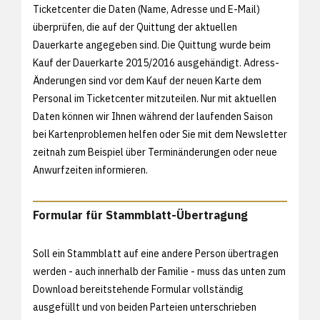
Ticketcenter die Daten (Name, Adresse und E-Mail)
überprüfen, die auf der Quittung der aktuellen
Dauerkarte angegeben sind. Die Quittung wurde beim
Kauf der Dauerkarte 2015/2016 ausgehändigt. Adress-
Änderungen sind vor dem Kauf der neuen Karte dem
Personal im Ticketcenter mitzuteilen. Nur mit aktuellen
Daten können wir Ihnen während der laufenden Saison
bei Kartenproblemen helfen oder Sie mit dem Newsletter
zeitnah zum Beispiel über Terminänderungen oder neue
Anwurfzeiten informieren.
Formular für Stammblatt-Übertragung
Soll ein Stammblatt auf eine andere Person übertragen
werden - auch innerhalb der Familie - muss das unten zum
Download bereitstehende Formular vollständig
ausgefüllt und von beiden Parteien unterschrieben