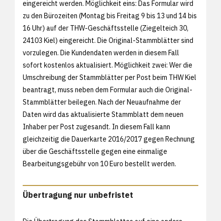
eingereicht werden. Möglichkeit eins: Das Formular wird
zu den Bürozeiten (Montag bis Freitag 9 bis 13 und 14 bis
16 Uhr) auf der THW-Geschäftsstelle (Ziegelteich 30,
24103 Kiel) eingereicht. Die Original-Stammblätter sind
vorzulegen. Die Kundendaten werden in diesem Fall
sofort kostenlos aktualisiert. Möglichkeit zwei: Wer die
Umschreibung der Stammblätter per Post beim THW Kiel
beantragt, muss neben dem Formular auch die Original-
Stammblätter beilegen. Nach der Neuaufnahme der
Daten wird das aktualisierte Stammblatt dem neuen
Inhaber per Post zugesandt. In diesem Fall kann
gleichzeitig die Dauerkarte 2016/2017 gegen Rechnung
über die Geschäftsstelle gegen eine einmalige
Bearbeitungsgebühr von 10 Euro bestellt werden.
Übertragung nur unbefristet