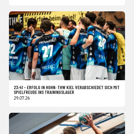
23:41 – ERFOLG IN HOHN: THW KIEL VERABSCHIEDET SICH MIT
SPIELFREUDE INS TRAININGSLAGER
29.07.26