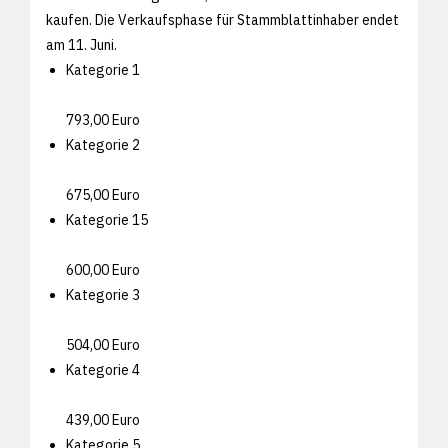
kaufen. Die Verkaufsphase für Stammblattinhaber endet
am 11. Juni.
Kategorie 1
793,00 Euro
Kategorie 2
675,00 Euro
Kategorie 15
600,00 Euro
Kategorie 3
504,00 Euro
Kategorie 4
439,00 Euro
Kategorie 5