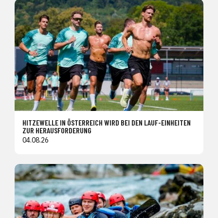
HITZEWELLE IN ÖSTERREICH WIRD BEI DEN LAUF-EINHEITEN
ZUR HERAUSFORDERUNG
04.08.26