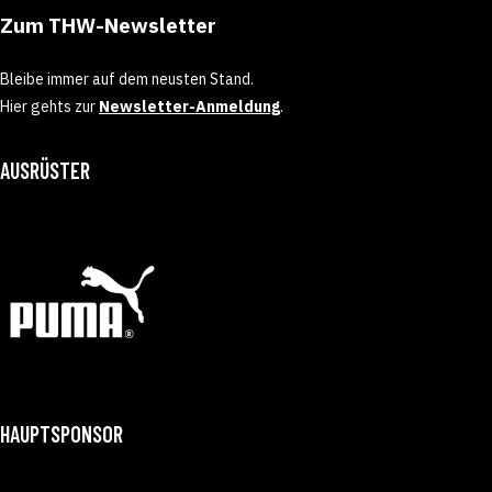
Zum THW-Newsletter
Bleibe immer auf dem neusten Stand.
Hier gehts zur
Newsletter-Anmeldung
.
AUSRÜSTER
HAUPTSPONSOR