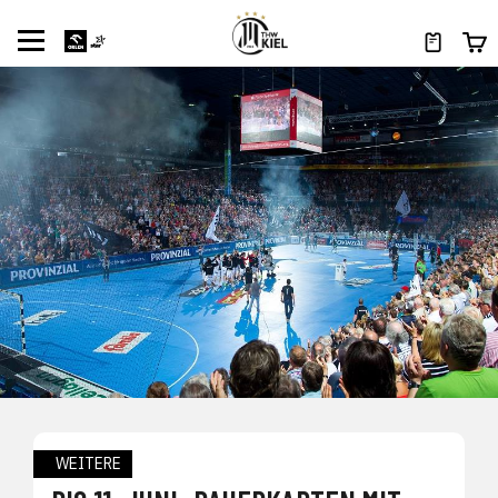
WEITERE