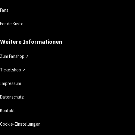
Fans
För de Küste
Weitere Informationen
Zum Fanshop ↗
Ticketshop ↗
Impressum
Datenschutz
Kontakt
Cookie-Einstellungen