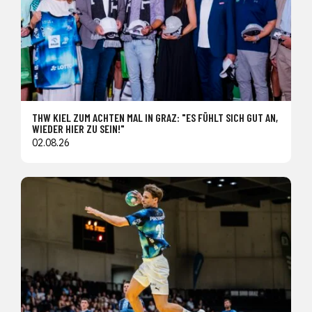
THW KIEL ZUM ACHTEN MAL IN GRAZ: "ES FÜHLT SICH GUT AN,
WIEDER HIER ZU SEIN!"
02.08.26