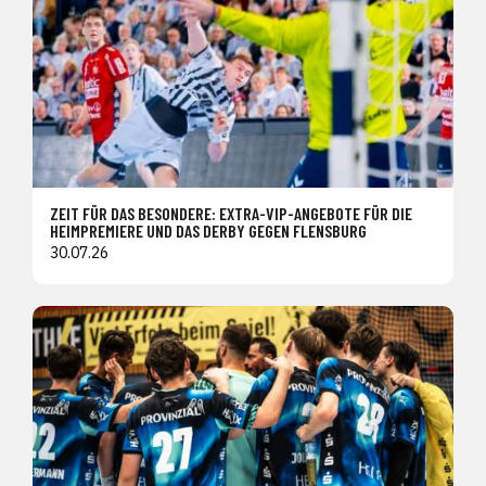
ZEIT FÜR DAS BESONDERE: EXTRA-VIP-ANGEBOTE FÜR DIE
HEIMPREMIERE UND DAS DERBY GEGEN FLENSBURG
30.07.26