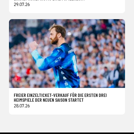
29.07.26
FREIER EINZELTICKET-VERKAUF FÜR DIE ERSTEN DREI
HEIMSPIELE DER NEUEN SAISON STARTET
28.07.26