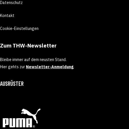
Datenschutz
Kontakt
Cookie-Einstellungen
Zum THW-Newsletter
Bleibe immer auf dem neusten Stand.
Hier gehts zur
Newsletter-Anmeldung
.
AUSRÜSTER