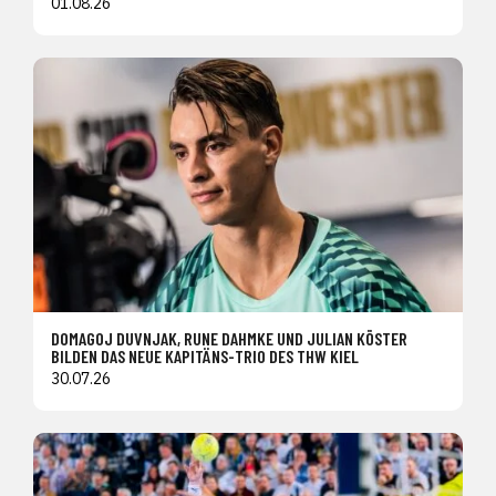
01.08.26
DOMAGOJ DUVNJAK, RUNE DAHMKE UND JULIAN KÖSTER
BILDEN DAS NEUE KAPITÄNS-TRIO DES THW KIEL
30.07.26