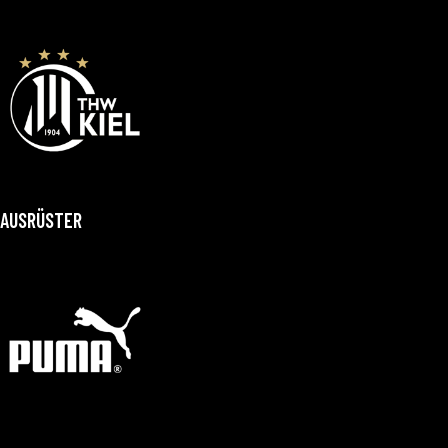
AUSRÜSTER