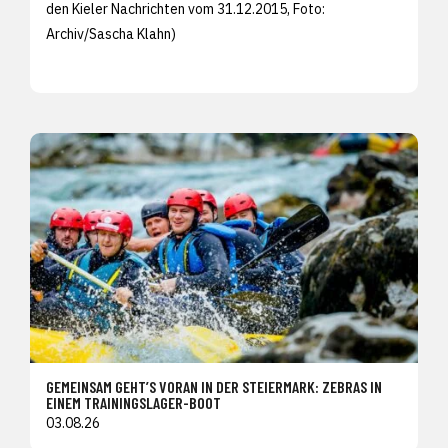
den
Kieler Nachrichten vom 31.12.2015, Foto:
Archiv/
Sascha Klahn)
GEMEINSAM GEHT’S VORAN IN DER STEIERMARK: ZEBRAS IN
EINEM TRAININGSLAGER-BOOT
03.08.26