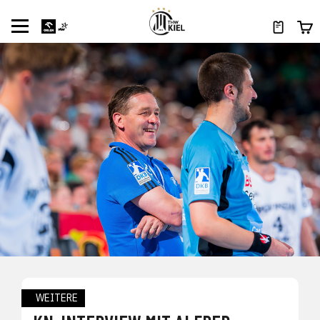
WEITERE