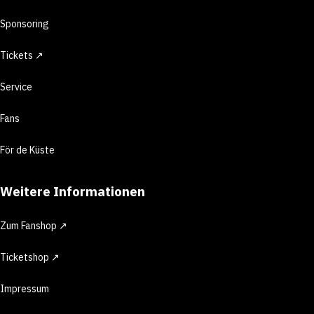
Sponsoring
Tickets ↗
Service
Fans
För de Küste
Weitere Informationen
Zum Fanshop ↗
Ticketshop ↗
Impressum