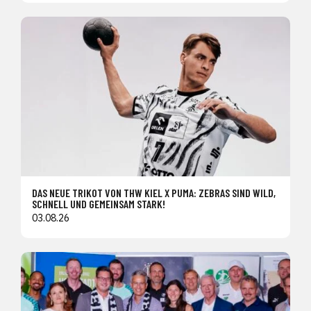
DAS NEUE TRIKOT VON THW KIEL X PUMA: ZEBRAS SIND WILD,
SCHNELL UND GEMEINSAM STARK!
03.08.26