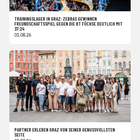
TRAININGSLAGER IN GRAZ: ZEBRAS GEWINNEN
FREUNDSCHAFTSSPIEL GEGEN DIE BT FÜCHSE DEUTLICH MIT
37:24
01.08.26
PARTNER ERLEBEN GRAZ VON SEINER GENUSSVOLLSTEN
SEITE