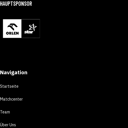
HAUPTSPONSOR
Navigation
Startseite
Matchcenter
Team
Über Uns