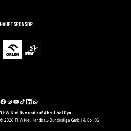
HAUPTSPONSOR
THW Kiel live und auf Abruf bei Dyn
© 2026 THW Kiel Handball-Bundesliga GmbH & Co. KG