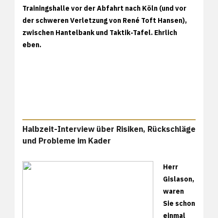
Trainingshalle vor der Abfahrt nach Köln (und vor
der schweren Verletzung von René Toft Hansen),
zwischen Hantelbank und Taktik-Tafel. Ehrlich
eben.
Halbzeit-Interview über Risiken, Rückschläge
und Probleme im Kader
Herr
Gislason,
waren
Sie schon
einmal