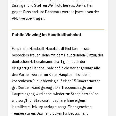
Dissinger und Steffen Weinhold heraus. Die Partien
gegen Russland und Dänemark werden jeweils von der
ARD live übertragen.
Public Viewing im Handballbahnhof
Fans in der Handball-Hauptstadt Kiel können sich
besonders freuen, denn mit dem Hauptrunden-Einzug der
deutschen Nationalmannschaft geht auch der
einzigartige Handballbahnhof in die Verlängerung: Alle
drei Partien werden im Kieler Hauptbahnhof beim
kostenlosen Public Viewing auf einer 15 Quadratmeter
großen Leinwand gezeigt. Die Treppenanlage am
Haupteingang wird dabei wieder zur Stehplatztribüne
und sorgt für Stadionatmosphäre. Eine eigens
installierte Heizungsanlage sorgt für angenehme
Temperaturen. Daumendrücken für Deutschland!