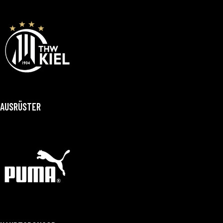
AUSRÜSTER