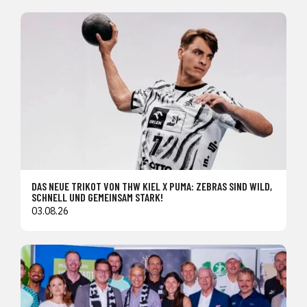
DAS NEUE TRIKOT VON THW KIEL X PUMA: ZEBRAS SIND WILD,
SCHNELL UND GEMEINSAM STARK!
03.08.26