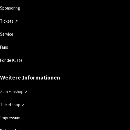
Sponsoring
Tickets ↗
Service
Fans
För de Küste
Weitere Informationen
Zum Fanshop ↗
Ticketshop ↗
Impressum