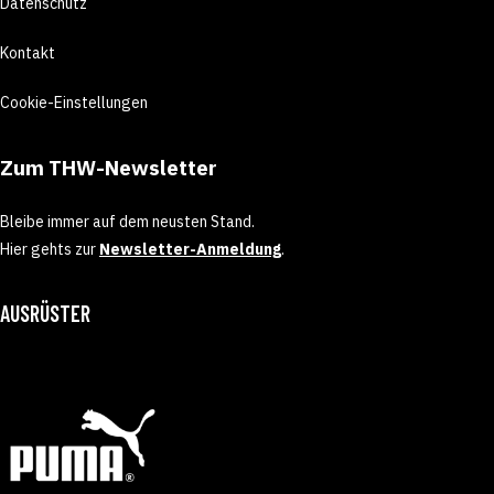
Datenschutz
Kontakt
Cookie-Einstellungen
Zum THW-Newsletter
Bleibe immer auf dem neusten Stand.
Hier gehts zur
Newsletter-Anmeldung
.
AUSRÜSTER