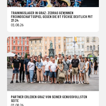
TRAININGSLAGER IN GRAZ: ZEBRAS GEWINNEN
FREUNDSCHAFTSSPIEL GEGEN DIE BT FÜCHSE DEUTLICH MIT
37:24
01.08.26
PARTNER ERLEBEN GRAZ VON SEINER GENUSSVOLLSTEN
SEITE
01.08.26