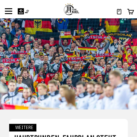
WEITERE