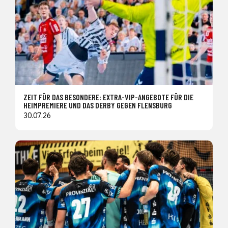
ZEIT FÜR DAS BESONDERE: EXTRA-VIP-ANGEBOTE FÜR DIE
HEIMPREMIERE UND DAS DERBY GEGEN FLENSBURG
30.07.26