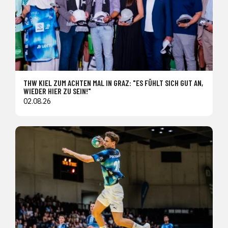
THW KIEL ZUM ACHTEN MAL IN GRAZ: "ES FÜHLT SICH GUT AN,
WIEDER HIER ZU SEIN!"
02.08.26