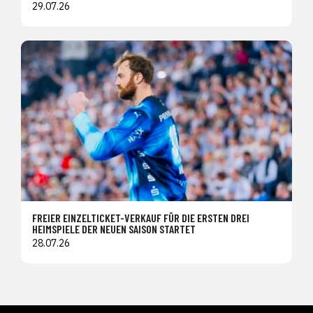
29.07.26
FREIER EINZELTICKET-VERKAUF FÜR DIE ERSTEN DREI
HEIMSPIELE DER NEUEN SAISON STARTET
28.07.26