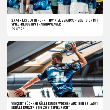
23:41 – ERFOLG IN HOHN: THW KIEL VERABSCHIEDET SICH MIT
SPIELFREUDE INS TRAININGSLAGER
29.07.26
VINCENT BÜCHNER FÄLLT EINIGE WOCHEN AUS: BEN SZILAGYI
ERHÄLT KURZFRISTIG ZWEITSPIELRECHT