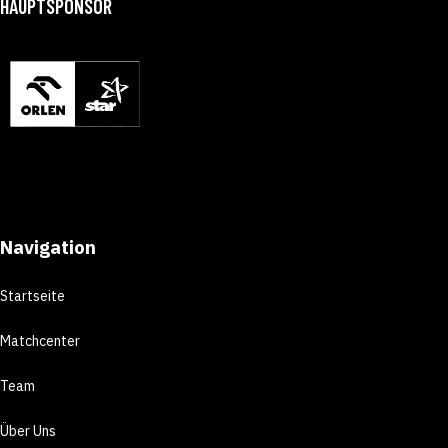
HAUPTSPONSOR
Navigation
Startseite
Matchcenter
Team
Über Uns