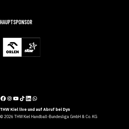
HAUPTSPONSOR
THW Kiel live und auf Abruf bei Dyn
© 2026 THW Kiel Handball-Bundesliga GmbH & Co. KG