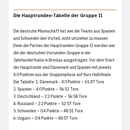
Die Hauptrunden-Tabelle der Gruppe II
Die deutsche Mannschaft hat wie die Teams aus Spanien
und Schweden den Vorteil, nicht umziehen zu müssen.
Denn die Partien der Hauptrunden-Gruppe II werden wie
die der deutschen Vorrunden-Gruppe in der
Jahrhunderthalle in Breslau ausgetragen. Vor dem Start
der Hauptrunde sind Dänemark und Spanien mit jeweils
4:0 Punkten aus der Gruppenphase auf Kurs Halbfinale.
Die Tabelle: 1. Dänemark - 4:0 Punkte – 61:47 Tore
2. Spanien – 4:0 Punkte – 56:51 Tore
3. Deutschland – 2:2 Punkte – 56:58 Tore
4. Russland – 2:2 Punkte – 52:57 Tore
5. Schweden – 0:4 Punkte – 48:51 Tore
6. Ungarn – 0:4 Punkte – 48:57 Tore