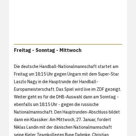
Freitag - Sonntag - Mittwoch
Die deutsche Handball-Nationalmannschaft startet am
Freitag um 18:15 Uhr gegen Ungarn mit dem Super-Star
Laszlo Nagy in die Hauptrunde der Handball-
Europameisterschaft. Das Spiel wird live im ZDF gezeigt.
Weiter geht es für die DHB-Auswahl dann am Sonntag -
ebenfalls um 18:15 Uhr - gegen die russische
Nationalmannschaft. Den Hauptrunden-Abschluss bildet
dann ein Klassiker: Am Mittwoch, 27. Januar, fordert
Niklas Landin mit der dänischen Nationalmannschaft
seine Kieler Teamkollegen Rune Dahmke, Christian