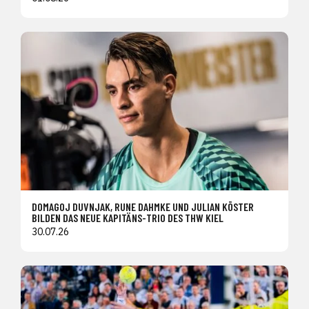
DOMAGOJ DUVNJAK, RUNE DAHMKE UND JULIAN KÖSTER
BILDEN DAS NEUE KAPITÄNS-TRIO DES THW KIEL
30.07.26