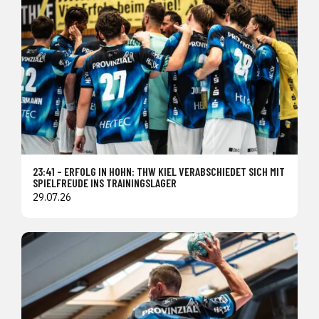
23:41 – ERFOLG IN HOHN: THW KIEL VERABSCHIEDET SICH MIT
SPIELFREUDE INS TRAININGSLAGER
29.07.26