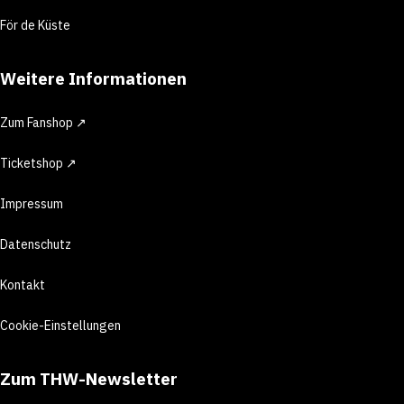
För de Küste
Weitere Informationen
Zum Fanshop ↗
Ticketshop ↗
Impressum
Datenschutz
Kontakt
Cookie-Einstellungen
Zum THW-Newsletter