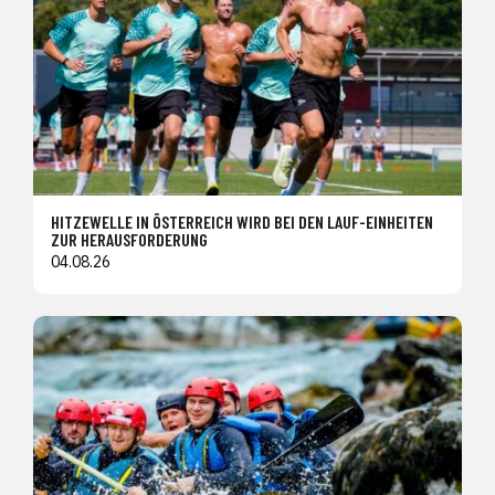
HITZEWELLE IN ÖSTERREICH WIRD BEI DEN LAUF-EINHEITEN
ZUR HERAUSFORDERUNG
04.08.26