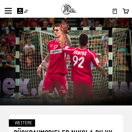
WEITERE