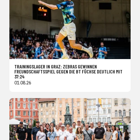
TRAININGSLAGER IN GRAZ: ZEBRAS GEWINNEN
FREUNDSCHAFTSSPIEL GEGEN DIE BT FÜCHSE DEUTLICH MIT
37:24
01.08.26