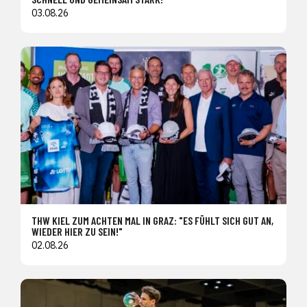
03.08.26
THW KIEL ZUM ACHTEN MAL IN GRAZ: "ES FÜHLT SICH GUT AN,
WIEDER HIER ZU SEIN!"
02.08.26