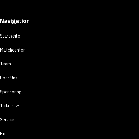
Navigation
Startseite
Matchcenter
Team
Über Uns
Sponsoring
Tickets ↗
Service
Fans