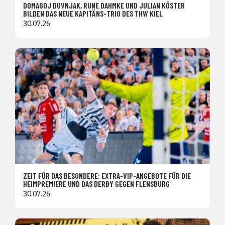
DOMAGOJ DUVNJAK, RUNE DAHMKE UND JULIAN KÖSTER
BILDEN DAS NEUE KAPITÄNS-TRIO DES THW KIEL
30.07.26
ZEIT FÜR DAS BESONDERE: EXTRA-VIP-ANGEBOTE FÜR DIE
HEIMPREMIERE UND DAS DERBY GEGEN FLENSBURG
30.07.26