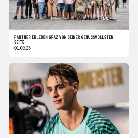
PARTNER ERLEBEN GRAZ VON SEINER GENUSSVOLLSTEN
SEITE
01.08.26