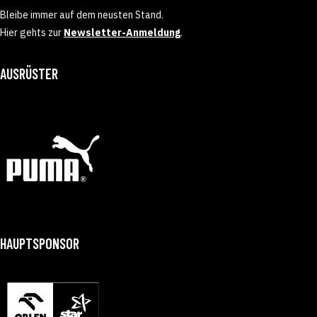
Bleibe immer auf dem neusten Stand.
Hier gehts zur
Newsletter-Anmeldung
.
AUSRÜSTER
HAUPTSPONSOR