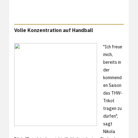
Volle Konzentration auf Handball
"Ich freue
mich,
bereits in
der
kommend
en Saison
das THW-
Trikot
tragen zu
dürfen",
sagt
Nikola