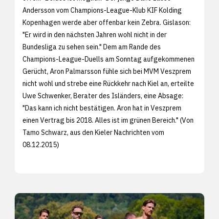
Andersson vom Champions-League-Klub KIF Kolding
Kopenhagen werde aber offenbar kein Zebra. Gislason:
"Er wird in den nächsten Jahren wohl nicht in der
Bundesliga zu sehen sein." Dem am Rande des
Champions-League-Duells am Sonntag aufgekommenen
Gerücht, Aron Palmarsson fühle sich bei MVM Veszprem
nicht wohl und strebe eine Rückkehr nach Kiel an, erteilte
Uwe Schwenker, Berater des Isländers, eine Absage:
"Das kann ich nicht bestätigen. Aron hat in Veszprem
einen Vertrag bis 2018. Alles ist im grünen Bereich." (Von
Tamo Schwarz, aus den
Kieler Nachrichten vom
08.12.2015)