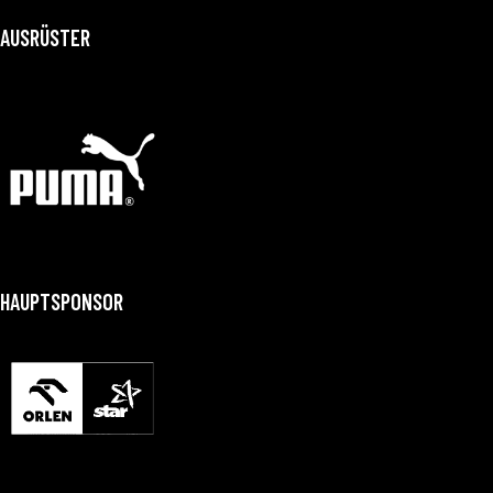
AUSRÜSTER
HAUPTSPONSOR