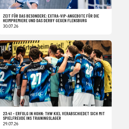
ZEIT FÜR DAS BESONDERE: EXTRA-VIP-ANGEBOTE FÜR DIE
HEIMPREMIERE UND DAS DERBY GEGEN FLENSBURG
30.07.26
23:41 – ERFOLG IN HOHN: THW KIEL VERABSCHIEDET SICH MIT
SPIELFREUDE INS TRAININGSLAGER
29.07.26