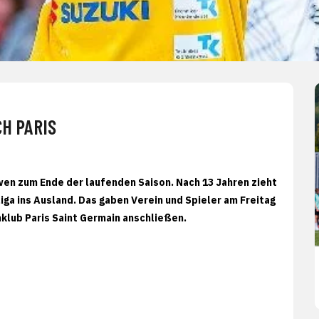
H PARIS
en zum Ende der laufenden Saison. Nach 13 Jahren zieht
ga ins Ausland. Das gaben Verein und Spieler am Freitag
klub Paris Saint Germain anschließen.