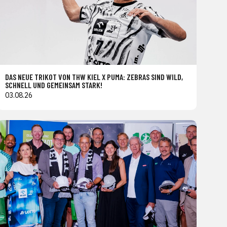
DAS NEUE TRIKOT VON THW KIEL X PUMA: ZEBRAS SIND WILD,
SCHNELL UND GEMEINSAM STARK!
03.08.26