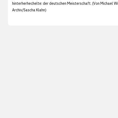
hinterherhechelte: der deutschen Meisterschaft. (Von Michael Wi
Archiv/
Sascha Klahn)