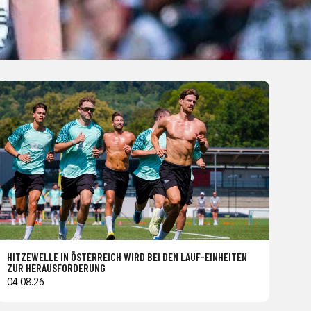
HITZEWELLE IN ÖSTERREICH WIRD BEI DEN LAUF-EINHEITEN
ZUR HERAUSFORDERUNG
04.08.26