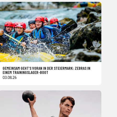
GEMEINSAM GEHT’S VORAN IN DER STEIERMARK: ZEBRAS IN
EINEM TRAININGSLAGER-BOOT
03.08.26