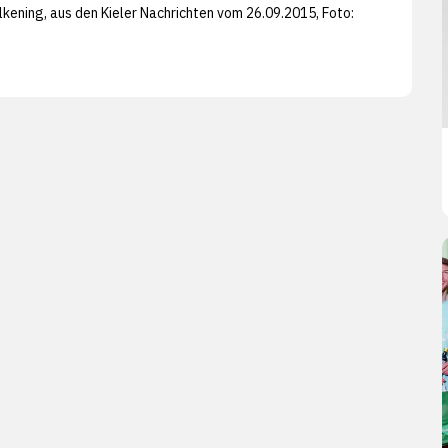
lkening, aus den
Kieler Nachrichten vom 26.09.2015, Foto: