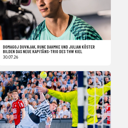
DOMAGOJ DUVNJAK, RUNE DAHMKE UND JULIAN KÖSTER
BILDEN DAS NEUE KAPITÄNS-TRIO DES THW KIEL
30.07.26