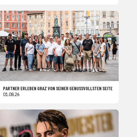
PARTNER ERLEBEN GRAZ VON SEINER GENUSSVOLLSTEN SEITE
01.08.26