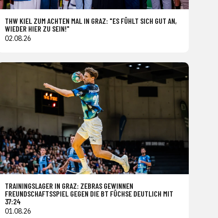
THW KIEL ZUM ACHTEN MAL IN GRAZ: "ES FÜHLT SICH GUT AN,
WIEDER HIER ZU SEIN!"
02.08.26
TRAININGSLAGER IN GRAZ: ZEBRAS GEWINNEN
FREUNDSCHAFTSSPIEL GEGEN DIE BT FÜCHSE DEUTLICH MIT
37:24
01.08.26