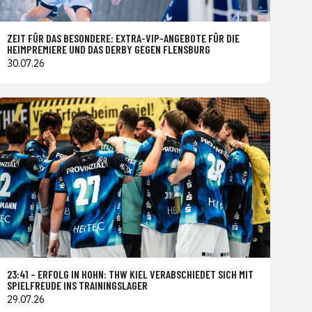
ZEIT FÜR DAS BESONDERE: EXTRA-VIP-ANGEBOTE FÜR DIE
HEIMPREMIERE UND DAS DERBY GEGEN FLENSBURG
30.07.26
23:41 – ERFOLG IN HOHN: THW KIEL VERABSCHIEDET SICH MIT
SPIELFREUDE INS TRAININGSLAGER
29.07.26