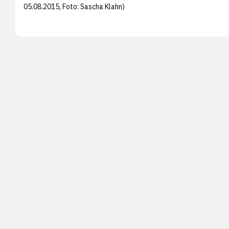
05.08.2015, Foto:
Sascha Klahn)