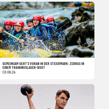
GEMEINSAM GEHT’S VORAN IN DER STEIERMARK: ZEBRAS IN
EINEM TRAININGSLAGER-BOOT
03.08.26