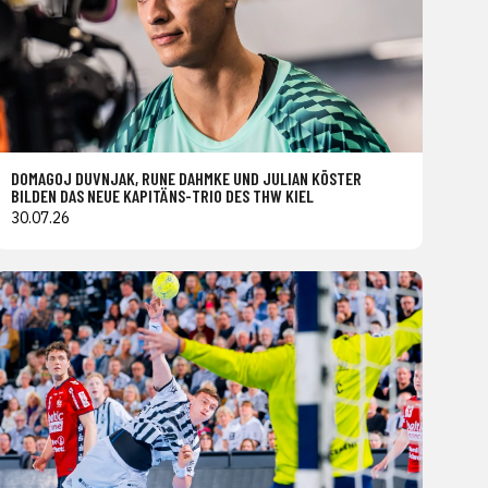
DOMAGOJ DUVNJAK, RUNE DAHMKE UND JULIAN KÖSTER
BILDEN DAS NEUE KAPITÄNS-TRIO DES THW KIEL
30.07.26