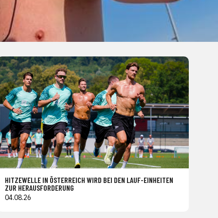
HITZEWELLE IN ÖSTERREICH WIRD BEI DEN LAUF-EINHEITEN
ZUR HERAUSFORDERUNG
04.08.26