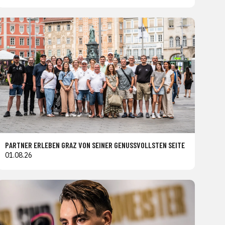
PARTNER ERLEBEN GRAZ VON SEINER GENUSSVOLLSTEN SEITE
01.08.26