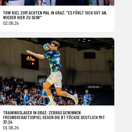
THW KIEL ZUM ACHTEN MAL IN GRAZ: "ES FÜHLT SICH GUT AN,
WIEDER HIER ZU SEIN!"
02.08.26
TRAININGSLAGER IN GRAZ: ZEBRAS GEWINNEN
FREUNDSCHAFTSSPIEL GEGEN DIE BT FÜCHSE DEUTLICH MIT
37:24
01.08.26