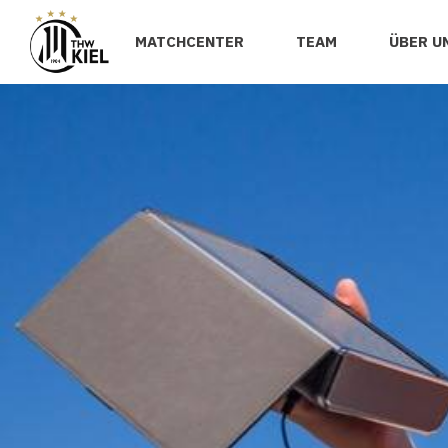
MATCHCENTER
TEAM
ÜBER U