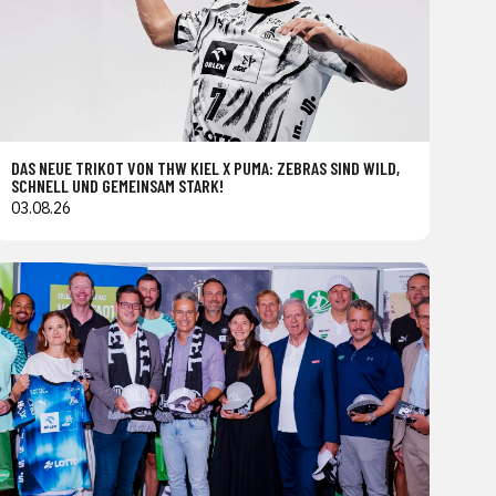
DAS NEUE TRIKOT VON THW KIEL X PUMA: ZEBRAS SIND WILD,
SCHNELL UND GEMEINSAM STARK!
03.08.26