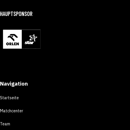
HAUPTSPONSOR
Navigation
Startseite
Matchcenter
Team