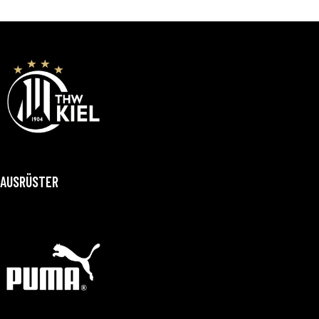
AUSRÜSTER