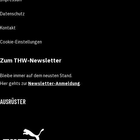
Datenschutz
Kontakt
Cookie-Einstellungen
Zum THW-Newsletter
Bleibe immer auf dem neusten Stand.
Hier gehts zur
Newsletter-Anmeldung
.
AUSRÜSTER