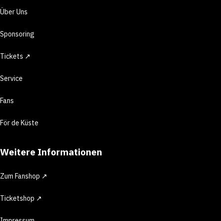
Über Uns
Sponsoring
Tickets ↗
Service
Fans
För de Küste
Weitere Informationen
Zum Fanshop ↗
Ticketshop ↗
Impressum