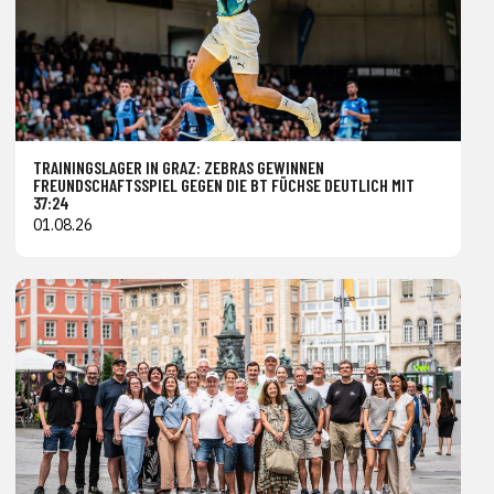
TRAININGSLAGER IN GRAZ: ZEBRAS GEWINNEN
FREUNDSCHAFTSSPIEL GEGEN DIE BT FÜCHSE DEUTLICH MIT
37:24
01.08.26