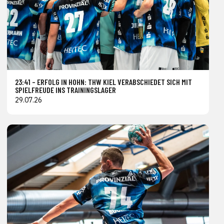
23:41 – ERFOLG IN HOHN: THW KIEL VERABSCHIEDET SICH MIT
SPIELFREUDE INS TRAININGSLAGER
29.07.26