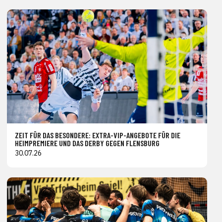
ZEIT FÜR DAS BESONDERE: EXTRA-VIP-ANGEBOTE FÜR DIE
HEIMPREMIERE UND DAS DERBY GEGEN FLENSBURG
30.07.26