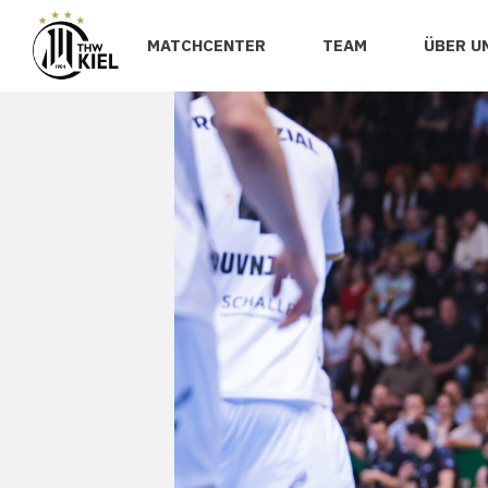
MATCHCENTER
TEAM
ÜBER U