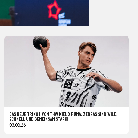
DAS NEUE TRIKOT VON THW KIEL X PUMA: ZEBRAS SIND WILD,
SCHNELL UND GEMEINSAM STARK!
03.08.26