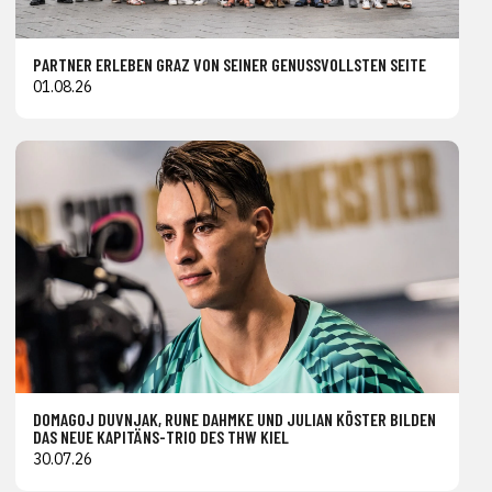
PARTNER ERLEBEN GRAZ VON SEINER GENUSSVOLLSTEN SEITE
01.08.26
DOMAGOJ DUVNJAK, RUNE DAHMKE UND JULIAN KÖSTER BILDEN
DAS NEUE KAPITÄNS-TRIO DES THW KIEL
30.07.26