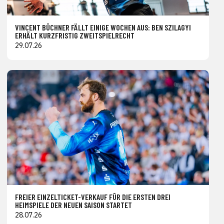
VINCENT BÜCHNER FÄLLT EINIGE WOCHEN AUS: BEN SZILAGYI
ERHÄLT KURZFRISTIG ZWEITSPIELRECHT
29.07.26
FREIER EINZELTICKET-VERKAUF FÜR DIE ERSTEN DREI
HEIMSPIELE DER NEUEN SAISON STARTET
28.07.26