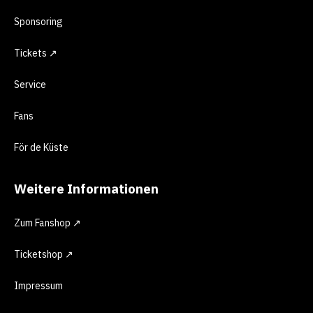
Sponsoring
Tickets ↗
Service
Fans
För de Küste
Weitere Informationen
Zum Fanshop ↗
Ticketshop ↗
Impressum