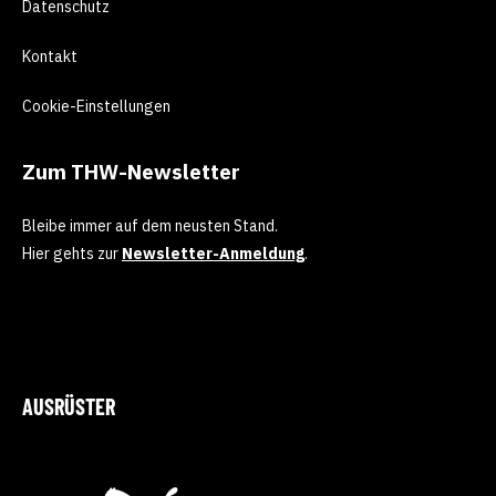
Datenschutz
Kontakt
Cookie-Einstellungen
Zum THW-Newsletter
Bleibe immer auf dem neusten Stand.
Hier gehts zur
Newsletter-Anmeldung
.
AUSRÜSTER