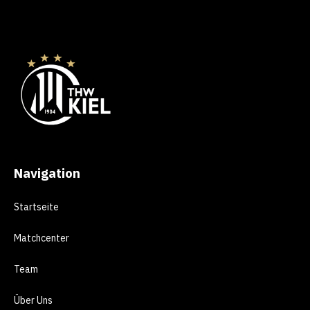
Navigation
Startseite
Matchcenter
Team
Über Uns