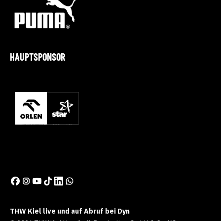
HAUPTSPONSOR
THW Kiel live und auf Abruf bei Dyn