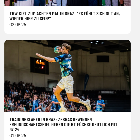
THW KIEL ZUM ACHTEN MAL IN GRAZ: "ES FÜHLT SICH GUT AN,
WIEDER HIER ZU SEIN!"
02.08.26
TRAININGSLAGER IN GRAZ: ZEBRAS GEWINNEN
FREUNDSCHAFTSSPIEL GEGEN DIE BT FÜCHSE DEUTLICH MIT
37:24
01.08.26