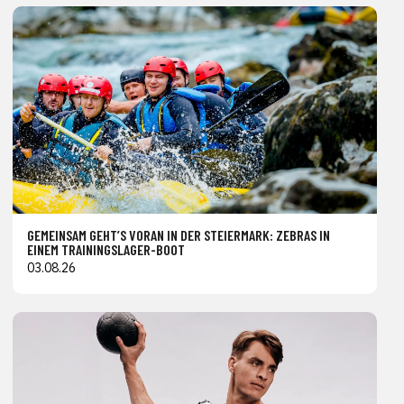
GEMEINSAM GEHT’S VORAN IN DER STEIERMARK: ZEBRAS IN
EINEM TRAININGSLAGER-BOOT
03.08.26