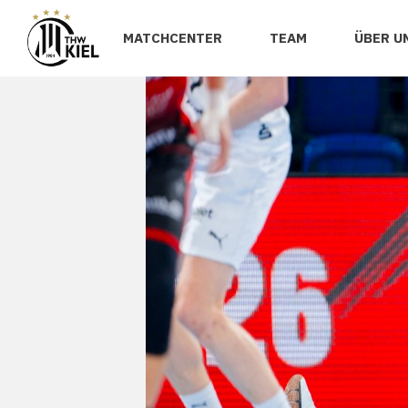
MATCHCENTER
TEAM
ÜBER U