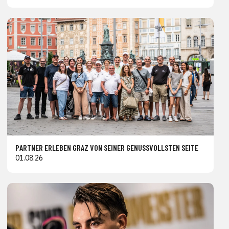
PARTNER ERLEBEN GRAZ VON SEINER GENUSSVOLLSTEN SEITE
01.08.26