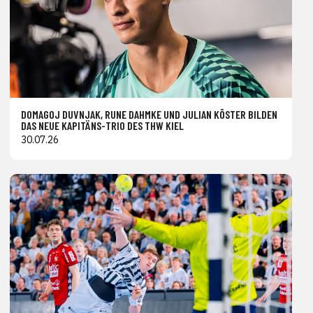
DOMAGOJ DUVNJAK, RUNE DAHMKE UND JULIAN KÖSTER BILDEN
DAS NEUE KAPITÄNS-TRIO DES THW KIEL
30.07.26