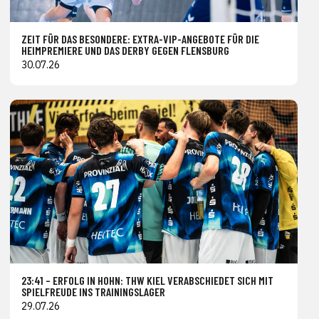
ZEIT FÜR DAS BESONDERE: EXTRA-VIP-ANGEBOTE FÜR DIE
HEIMPREMIERE UND DAS DERBY GEGEN FLENSBURG
30.07.26
23:41 – ERFOLG IN HOHN: THW KIEL VERABSCHIEDET SICH MIT
SPIELFREUDE INS TRAININGSLAGER
29.07.26