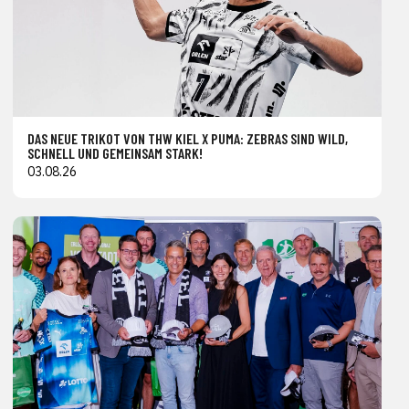
DAS NEUE TRIKOT VON THW KIEL X PUMA: ZEBRAS SIND WILD,
SCHNELL UND GEMEINSAM STARK!
03.08.26