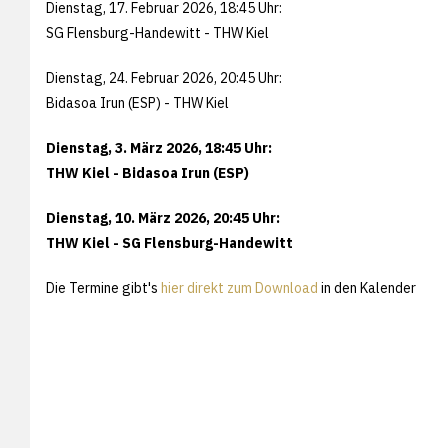
Dienstag, 17. Februar 2026, 18:45 Uhr:
SG Flensburg-Handewitt - THW Kiel
Dienstag, 24. Februar 2026, 20:45 Uhr:
Bidasoa Irun (ESP) - THW Kiel
Dienstag, 3. März 2026, 18:45 Uhr:
THW Kiel - Bidasoa Irun (ESP)
Dienstag, 10. März 2026, 20:45 Uhr:
THW Kiel - SG Flensburg-Handewitt
Die Termine gibt's
hier direkt zum Download
in den Kalender