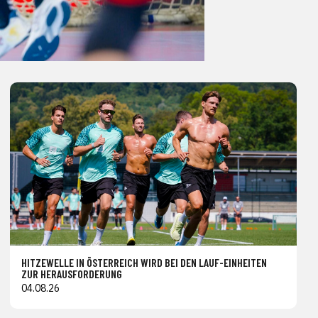
HITZEWELLE IN ÖSTERREICH WIRD BEI DEN LAUF-EINHEITEN
ZUR HERAUSFORDERUNG
04.08.26