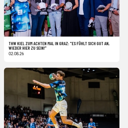
THW KIEL ZUM ACHTEN MAL IN GRAZ: "ES FÜHLT SICH GUT AN,
WIEDER HIER ZU SEIN!"
02.08.26