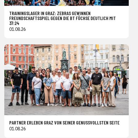
TRAININGSLAGER IN GRAZ: ZEBRAS GEWINNEN
FREUNDSCHAFTSSPIEL GEGEN DIE BT FÜCHSE DEUTLICH MIT
37:24
01.08.26
PARTNER ERLEBEN GRAZ VON SEINER GENUSSVOLLSTEN SEITE
01.08.26