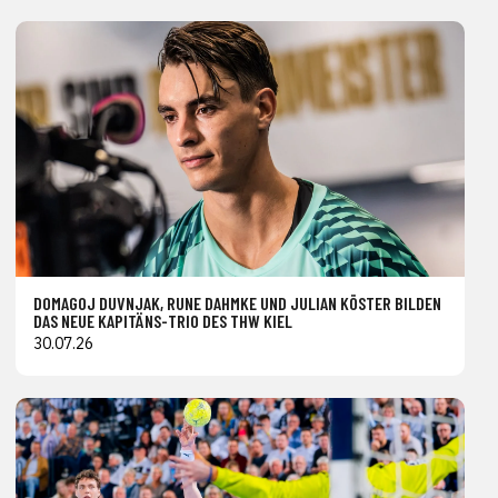
DOMAGOJ DUVNJAK, RUNE DAHMKE UND JULIAN KÖSTER BILDEN
DAS NEUE KAPITÄNS-TRIO DES THW KIEL
30.07.26