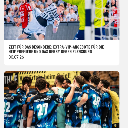
ZEIT FÜR DAS BESONDERE: EXTRA-VIP-ANGEBOTE FÜR DIE
HEIMPREMIERE UND DAS DERBY GEGEN FLENSBURG
30.07.26