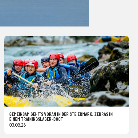
GEMEINSAM GEHT’S VORAN IN DER STEIERMARK: ZEBRAS IN
EINEM TRAININGSLAGER-BOOT
03.08.26