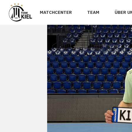
MATCHCENTER
TEAM
ÜBER U