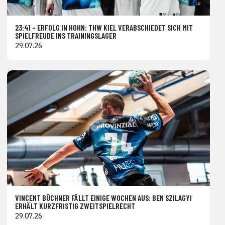
23:41 – ERFOLG IN HOHN: THW KIEL VERABSCHIEDET SICH MIT
SPIELFREUDE INS TRAININGSLAGER
29.07.26
VINCENT BÜCHNER FÄLLT EINIGE WOCHEN AUS: BEN SZILAGYI
ERHÄLT KURZFRISTIG ZWEITSPIELRECHT
29.07.26