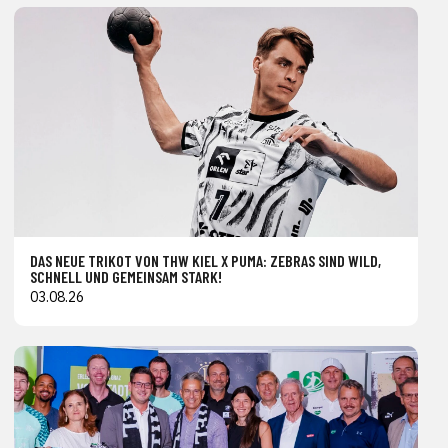
DAS NEUE TRIKOT VON THW KIEL X PUMA: ZEBRAS SIND WILD,
SCHNELL UND GEMEINSAM STARK!
03.08.26