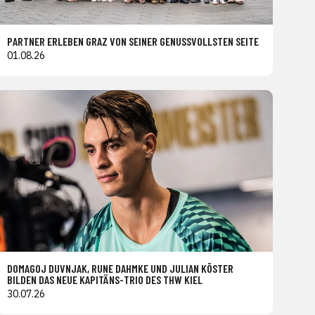
PARTNER ERLEBEN GRAZ VON SEINER GENUSSVOLLSTEN SEITE
01.08.26
DOMAGOJ DUVNJAK, RUNE DAHMKE UND JULIAN KÖSTER
BILDEN DAS NEUE KAPITÄNS-TRIO DES THW KIEL
30.07.26