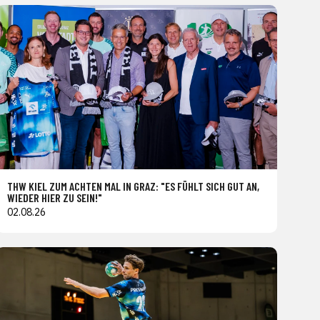
THW KIEL ZUM ACHTEN MAL IN GRAZ: "ES FÜHLT SICH GUT AN,
WIEDER HIER ZU SEIN!"
02.08.26