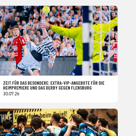
ZEIT FÜR DAS BESONDERE: EXTRA-VIP-ANGEBOTE FÜR DIE
HEIMPREMIERE UND DAS DERBY GEGEN FLENSBURG
30.07.26