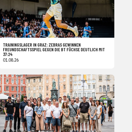
TRAININGSLAGER IN GRAZ: ZEBRAS GEWINNEN
FREUNDSCHAFTSSPIEL GEGEN DIE BT FÜCHSE DEUTLICH MIT
37:24
01.08.26