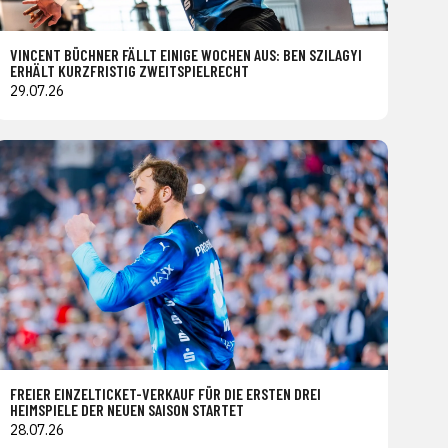
VINCENT BÜCHNER FÄLLT EINIGE WOCHEN AUS: BEN SZILAGYI
ERHÄLT KURZFRISTIG ZWEITSPIELRECHT
29.07.26
FREIER EINZELTICKET-VERKAUF FÜR DIE ERSTEN DREI
HEIMSPIELE DER NEUEN SAISON STARTET
28.07.26