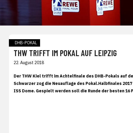
DHB-POKAL
THW TRIFFT IM POKAL AUF LEIPZIG
22. August 2018
Der THW Kiel trifft im Achtelfinale des DHB-Pokals auf de
Schwarzer zog die Neuauflage des Pokal.Halbfinales 201
ISS Dome. Gespielt werden soll die Runde der besten 16 