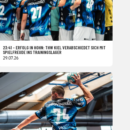
23:41 – ERFOLG IN HOHN: THW KIEL VERABSCHIEDET SICH MIT
SPIELFREUDE INS TRAININGSLAGER
29.07.26