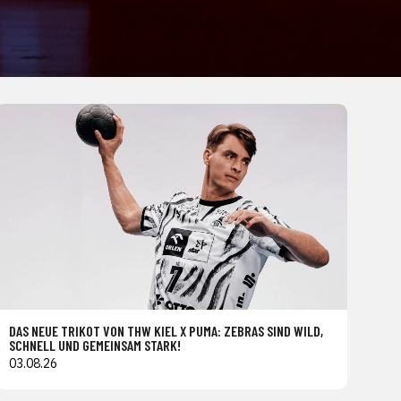
DAS NEUE TRIKOT VON THW KIEL X PUMA: ZEBRAS SIND WILD,
SCHNELL UND GEMEINSAM STARK!
03.08.26