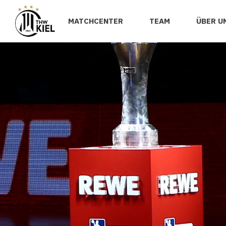
MATCHCENTER
TEAM
ÜBER U