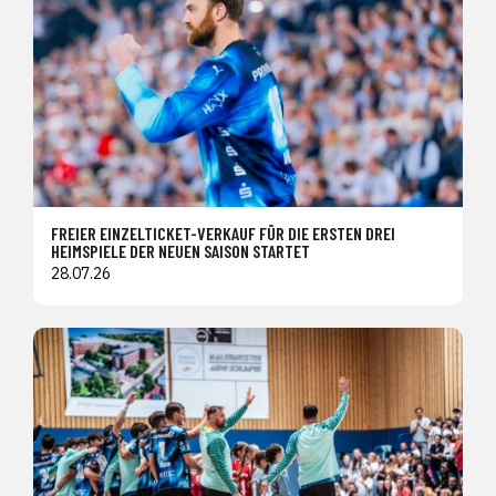
FREIER EINZELTICKET-VERKAUF FÜR DIE ERSTEN DREI
HEIMSPIELE DER NEUEN SAISON STARTET
28.07.26