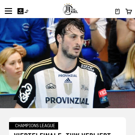
CHAMPIONS LEAGUE