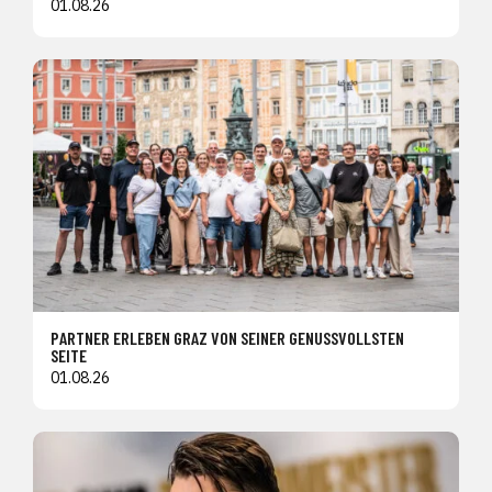
01.08.26
PARTNER ERLEBEN GRAZ VON SEINER GENUSSVOLLSTEN
SEITE
01.08.26