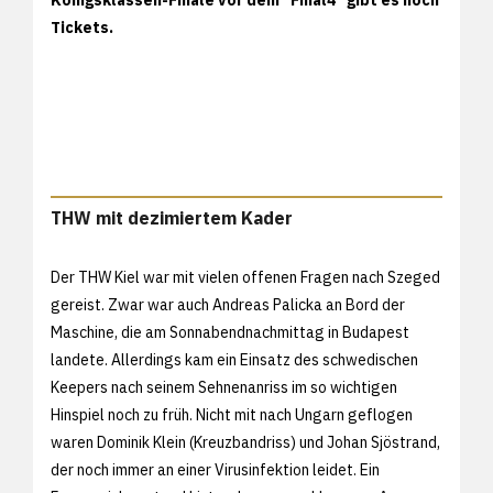
Tickets.
THW mit dezimiertem Kader
Der THW Kiel war mit vielen offenen Fragen nach Szeged
gereist. Zwar war auch Andreas Palicka an Bord der
Maschine, die am Sonnabendnachmittag in Budapest
landete. Allerdings kam ein Einsatz des schwedischen
Keepers nach seinem Sehnenanriss im so wichtigen
Hinspiel noch zu früh. Nicht mit nach Ungarn geflogen
waren Dominik Klein (Kreuzbandriss) und Johan Sjöstrand,
der noch immer an einer Virusinfektion leidet. Ein