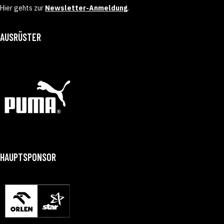
Hier gehts zur
Newsletter-Anmeldung
.
AUSRÜSTER
HAUPTSPONSOR