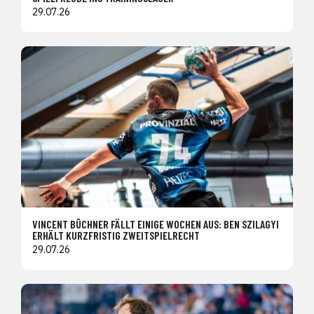
29.07.26
VINCENT BÜCHNER FÄLLT EINIGE WOCHEN AUS: BEN SZILAGYI
ERHÄLT KURZFRISTIG ZWEITSPIELRECHT
29.07.26