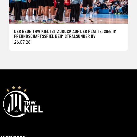
DER NEUE THW KIEL IST ZURÜCK AUF DER PLATTE: SIEG IM
FREUNDSCHAFTSSPIEL BEIM STRALSUNDER HV
26.07.26