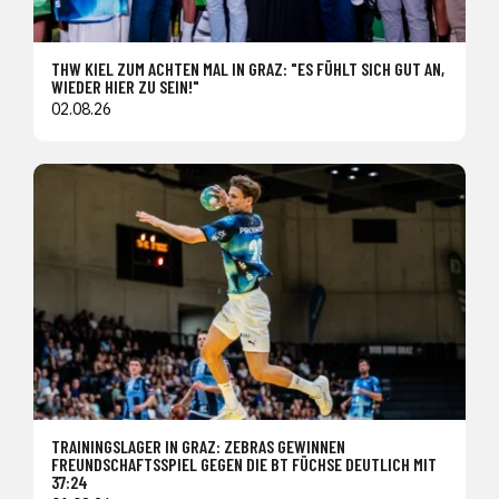
THW KIEL ZUM ACHTEN MAL IN GRAZ: "ES FÜHLT SICH GUT AN,
WIEDER HIER ZU SEIN!"
02.08.26
TRAININGSLAGER IN GRAZ: ZEBRAS GEWINNEN
FREUNDSCHAFTSSPIEL GEGEN DIE BT FÜCHSE DEUTLICH MIT
37:24