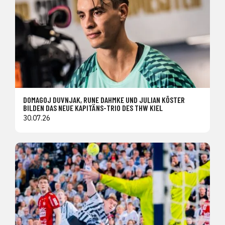
DOMAGOJ DUVNJAK, RUNE DAHMKE UND JULIAN KÖSTER
BILDEN DAS NEUE KAPITÄNS-TRIO DES THW KIEL
30.07.26