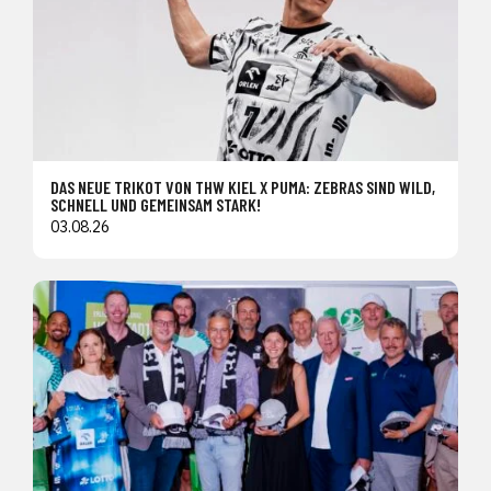
DAS NEUE TRIKOT VON THW KIEL X PUMA: ZEBRAS SIND WILD,
SCHNELL UND GEMEINSAM STARK!
03.08.26