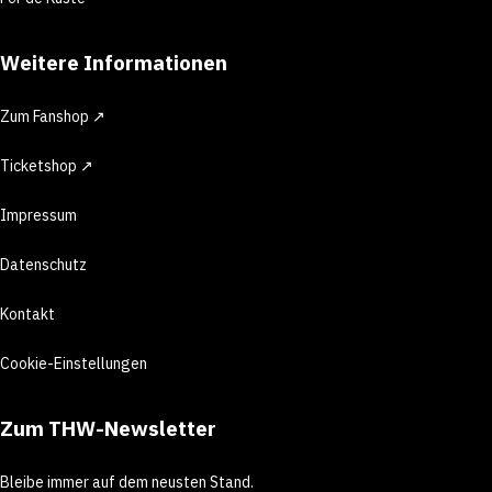
Weitere Informationen
Zum Fanshop ↗
Ticketshop ↗
Impressum
Datenschutz
Kontakt
Cookie-Einstellungen
Zum THW-Newsletter
Bleibe immer auf dem neusten Stand.