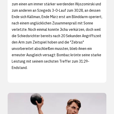
zum einen am immer stärker werdenden Wyszomirski und
zum anderen an Szegeds 3-0-Lauf zum 30:28, an dessen
Ende sich Källman, Ende März erst am Blinddarm operiert,
nach einem unglücklichen Zusammenprall mit Sonne
verletzte. Noch einmal konnte Jicha verkürzen, doch weil
die Schiedsrichter bereits nach 20 Sekunden Angriffszeit
den Arm zum Zeitspiel hoben und die "Zebras"
unvorbereitet abschließen mussten, blieb ihnen ein
erneuter Ausgleich versagt: Bombac krönte seine starke
Leistung mit seinem sechsten Treffer zum 31:29-
Endstand.