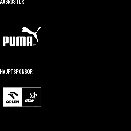
AUSRÜSTER
HAUPTSPONSOR