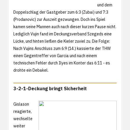
und dem
Doppelschlag der Gastgeber zum 6:3 (Zubai) und 7:3
(Prodanovic) zur Auszeit gezwungen. Doch ins Spiel
kamen seine Mannen auch nach dieser kurzen Pause nicht.
Lediglich Vujin fand im Deckungsverband Szegeds eine
Lücke, und hinten ließen die Kieler zuviel zu. Die Folge:
Nach Vujins Anschluss zum 6:9 (14.) kassierte der THW
einen Gegentreffer von Garcia und nach einem
technischen Fehler durch Ilyes im Konter das 6:11 - es
drohte ein Debakel.
3-2-1-Deckung bringt Sicherheit
Gislason
reagierte,
wechselte
weiter