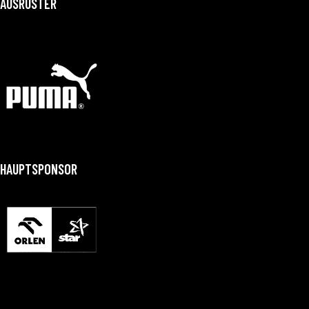
AUSRÜSTER
HAUPTSPONSOR