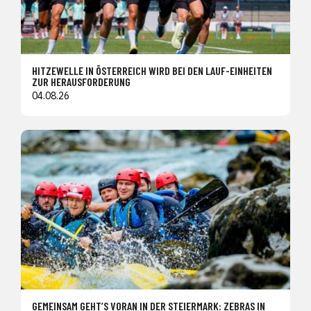
HITZEWELLE IN ÖSTERREICH WIRD BEI DEN LAUF-EINHEITEN
ZUR HERAUSFORDERUNG
04.08.26
GEMEINSAM GEHT’S VORAN IN DER STEIERMARK: ZEBRAS IN