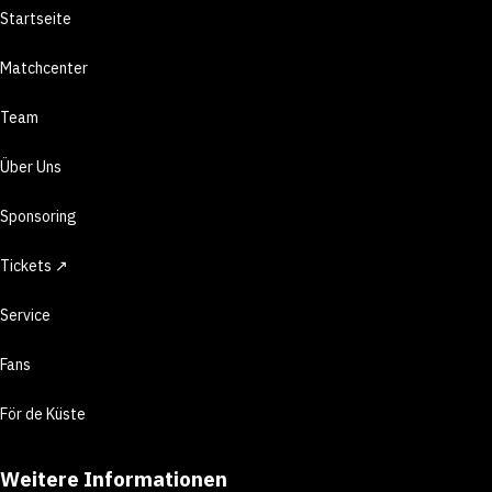
Startseite
Matchcenter
Team
Über Uns
Sponsoring
Tickets ↗
Service
Fans
För de Küste
Weitere Informationen