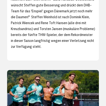
wünscht Steffen gute Besserung und drückt dem DHB-
Team für das 'Enspiel' gegen Dänemark jetzt noch mehr
die Daumen!" Steffen Weinhold ist nach Dominik Klein,
Patrick Wiencek und Rene Toft Hansen (alle drei mit
Kreuzbandriss) und Torsten Jansen (muskuläre Probleme)
bereits der fünfte THW-Spieler, der dem Rekordmeister
in dieser Saison langfristig wegen einer Verletzung nicht
zur Verfügung steht.