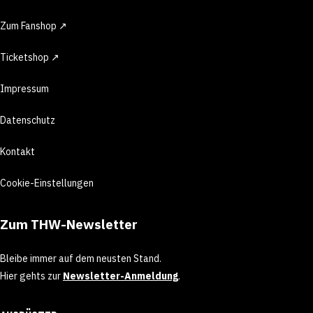
Zum Fanshop ↗
Ticketshop ↗
Impressum
Datenschutz
Kontakt
Cookie-Einstellungen
Zum THW-Newsletter
Bleibe immer auf dem neusten Stand.
Hier gehts zur
Newsletter-Anmeldung
.