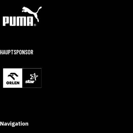
HAUPTSPONSOR
Navigation