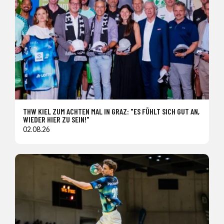
THW KIEL ZUM ACHTEN MAL IN GRAZ: "ES FÜHLT SICH GUT AN,
WIEDER HIER ZU SEIN!"
02.08.26