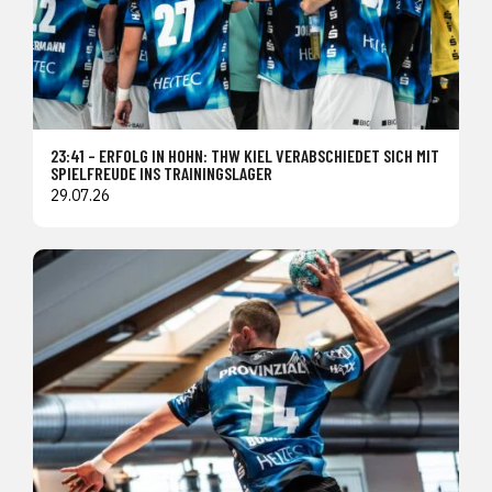
23:41 – ERFOLG IN HOHN: THW KIEL VERABSCHIEDET SICH MIT
SPIELFREUDE INS TRAININGSLAGER
29.07.26