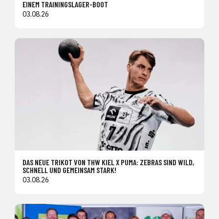
EINEM TRAININGSLAGER-BOOT
03.08.26
DAS NEUE TRIKOT VON THW KIEL X PUMA: ZEBRAS SIND WILD,
SCHNELL UND GEMEINSAM STARK!
03.08.26