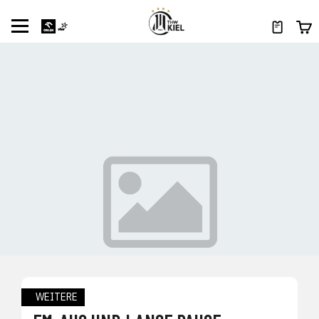
WEITERE