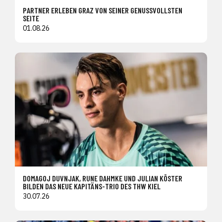
PARTNER ERLEBEN GRAZ VON SEINER GENUSSVOLLSTEN
SEITE
01.08.26
DOMAGOJ DUVNJAK, RUNE DAHMKE UND JULIAN KÖSTER
BILDEN DAS NEUE KAPITÄNS-TRIO DES THW KIEL
30.07.26