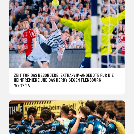
ZEIT FÜR DAS BESONDERE: EXTRA-VIP-ANGEBOTE FÜR DIE
HEIMPREMIERE UND DAS DERBY GEGEN FLENSBURG
30.07.26