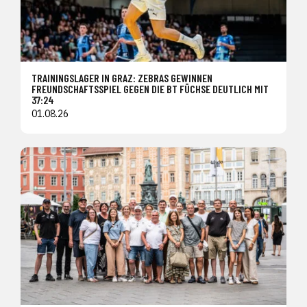
TRAININGSLAGER IN GRAZ: ZEBRAS GEWINNEN
FREUNDSCHAFTSSPIEL GEGEN DIE BT FÜCHSE DEUTLICH MIT
37:24
01.08.26