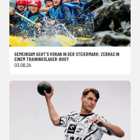
GEMEINSAM GEHT’S VORAN IN DER STEIERMARK: ZEBRAS IN
EINEM TRAININGSLAGER-BOOT
03.08.26