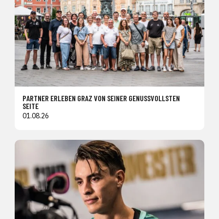
PARTNER ERLEBEN GRAZ VON SEINER GENUSSVOLLSTEN
SEITE
01.08.26