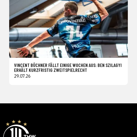
VINCENT BÜCHNER FÄLLT EINIGE WOCHEN AUS: BEN SZILAGYI
ERHÄLT KURZFRISTIG ZWEITSPIELRECHT
29.07.26