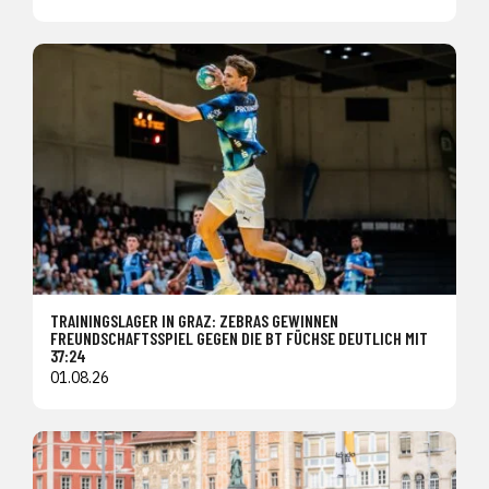
TRAININGSLAGER IN GRAZ: ZEBRAS GEWINNEN
FREUNDSCHAFTSSPIEL GEGEN DIE BT FÜCHSE DEUTLICH MIT
37:24
01.08.26