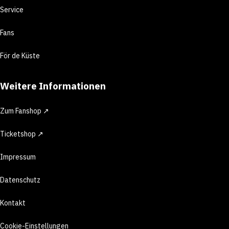
Service
Fans
För de Küste
Weitere Informationen
Zum Fanshop ↗
Ticketshop ↗
Impressum
Datenschutz
Kontakt
Cookie-Einstellungen