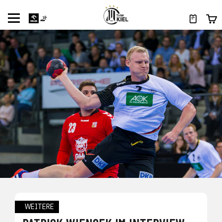
WEITERE