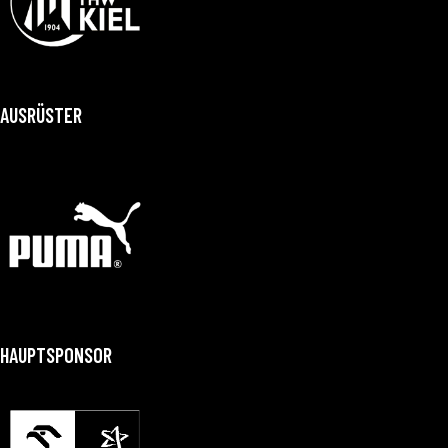
AUSRÜSTER
HAUPTSPONSOR