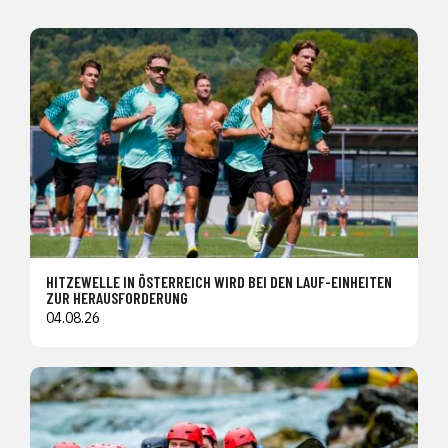
HITZEWELLE IN ÖSTERREICH WIRD BEI DEN LAUF-EINHEITEN
ZUR HERAUSFORDERUNG
04.08.26