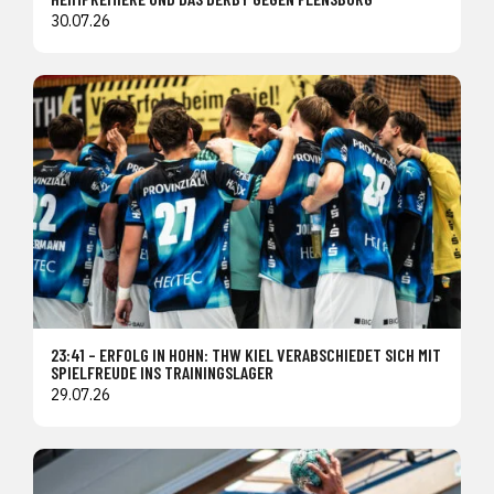
30.07.26
23:41 – ERFOLG IN HOHN: THW KIEL VERABSCHIEDET SICH MIT
SPIELFREUDE INS TRAININGSLAGER
29.07.26