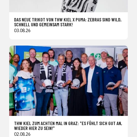
DAS NEUE TRIKOT VON THW KIEL X PUMA: ZEBRAS SIND WILD,
SCHNELL UND GEMEINSAM STARK!
03.08.26
THW KIEL ZUM ACHTEN MAL IN GRAZ: "ES FÜHLT SICH GUT AN,
WIEDER HIER ZU SEIN!"
02.08.26