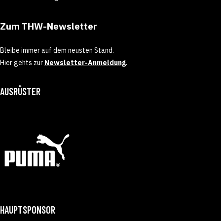
Zum THW-Newsletter
Bleibe immer auf dem neusten Stand.
Hier gehts zur
Newsletter-Anmeldung
.
AUSRÜSTER
HAUPTSPONSOR