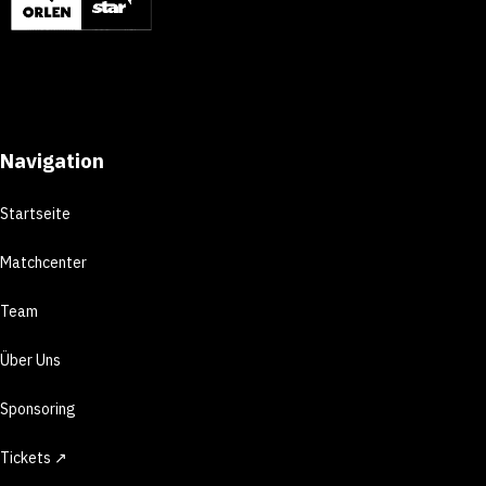
Navigation
Startseite
Matchcenter
Team
Über Uns
Sponsoring
Tickets ↗