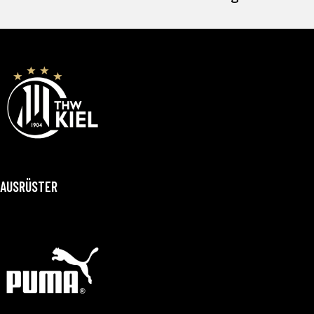
AUSRÜSTER