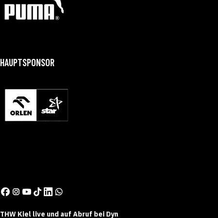
HAUPTSPONSOR
THW Kiel live und auf Abruf bei Dyn