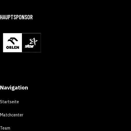
HAUPTSPONSOR
Navigation
Startseite
Matchcenter
Team