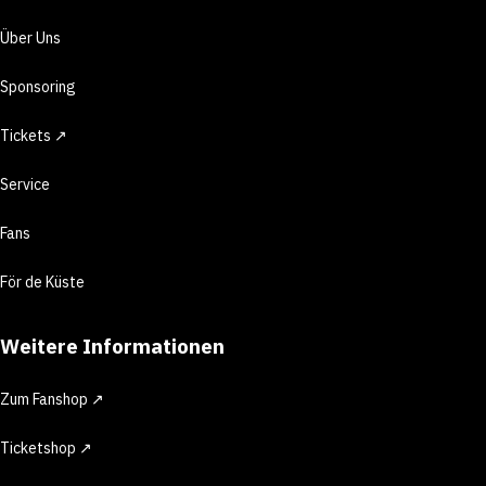
Über Uns
Sponsoring
Tickets ↗
Service
Fans
För de Küste
Weitere Informationen
Zum Fanshop ↗
Ticketshop ↗