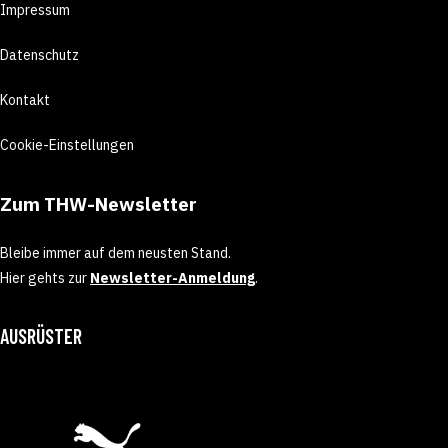
Impressum
Datenschutz
Kontakt
Cookie-Einstellungen
Zum THW-Newsletter
Bleibe immer auf dem neusten Stand.
Hier gehts zur
Newsletter-Anmeldung
.
AUSRÜSTER