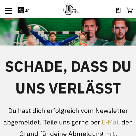
SCHADE, DASS DU
UNS VERLÄSST
Du hast dich erfolgreich vom Newsletter
abgemeldet. Teile uns gerne per
E-Mail
den
Grund für deine Abmeldung mit.