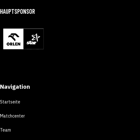
HAUPTSPONSOR
Navigation
Startseite
Matchcenter
Team