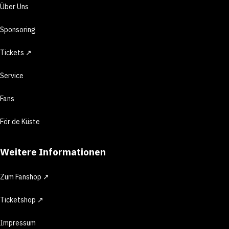
Über Uns
Sponsoring
Tickets ↗
Service
Fans
För de Küste
Weitere Informationen
Zum Fanshop ↗
Ticketshop ↗
Impressum