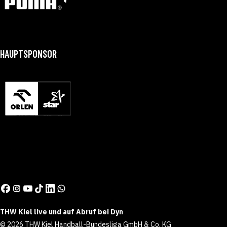
HAUPTSPONSOR
THW Kiel live und auf Abruf bei Dyn
© 2026 THW Kiel Handball-Bundesliga GmbH & Co. KG