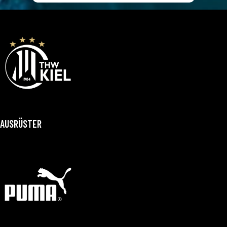
AUSRÜSTER