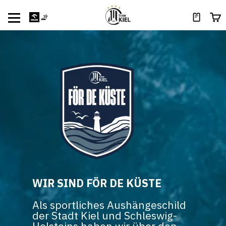
WIR SIND FÖR DE KÜSTE
Als sportliches Aushängeschild
der Stadt Kiel und Schleswig-