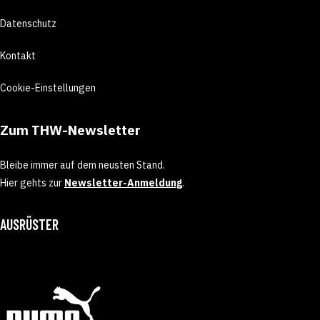
Datenschutz
Kontakt
Cookie-Einstellungen
Zum THW-Newsletter
Bleibe immer auf dem neusten Stand.
Hier gehts zur
Newsletter-Anmeldung
.
AUSRÜSTER