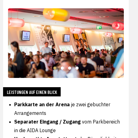
LEISTUNGEN AUF EINEN BLICK
Parkkarte an der Arena
je zwei gebuchter
Arrangements
Separater Eingang / Zugang
vom Parkbereich
in die AIDA Lounge