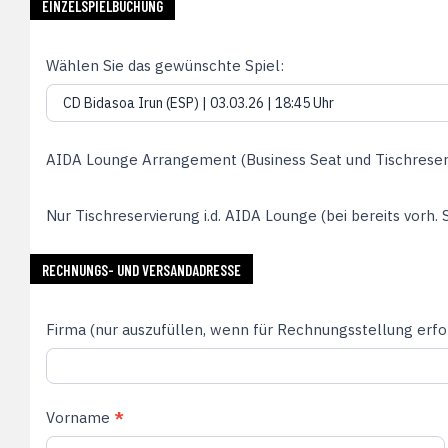
EINZELSPIELBUCHUNG
Wählen Sie das gewünschte Spiel:
AIDA Lounge Arrangement (Business Seat und Tischreservi
Nur Tischreservierung i.d. AIDA Lounge (bei bereits vorh. 
RECHNUNGS- UND VERSANDADRESSE
Firma (nur auszufüllen, wenn für Rechnungsstellung erfo
Vorname
*