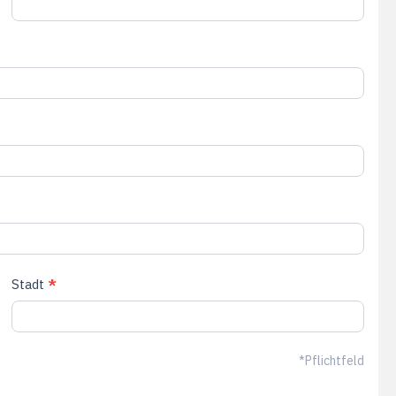
Stadt
*
*Pflichtfeld