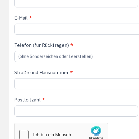
E-Mail
*
Telefon (für Rückfragen)
*
Straße und Hausnummer
*
Postleitzahl
*