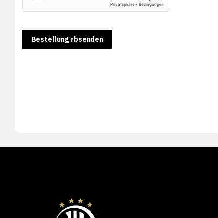
Bestellung absenden