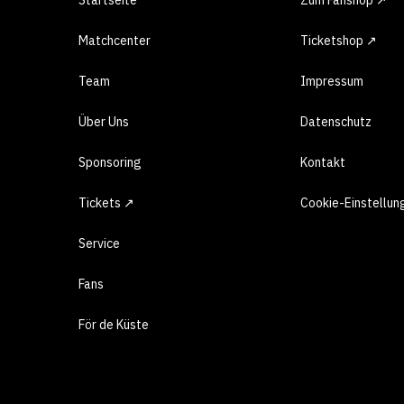
Matchcenter
Ticketshop ↗
Team
Impressum
Über Uns
Datenschutz
Sponsoring
Kontakt
Tickets ↗
Cookie-Einstellun
Service
Fans
För de Küste