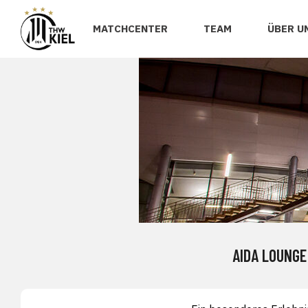
MATCHCENTER
TEAM
ÜBER U
AIDA LOUNGE