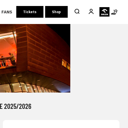
FANS
Tickets
Shop
DE 2025/2026