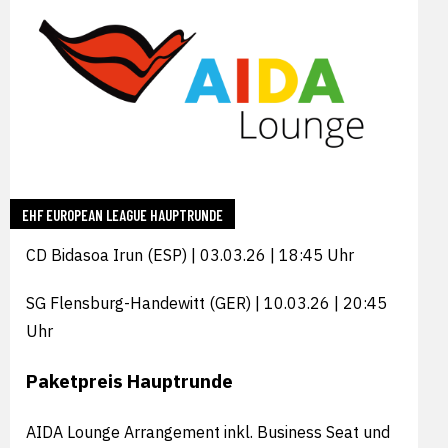
EHF EUROPEAN LEAGUE HAUPTRUNDE
CD Bidasoa Irun (ESP) | 03.03.26 | 18:45 Uhr
SG Flensburg-Handewitt (GER) | 10.03.26 | 20:45
Uhr
Paketpreis Hauptrunde
AIDA Lounge Arrangement inkl. Business Seat und