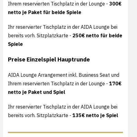
Ihrem reservierten Tischplatz in der Lounge -
30
0€
netto je Paket für beide Spiele
Ihr reservierter Tischplatz in der AIDA Lounge bei
bereits vorh. Sitzplatzkarte -
250
€ netto für beide
Spiele
Preise Einzelspiel Hauptrunde
AIDA Lounge Arrangement inkl. Business Seat und
Ihrem reservierten Tischplatz in der Lounge -
170€
netto je Paket und Spiel
Ihr reservierter Tischplatz in der AIDA Lounge bei
bereits vorh. Sitzplatzkarte -
135
€ netto je Spiel