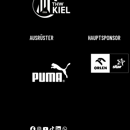
AUSRÜSTER
HAUPTSPONSOR