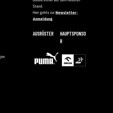
Stand.
Hier gehts zur
Newsletter-
Anmeldung
.
AUSRÜSTER
HAUPTSPONSO
R
gen