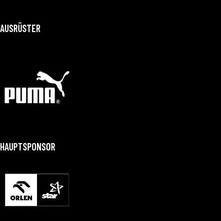
AUSRÜSTER
HAUPTSPONSOR