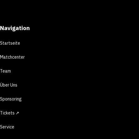
Navigation
Startseite
Matchcenter
Team
Über Uns
Sponsoring
Tickets ↗
Service