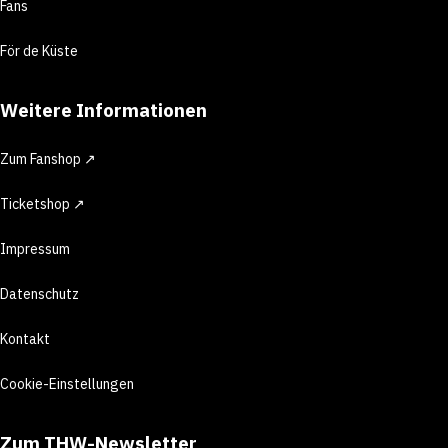
Fans
För de Küste
Weitere Informationen
Zum Fanshop ↗
Ticketshop ↗
Impressum
Datenschutz
Kontakt
Cookie-Einstellungen
Zum THW-Newsletter