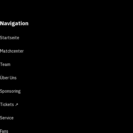
Navigation
Startseite
Matchcenter
Team
Über Uns
Sponsoring
Tickets ↗
Service
Fans