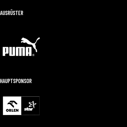
AUSRÜSTER
HAUPTSPONSOR