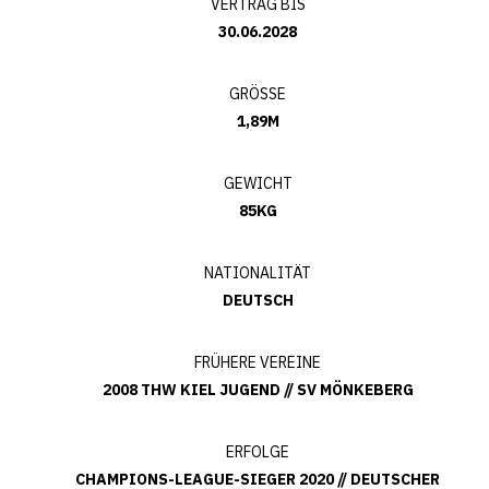
VERTRAG BIS
30.06.2028
GRÖSSE
1,89M
GEWICHT
85KG
NATIONALITÄT
DEUTSCH
FRÜHERE VEREINE
2008 THW KIEL JUGEND // SV MÖNKEBERG
ERFOLGE
CHAMPIONS-LEAGUE-SIEGER 2020 // DEUTSCHER