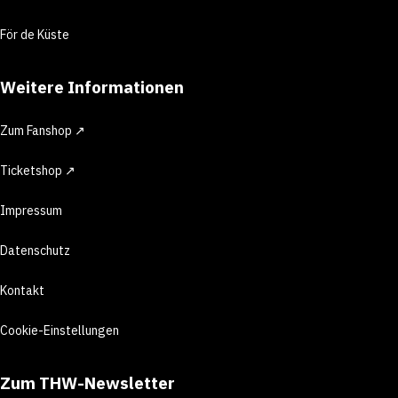
För de Küste
Weitere Informationen
Zum Fanshop ↗
Ticketshop ↗
Impressum
Datenschutz
Kontakt
Cookie-Einstellungen
Zum THW-Newsletter