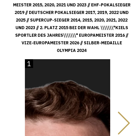
MEISTER 2015, 2020, 2021 UND 2023 // EHF-POKALSIEGER
2019 // DEUTSCHER POKALSIEGER 2017, 2019, 2022 UND
2025 // SUPERCUP-SIEGER 2014, 2015, 2020, 2021, 2022
UND 2023 // 2. PLATZ 2015 BEI DER WAHL \\\\\\\"KIELS
SPORTLER DES JAHRES\\\\\\\" EUROPAMEISTER 2016 //
VIZE-EUROPAMEISTER 2026 // SILBER-MEDAILLE
OLYMPIA 2024
1
33