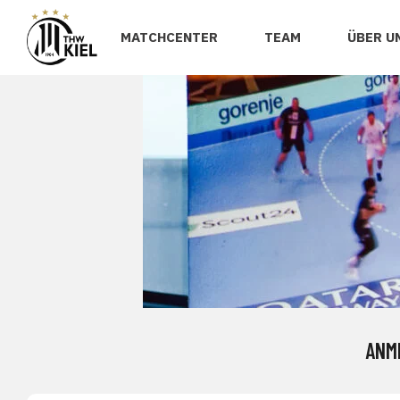
MATCHCENTER
TEAM
ÜBER U
ANM