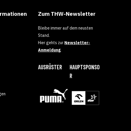
ormationen
Zum THW-Newsletter
Bleibe immer auf dem neusten
Stand.
Hier gehts zur
Newsletter-
Anmeldung
.
AUSRÜSTER
HAUPTSPONSO
R
gen