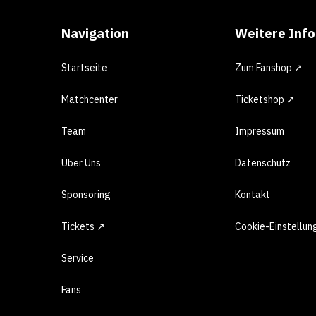
Navigation
Weitere Inf
Startseite
Zum Fanshop ↗
Matchcenter
Ticketshop ↗
Team
Impressum
Über Uns
Datenschutz
Sponsoring
Kontakt
Tickets ↗
Cookie-Einstellun
Service
Fans