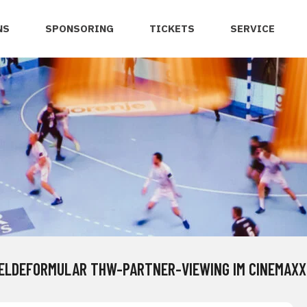
NS
SPONSORING
TICKETS
SERVICE
ELDEFORMULAR THW-PARTNER-VIEWING IM CINEMAXX 