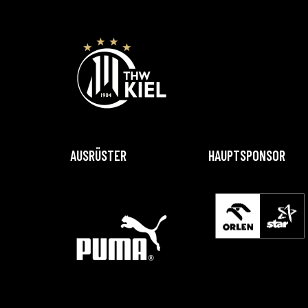
AUSRÜSTER
HAUPTSPONSOR