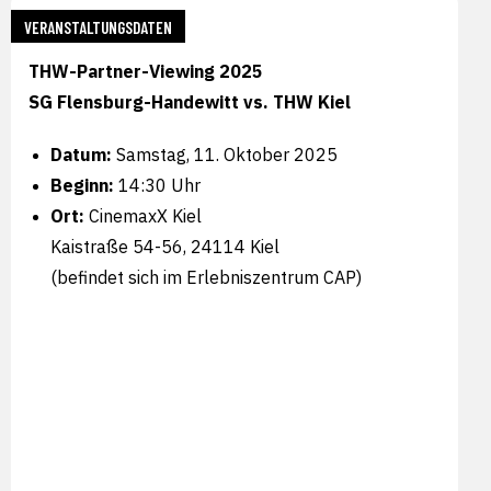
VERANSTALTUNGSDATEN
THW-Partner-Viewing 2025
SG Flensburg-Handewitt vs. THW Kiel
Datum:
Samstag, 11. Oktober 2025
Beginn:
14:30 Uhr
Ort:
CinemaxX Kiel
Kaistraße 54-56, 24114 Kiel
(befindet sich im Erlebniszentrum CAP)