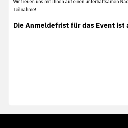
Wir freuen uns mit Ihnen auf einen unterhaltsamen Nac
Teilnahme!
Die Anmeldefrist für das Event ist