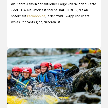
die Zebra-Fans in der aktuellen Folge von "Auf der Platte
- der THW Kiel-Podcast" bei bei RADIO BOB!, die ab
sofort auf
radiobob.de
, in der myBOB-App und überall,
wo es Podcasts gibt, zu hören ist.