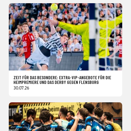
ZEIT FÜR DAS BESONDERE: EXTRA-VIP-ANGEBOTE FÜR DIE
HEIMPREMIERE UND DAS DERBY GEGEN FLENSBURG
30.07.26