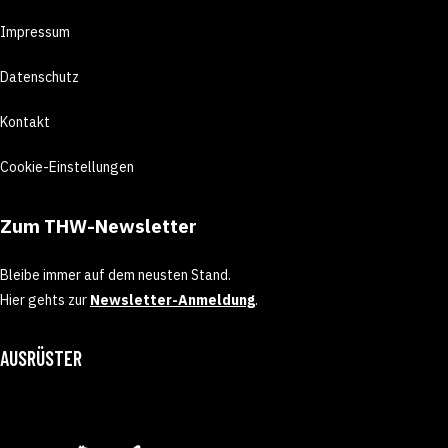
Impressum
Datenschutz
Kontakt
Cookie-Einstellungen
Zum THW-Newsletter
Bleibe immer auf dem neusten Stand.
Hier gehts zur
Newsletter-Anmeldung
.
AUSRÜSTER