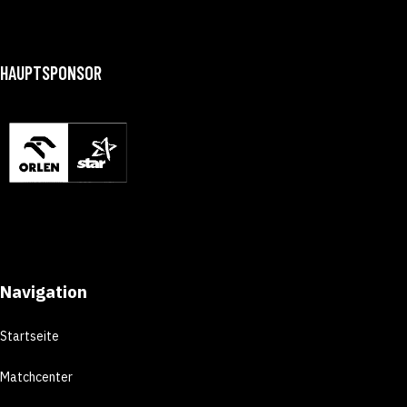
HAUPTSPONSOR
Navigation
Startseite
Matchcenter