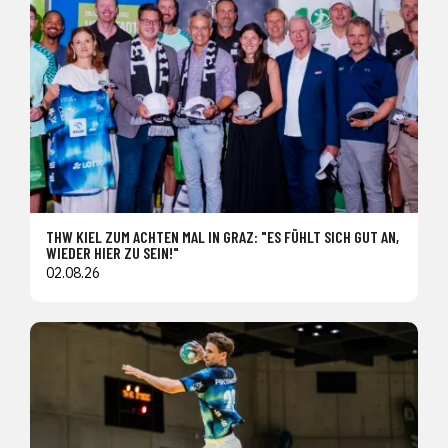
THW KIEL ZUM ACHTEN MAL IN GRAZ: "ES FÜHLT SICH GUT AN,
WIEDER HIER ZU SEIN!"
02.08.26