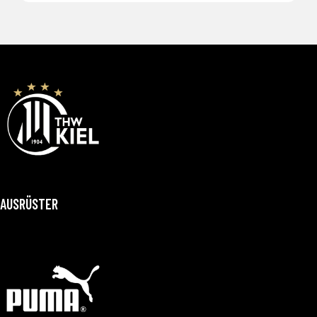
AUSRÜSTER