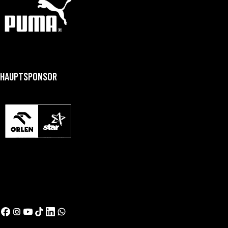
HAUPTSPONSOR