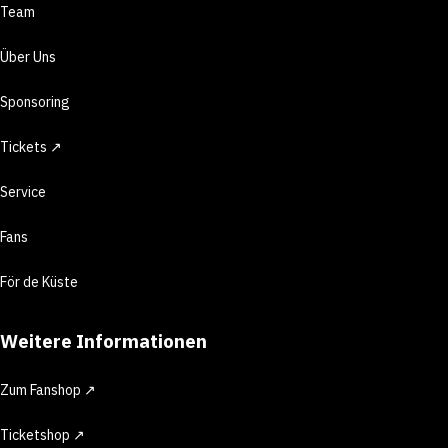
Team
Über Uns
Sponsoring
Tickets ↗
Service
Fans
För de Küste
Weitere Informationen
Zum Fanshop ↗
Ticketshop ↗