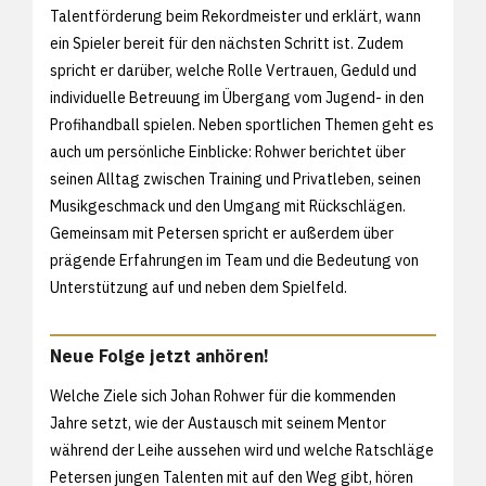
Talentförderung beim Rekordmeister und erklärt, wann
ein Spieler bereit für den nächsten Schritt ist. Zudem
spricht er darüber, welche Rolle Vertrauen, Geduld und
individuelle Betreuung im Übergang vom Jugend- in den
Profihandball spielen. Neben sportlichen Themen geht es
auch um persönliche Einblicke: Rohwer berichtet über
seinen Alltag zwischen Training und Privatleben, seinen
Musikgeschmack und den Umgang mit Rückschlägen.
Gemeinsam mit Petersen spricht er außerdem über
prägende Erfahrungen im Team und die Bedeutung von
Unterstützung auf und neben dem Spielfeld.
Neue Folge jetzt anhören!
Welche Ziele sich Johan Rohwer für die kommenden
Jahre setzt, wie der Austausch mit seinem Mentor
während der Leihe aussehen wird und welche Ratschläge
Petersen jungen Talenten mit auf den Weg gibt, hören