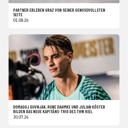
PARTNER ERLEBEN GRAZ VON SEINER GENUSSVOLLSTEN
SEITE
01.08.26
DOMAGOJ DUVNJAK, RUNE DAHMKE UND JULIAN KÖSTER
BILDEN DAS NEUE KAPITÄNS-TRIO DES THW KIEL
30.07.26