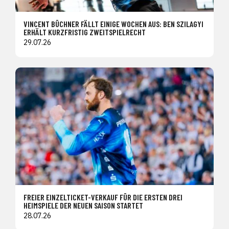
VINCENT BÜCHNER FÄLLT EINIGE WOCHEN AUS: BEN SZILAGYI
ERHÄLT KURZFRISTIG ZWEITSPIELRECHT
29.07.26
FREIER EINZELTICKET-VERKAUF FÜR DIE ERSTEN DREI
HEIMSPIELE DER NEUEN SAISON STARTET
28.07.26