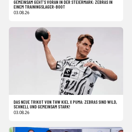
GEMEINSAM GEHT’S VORAN IN DER STEIERMARK: ZEBRAS IN
EINEM TRAININGSLAGER-BOOT
03.08.26
DAS NEUE TRIKOT VON THW KIEL X PUMA: ZEBRAS SIND WILD,
SCHNELL UND GEMEINSAM STARK!
03.08.26