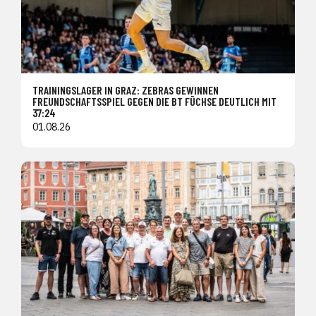
TRAININGSLAGER IN GRAZ: ZEBRAS GEWINNEN
FREUNDSCHAFTSSPIEL GEGEN DIE BT FÜCHSE DEUTLICH MIT
37:24
01.08.26