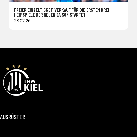
FREIER EINZELTICKET-VERKAUF FÜR DIE ERSTEN DREI
HEIMSPIELE DER NEUEN SAISON STARTET
28.07.26
AUSRÜSTER