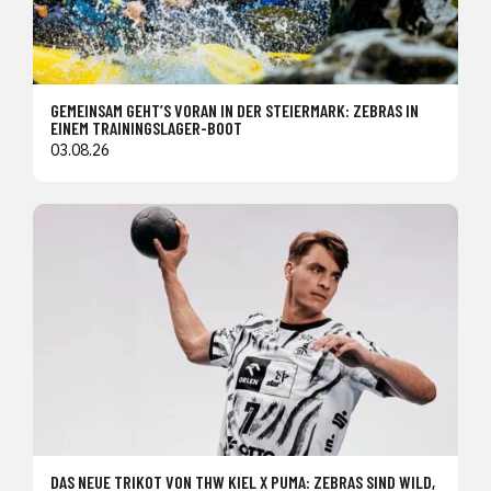
GEMEINSAM GEHT’S VORAN IN DER STEIERMARK: ZEBRAS IN
EINEM TRAININGSLAGER-BOOT
03.08.26
DAS NEUE TRIKOT VON THW KIEL X PUMA: ZEBRAS SIND WILD,