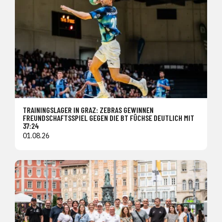
TRAININGSLAGER IN GRAZ: ZEBRAS GEWINNEN
FREUNDSCHAFTSSPIEL GEGEN DIE BT FÜCHSE DEUTLICH MIT
37:24
01.08.26