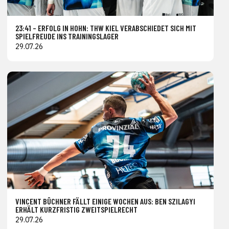
23:41 – ERFOLG IN HOHN: THW KIEL VERABSCHIEDET SICH MIT
SPIELFREUDE INS TRAININGSLAGER
29.07.26
VINCENT BÜCHNER FÄLLT EINIGE WOCHEN AUS: BEN SZILAGYI
ERHÄLT KURZFRISTIG ZWEITSPIELRECHT
29.07.26