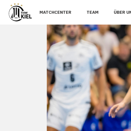
MATCHCENTER
TEAM
ÜBER U