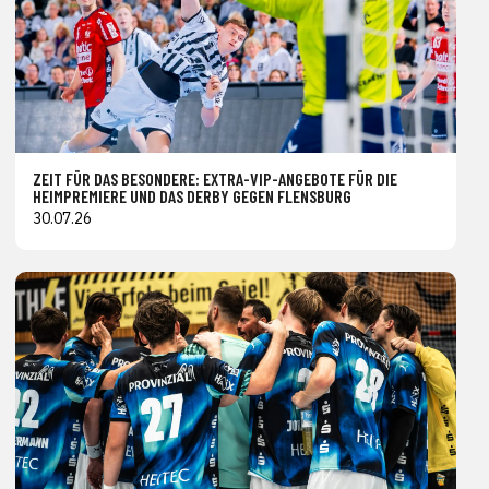
ZEIT FÜR DAS BESONDERE: EXTRA-VIP-ANGEBOTE FÜR DIE
HEIMPREMIERE UND DAS DERBY GEGEN FLENSBURG
30.07.26