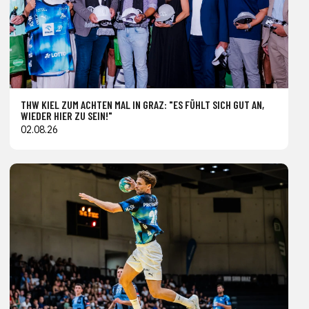
THW KIEL ZUM ACHTEN MAL IN GRAZ: "ES FÜHLT SICH GUT AN,
WIEDER HIER ZU SEIN!"
02.08.26