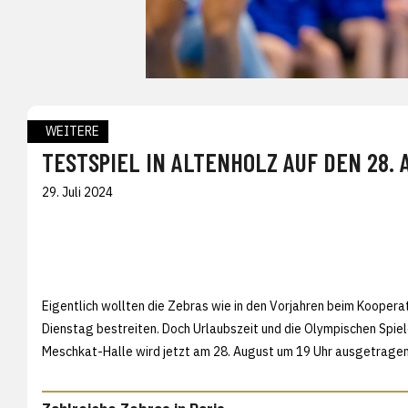
WEITERE
TESTSPIEL IN ALTENHOLZ AUF DEN 28.
29. Juli 2024
Eigentlich wollten die Zebras wie in den Vorjahren beim Koopera
Dienstag bestreiten. Doch Urlaubszeit und die Olympischen Spiel
Meschkat-Halle wird jetzt am 28. August um 19 Uhr ausgetragen