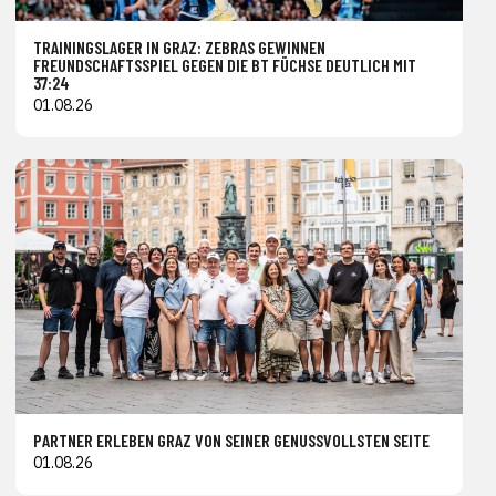
TRAININGSLAGER IN GRAZ: ZEBRAS GEWINNEN
FREUNDSCHAFTSSPIEL GEGEN DIE BT FÜCHSE DEUTLICH MIT
37:24
01.08.26
PARTNER ERLEBEN GRAZ VON SEINER GENUSSVOLLSTEN SEITE
01.08.26