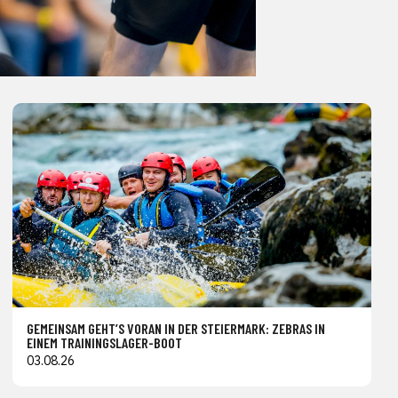
GEMEINSAM GEHT’S VORAN IN DER STEIERMARK: ZEBRAS IN
EINEM TRAININGSLAGER-BOOT
03.08.26