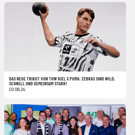
DAS NEUE TRIKOT VON THW KIEL X PUMA: ZEBRAS SIND WILD,
SCHNELL UND GEMEINSAM STARK!
03.08.26