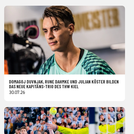
DOMAGOJ DUVNJAK, RUNE DAHMKE UND JULIAN KÖSTER BILDEN
DAS NEUE KAPITÄNS-TRIO DES THW KIEL
30.07.26