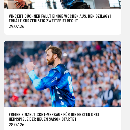
VINCENT BÜCHNER FÄLLT EINIGE WOCHEN AUS: BEN SZILAGYI
ERHÄLT KURZFRISTIG ZWEITSPIELRECHT
29.07.26
FREIER EINZELTICKET-VERKAUF FÜR DIE ERSTEN DREI
HEIMSPIELE DER NEUEN SAISON STARTET
28.07.26