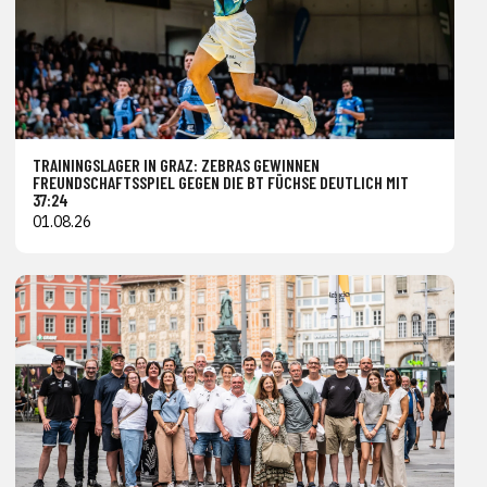
TRAININGSLAGER IN GRAZ: ZEBRAS GEWINNEN
FREUNDSCHAFTSSPIEL GEGEN DIE BT FÜCHSE DEUTLICH MIT
37:24
01.08.26