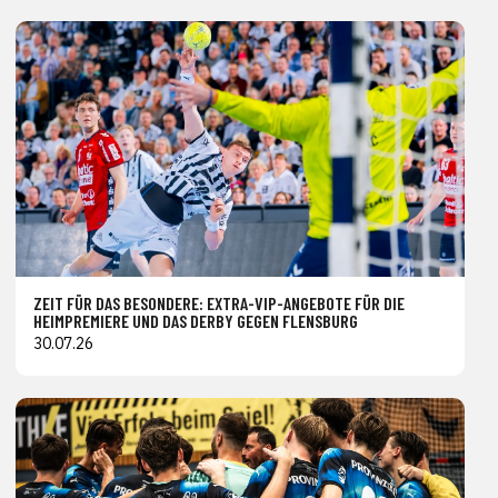
ZEIT FÜR DAS BESONDERE: EXTRA-VIP-ANGEBOTE FÜR DIE
HEIMPREMIERE UND DAS DERBY GEGEN FLENSBURG
30.07.26