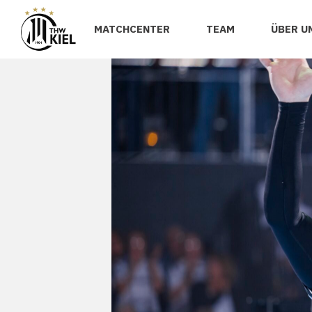
MATCHCENTER
TEAM
ÜBER U