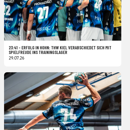
23:41 – ERFOLG IN HOHN: THW KIEL VERABSCHIEDET SICH MIT
SPIELFREUDE INS TRAININGSLAGER
29.07.26