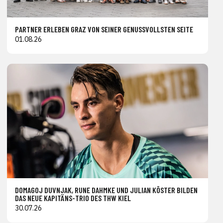
PARTNER ERLEBEN GRAZ VON SEINER GENUSSVOLLSTEN SEITE
01.08.26
DOMAGOJ DUVNJAK, RUNE DAHMKE UND JULIAN KÖSTER BILDEN
DAS NEUE KAPITÄNS-TRIO DES THW KIEL
30.07.26