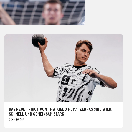
DAS NEUE TRIKOT VON THW KIEL X PUMA: ZEBRAS SIND WILD,
SCHNELL UND GEMEINSAM STARK!
03.08.26