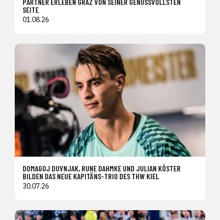
PARTNER ERLEBEN GRAZ VON SEINER GENUSSVOLLSTEN
SEITE
01.08.26
DOMAGOJ DUVNJAK, RUNE DAHMKE UND JULIAN KÖSTER
BILDEN DAS NEUE KAPITÄNS-TRIO DES THW KIEL
30.07.26