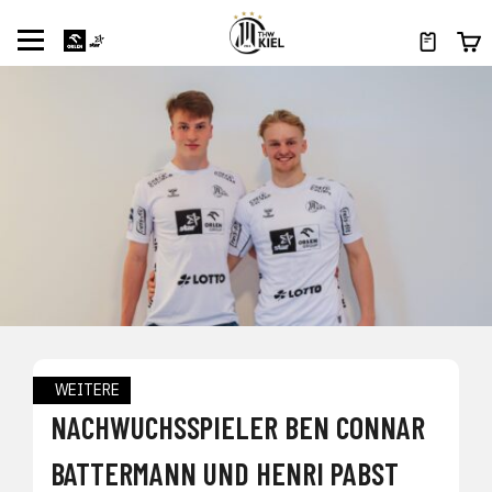
WEITERE
NACHWUCHSSPIELER BEN CONNAR
BATTERMANN UND HENRI PABST