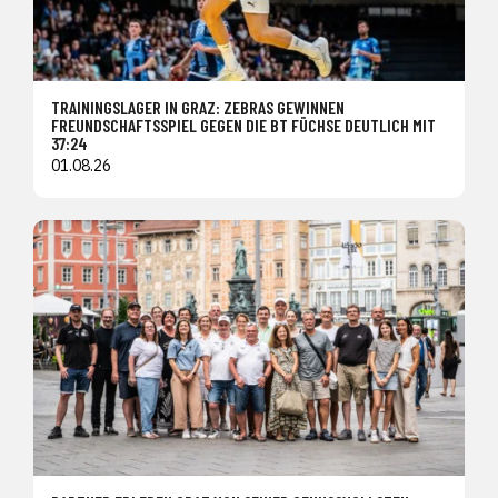
TRAININGSLAGER IN GRAZ: ZEBRAS GEWINNEN
FREUNDSCHAFTSSPIEL GEGEN DIE BT FÜCHSE DEUTLICH MIT
37:24
01.08.26