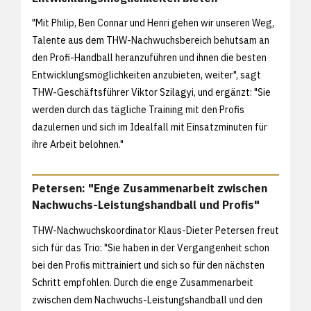
"Mit Philip, Ben Connar und Henri gehen wir unseren Weg,
Talente aus dem THW-Nachwuchsbereich behutsam an
den Profi-Handball heranzuführen und ihnen die besten
Entwicklungsmöglichkeiten anzubieten, weiter", sagt
THW-Geschäftsführer Viktor Szilagyi, und ergänzt: "Sie
werden durch das tägliche Training mit den Profis
dazulernen und sich im Idealfall mit Einsatzminuten für
ihre Arbeit belohnen."
Petersen: "Enge Zusammenarbeit zwischen
Nachwuchs-Leistungshandball und Profis"
THW-Nachwuchskoordinator Klaus-Dieter Petersen freut
sich für das Trio: "Sie haben in der Vergangenheit schon
bei den Profis mittrainiert und sich so für den nächsten
Schritt empfohlen. Durch die enge Zusammenarbeit
zwischen dem Nachwuchs-Leistungshandball und den