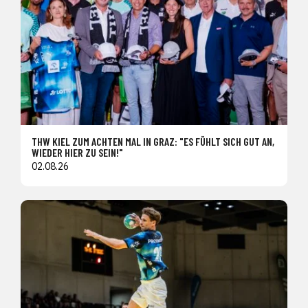
THW KIEL ZUM ACHTEN MAL IN GRAZ: "ES FÜHLT SICH GUT AN,
WIEDER HIER ZU SEIN!"
02.08.26