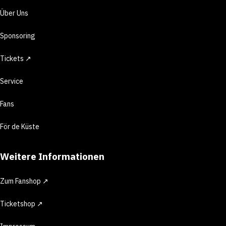
Über Uns
Sponsoring
Tickets ↗
Service
Fans
För de Küste
Weitere Informationen
Zum Fanshop ↗
Ticketshop ↗