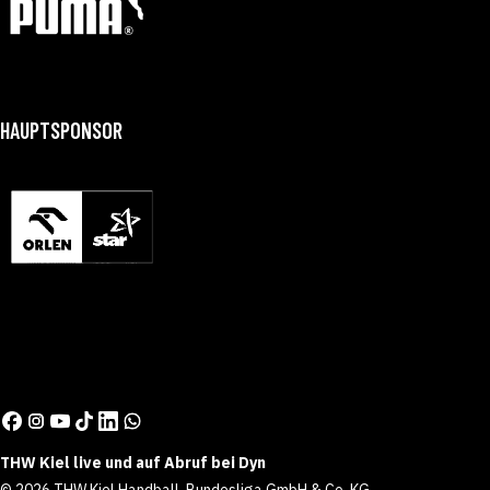
HAUPTSPONSOR
THW Kiel live und auf Abruf bei Dyn