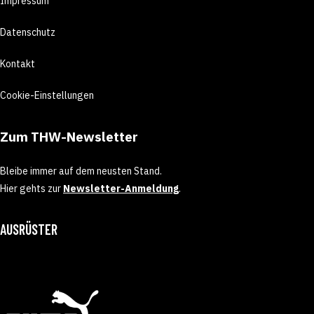
Impressum
Datenschutz
Kontakt
Cookie-Einstellungen
Zum THW-Newsletter
Bleibe immer auf dem neusten Stand.
Hier gehts zur
Newsletter-Anmeldung
.
AUSRÜSTER