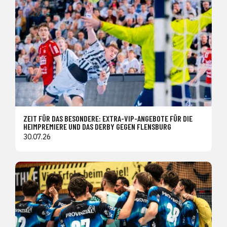
ZEIT FÜR DAS BESONDERE: EXTRA-VIP-ANGEBOTE FÜR DIE
HEIMPREMIERE UND DAS DERBY GEGEN FLENSBURG
30.07.26