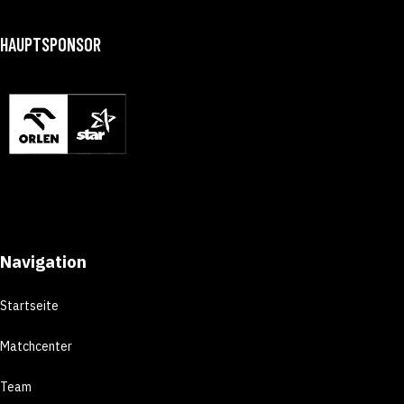
HAUPTSPONSOR
Navigation
Startseite
Matchcenter
Team