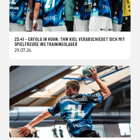
23:41 – ERFOLG IN HOHN: THW KIEL VERABSCHIEDET SICH MIT
SPIELFREUDE INS TRAININGSLAGER
29.07.26