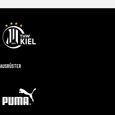
AUSRÜSTER