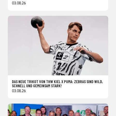
03.08.26
DAS NEUE TRIKOT VON THW KIEL X PUMA: ZEBRAS SIND WILD,
SCHNELL UND GEMEINSAM STARK!
03.08.26