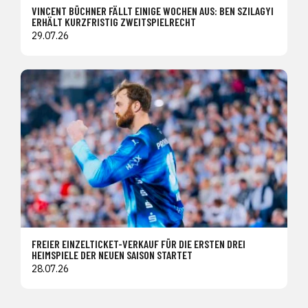
VINCENT BÜCHNER FÄLLT EINIGE WOCHEN AUS: BEN SZILAGYI
ERHÄLT KURZFRISTIG ZWEITSPIELRECHT
29.07.26
FREIER EINZELTICKET-VERKAUF FÜR DIE ERSTEN DREI
HEIMSPIELE DER NEUEN SAISON STARTET
28.07.26