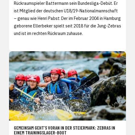
Rückraumspieler Battermann sein Bundesliga-Debüt. Er
ist Mitglied der deutschen U18/19-Nationalmannschaft
– genau wie Henri Pabst: Der im Februar 2004 in Hamburg
geborene Ellerbeker spielt seit 2018 für die Jung-Zebras
und ist im rechten Rückraum zuhause.
GEMEINSAM GEHT’S VORAN IN DER STEIERMARK: ZEBRAS IN
EINEM TRAININGSLAGER-BOOT