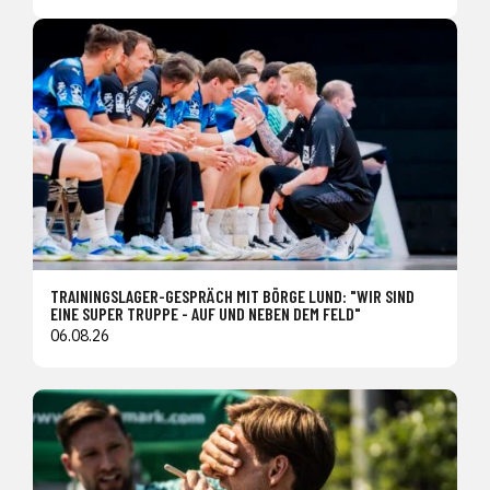
TRAININGSLAGER-GESPRÄCH MIT BÖRGE LUND: "WIR SIND
EINE SUPER TRUPPE - AUF UND NEBEN DEM FELD"
06.08.26