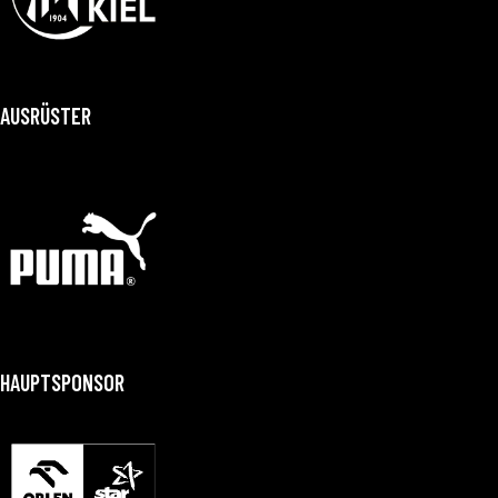
AUSRÜSTER
HAUPTSPONSOR