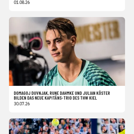
01.08.26
DOMAGOJ DUVNJAK, RUNE DAHMKE UND JULIAN KÖSTER
BILDEN DAS NEUE KAPITÄNS-TRIO DES THW KIEL
30.07.26