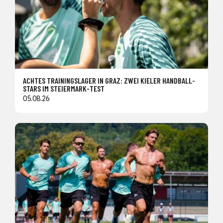
ACHTES TRAININGSLAGER IN GRAZ: ZWEI KIELER HANDBALL-
STARS IM STEIERMARK-TEST
05.08.26