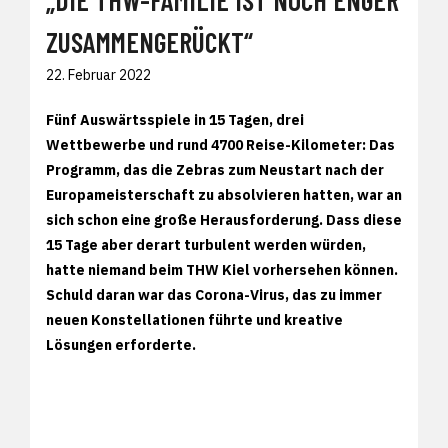
ZUSAMMENGERÜCKT“
22. Februar 2022
Fünf Auswärtsspiele in 15 Tagen, drei
Wettbewerbe und rund 4700 Reise-Kilometer: Das
Programm, das die Zebras zum Neustart nach der
Europameisterschaft zu absolvieren hatten, war an
sich schon eine große Herausforderung. Dass diese
15 Tage aber derart turbulent werden würden,
hatte niemand beim THW Kiel vorhersehen können.
Schuld daran war das Corona-Virus, das zu immer
neuen Konstellationen führte und kreative
Lösungen erforderte.