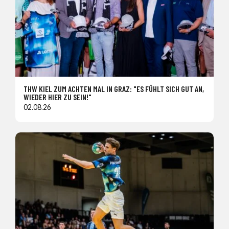
THW KIEL ZUM ACHTEN MAL IN GRAZ: "ES FÜHLT SICH GUT AN,
WIEDER HIER ZU SEIN!"
02.08.26