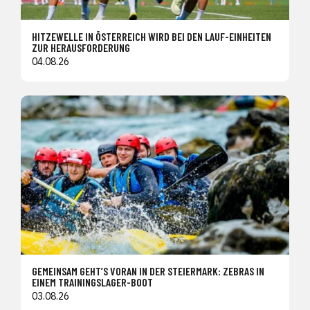
HITZEWELLE IN ÖSTERREICH WIRD BEI DEN LAUF-EINHEITEN
ZUR HERAUSFORDERUNG
04.08.26
GEMEINSAM GEHT’S VORAN IN DER STEIERMARK: ZEBRAS IN
EINEM TRAININGSLAGER-BOOT
03.08.26