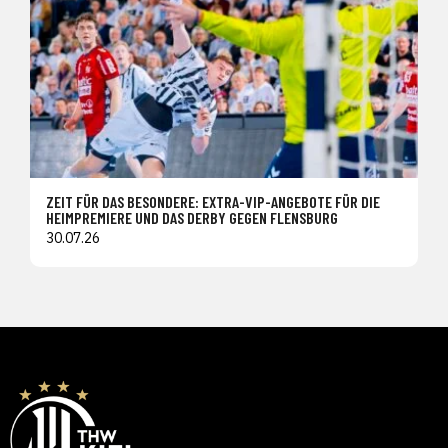
ZEIT FÜR DAS BESONDERE: EXTRA-VIP-ANGEBOTE FÜR DIE
HEIMPREMIERE UND DAS DERBY GEGEN FLENSBURG
30.07.26