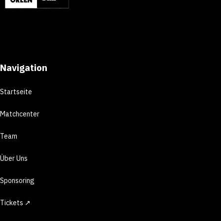
Navigation
Startseite
Matchcenter
Team
Über Uns
Sponsoring
Tickets ↗