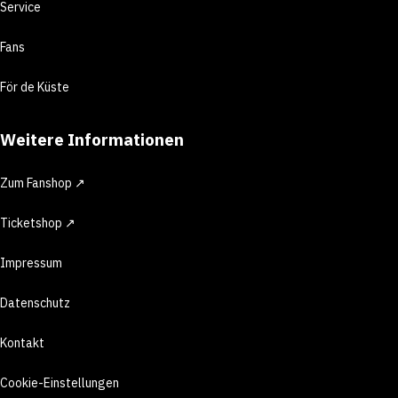
Service
Fans
För de Küste
Weitere Informationen
Zum Fanshop ↗
Ticketshop ↗
Impressum
Datenschutz
Kontakt
Cookie-Einstellungen