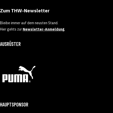
Zum THW-Newsletter
Bleibe immer auf dem neusten Stand.
Hier gehts zur
Newsletter-Anmeldung
.
AUSRÜSTER
HAUPTSPONSOR