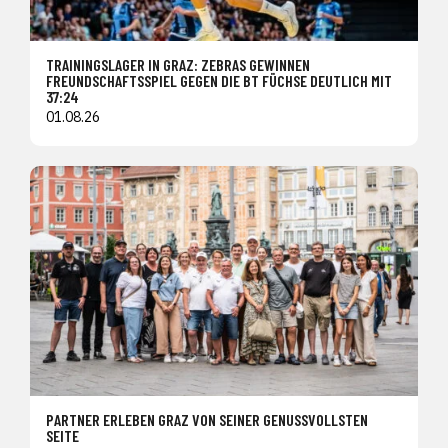
TRAININGSLAGER IN GRAZ: ZEBRAS GEWINNEN
FREUNDSCHAFTSSPIEL GEGEN DIE BT FÜCHSE DEUTLICH MIT
37:24
01.08.26
PARTNER ERLEBEN GRAZ VON SEINER GENUSSVOLLSTEN
SEITE