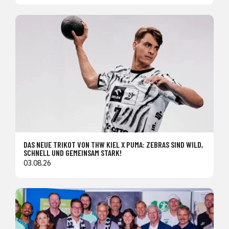
DAS NEUE TRIKOT VON THW KIEL X PUMA: ZEBRAS SIND WILD,
SCHNELL UND GEMEINSAM STARK!
03.08.26