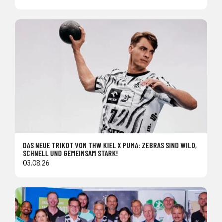
DAS NEUE TRIKOT VON THW KIEL X PUMA: ZEBRAS SIND WILD,
SCHNELL UND GEMEINSAM STARK!
03.08.26