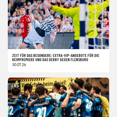
ZEIT FÜR DAS BESONDERE: EXTRA-VIP-ANGEBOTE FÜR DIE
HEIMPREMIERE UND DAS DERBY GEGEN FLENSBURG
30.07.26