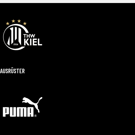
AUSRÜSTER