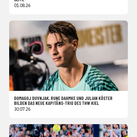
01.08.26
DOMAGOJ DUVNJAK, RUNE DAHMKE UND JULIAN KÖSTER
BILDEN DAS NEUE KAPITÄNS-TRIO DES THW KIEL
30.07.26