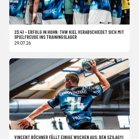
23:41 – ERFOLG IN HOHN: THW KIEL VERABSCHIEDET SICH MIT
SPIELFREUDE INS TRAININGSLAGER
29.07.26
VINCENT BÜCHNER FÄLLT EINIGE WOCHEN AUS: BEN SZILAGYI