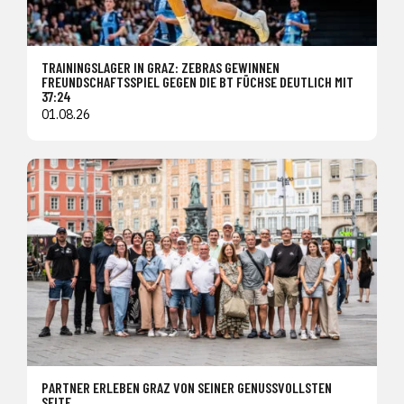
TRAININGSLAGER IN GRAZ: ZEBRAS GEWINNEN
FREUNDSCHAFTSSPIEL GEGEN DIE BT FÜCHSE DEUTLICH MIT
37:24
01.08.26
PARTNER ERLEBEN GRAZ VON SEINER GENUSSVOLLSTEN
SEITE