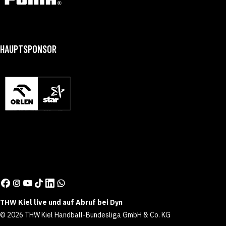
HAUPTSPONSOR
THW Kiel live und auf Abruf bei Dyn
© 2026 THW Kiel Handball-Bundesliga GmbH & Co. KG