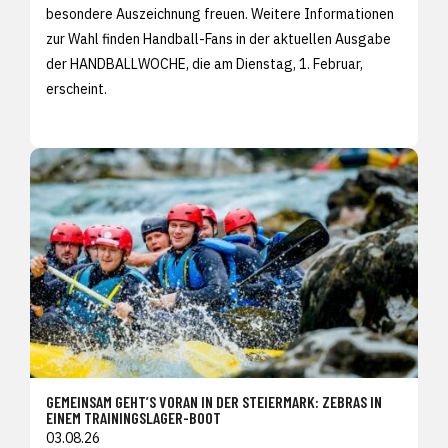
besondere Auszeichnung freuen. Weitere Informationen
zur Wahl finden Handball-Fans in der aktuellen Ausgabe
der HANDBALLWOCHE, die am Dienstag, 1. Februar,
erscheint.
GEMEINSAM GEHT’S VORAN IN DER STEIERMARK: ZEBRAS IN
EINEM TRAININGSLAGER-BOOT
03.08.26