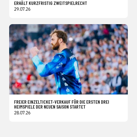
ERHÄLT KURZFRISTIG ZWEITSPIELRECHT
29.07.26
FREIER EINZELTICKET-VERKAUF FÜR DIE ERSTEN DREI
HEIMSPIELE DER NEUEN SAISON STARTET
28.07.26