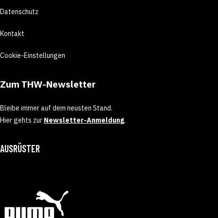
Datenschutz
Kontakt
Cookie-Einstellungen
Zum THW-Newsletter
Bleibe immer auf dem neusten Stand.
Hier gehts zur
Newsletter-Anmeldung
.
AUSRÜSTER