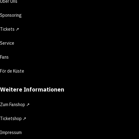
Über Uns
Sponsoring
Tickets ↗
Service
Fans
För de Küste
Weitere Informationen
Zum Fanshop ↗
Ticketshop ↗
Impressum