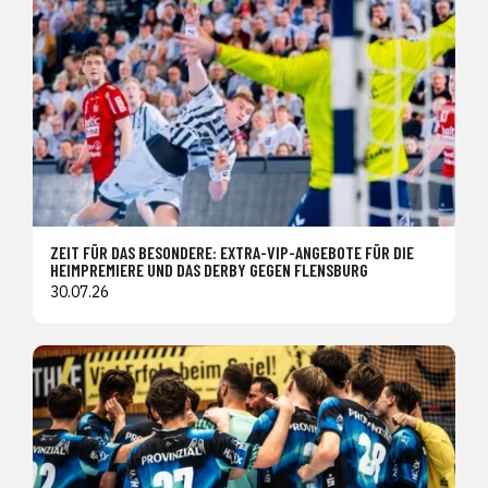
ZEIT FÜR DAS BESONDERE: EXTRA-VIP-ANGEBOTE FÜR DIE
HEIMPREMIERE UND DAS DERBY GEGEN FLENSBURG
30.07.26