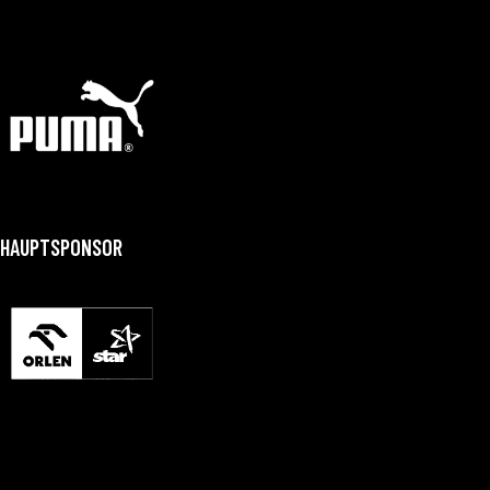
HAUPTSPONSOR