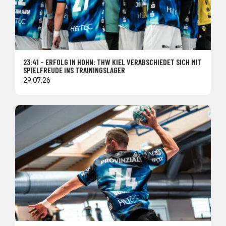
23:41 – ERFOLG IN HOHN: THW KIEL VERABSCHIEDET SICH MIT
SPIELFREUDE INS TRAININGSLAGER
29.07.26