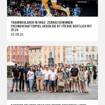
TRAININGSLAGER IN GRAZ: ZEBRAS GEWINNEN
FREUNDSCHAFTSSPIEL GEGEN DIE BT FÜCHSE DEUTLICH MIT
37:24
01.08.26