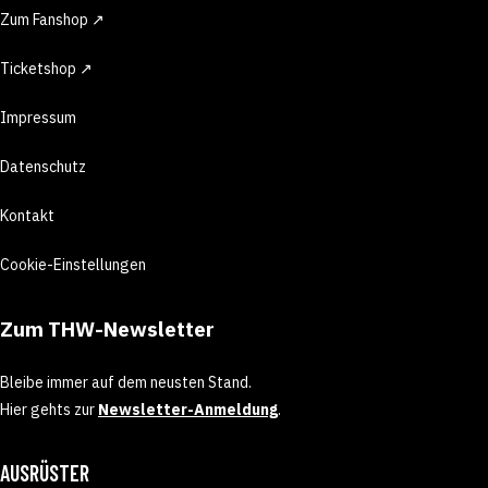
Zum Fanshop ↗
Ticketshop ↗
Impressum
Datenschutz
Kontakt
Cookie-Einstellungen
Zum THW-Newsletter
Bleibe immer auf dem neusten Stand.
Hier gehts zur
Newsletter-Anmeldung
.
AUSRÜSTER