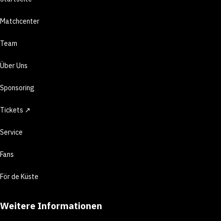
Matchcenter
Team
Über Uns
Sponsoring
Tickets ↗
Service
Fans
För de Küste
Weitere Informationen