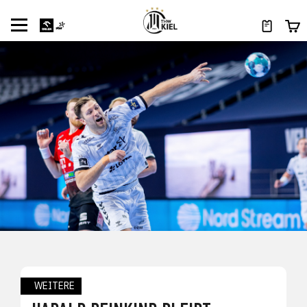
WEITERE