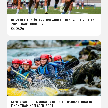
HITZEWELLE IN ÖSTERREICH WIRD BEI DEN LAUF-EINHEITEN
ZUR HERAUSFORDERUNG
04.08.26
GEMEINSAM GEHT’S VORAN IN DER STEIERMARK: ZEBRAS IN
EINEM TRAININGSLAGER-BOOT