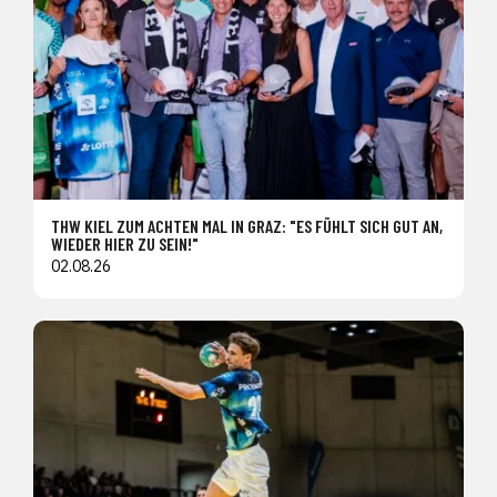
THW KIEL ZUM ACHTEN MAL IN GRAZ: "ES FÜHLT SICH GUT AN,
WIEDER HIER ZU SEIN!"
02.08.26