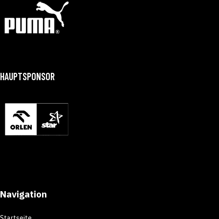
HAUPTSPONSOR
Navigation
Startseite