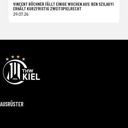
VINCENT BÜCHNER FÄLLT EINIGE WOCHEN AUS: BEN SZILAGYI
ERHÄLT KURZFRISTIG ZWEITSPIELRECHT
29.07.26
AUSRÜSTER