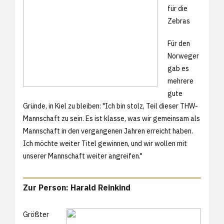
für die
Zebras
Für den
Norweger
gab es
mehrere
gute
Gründe, in Kiel zu bleiben: "Ich bin stolz, Teil dieser THW-
Mannschaft zu sein. Es ist klasse, was wir gemeinsam als
Mannschaft in den vergangenen Jahren erreicht haben.
Ich möchte weiter Titel gewinnen, und wir wollen mit
unserer Mannschaft weiter angreifen."
Zur Person: Harald Reinkind
Größter