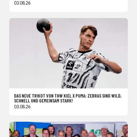
03.08.26
DAS NEUE TRIKOT VON THW KIEL X PUMA: ZEBRAS SIND WILD,
SCHNELL UND GEMEINSAM STARK!
03.08.26