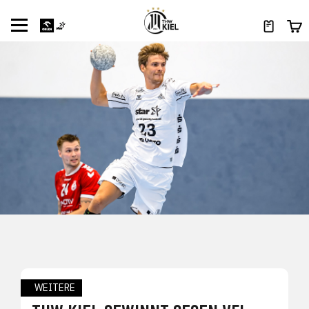
WEITERE