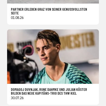
PARTNER ERLEBEN GRAZ VON SEINER GENUSSVOLLSTEN
SEITE
01.08.26
DOMAGOJ DUVNJAK, RUNE DAHMKE UND JULIAN KÖSTER
BILDEN DAS NEUE KAPITÄNS-TRIO DES THW KIEL
30.07.26