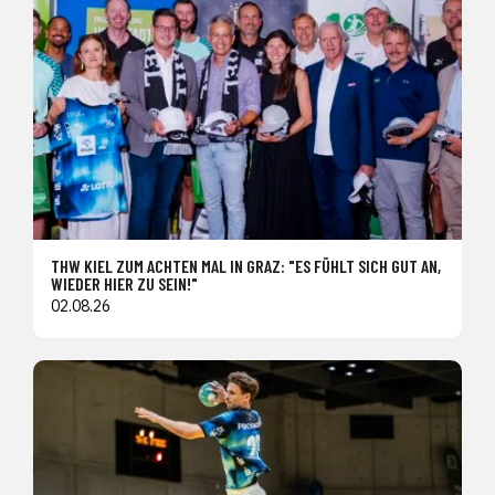
THW KIEL ZUM ACHTEN MAL IN GRAZ: "ES FÜHLT SICH GUT AN,
WIEDER HIER ZU SEIN!"
02.08.26