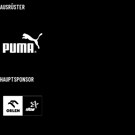
AUSRÜSTER
HAUPTSPONSOR