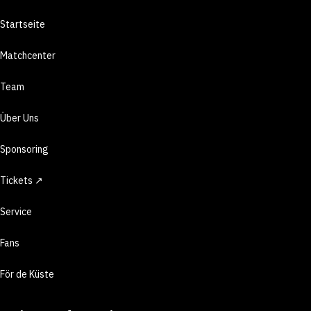
Startseite
Matchcenter
Team
Über Uns
Sponsoring
Tickets ↗
Service
Fans
För de Küste