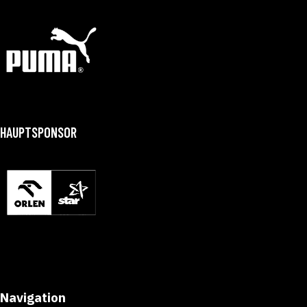
HAUPTSPONSOR
Navigation