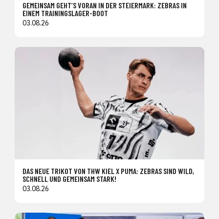
GEMEINSAM GEHT’S VORAN IN DER STEIERMARK: ZEBRAS IN
EINEM TRAININGSLAGER-BOOT
03.08.26
DAS NEUE TRIKOT VON THW KIEL X PUMA: ZEBRAS SIND WILD,
SCHNELL UND GEMEINSAM STARK!
03.08.26