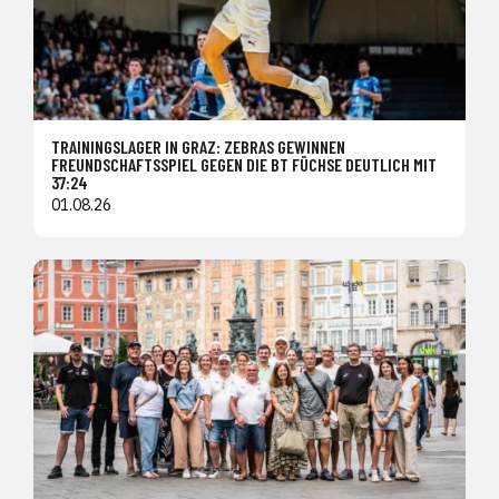
TRAININGSLAGER IN GRAZ: ZEBRAS GEWINNEN
FREUNDSCHAFTSSPIEL GEGEN DIE BT FÜCHSE DEUTLICH MIT
37:24
01.08.26