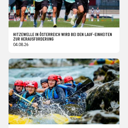
HITZEWELLE IN ÖSTERREICH WIRD BEI DEN LAUF-EINHEITEN
ZUR HERAUSFORDERUNG
04.08.26