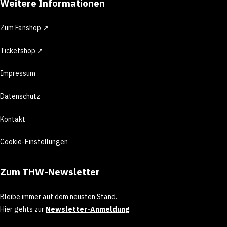
Weitere Informationen
Zum Fanshop ↗
Ticketshop ↗
Impressum
Datenschutz
Kontakt
Cookie-Einstellungen
Zum THW-Newsletter
Bleibe immer auf dem neusten Stand.
Hier gehts zur
Newsletter-Anmeldung
.