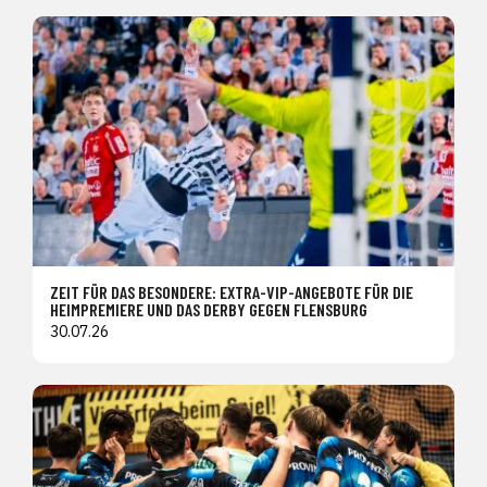
ZEIT FÜR DAS BESONDERE: EXTRA-VIP-ANGEBOTE FÜR DIE
HEIMPREMIERE UND DAS DERBY GEGEN FLENSBURG
30.07.26