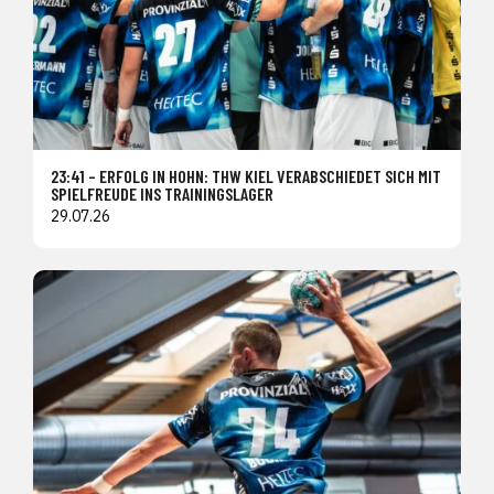
23:41 – ERFOLG IN HOHN: THW KIEL VERABSCHIEDET SICH MIT
SPIELFREUDE INS TRAININGSLAGER
29.07.26