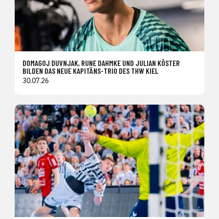
DOMAGOJ DUVNJAK, RUNE DAHMKE UND JULIAN KÖSTER
BILDEN DAS NEUE KAPITÄNS-TRIO DES THW KIEL
30.07.26