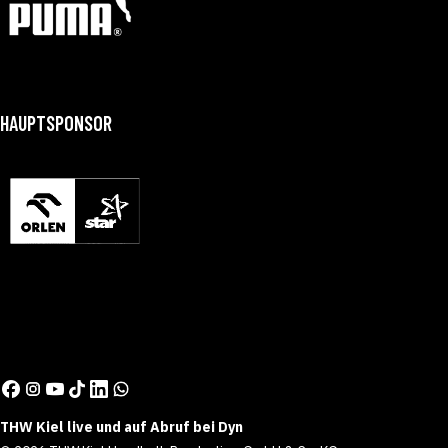
HAUPTSPONSOR
THW Kiel live und auf Abruf bei Dyn