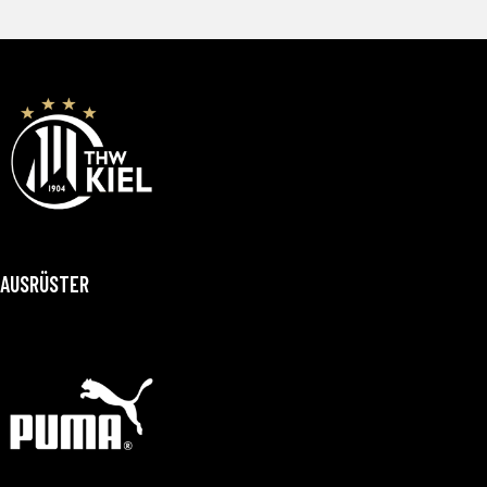
AUSRÜSTER