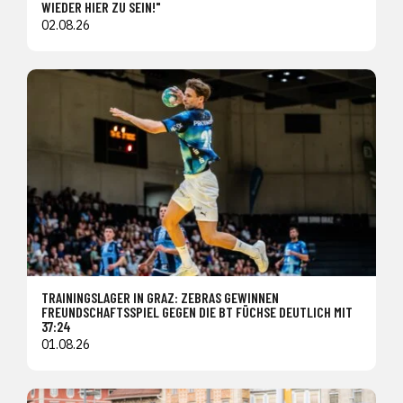
WIEDER HIER ZU SEIN!"
02.08.26
TRAININGSLAGER IN GRAZ: ZEBRAS GEWINNEN
FREUNDSCHAFTSSPIEL GEGEN DIE BT FÜCHSE DEUTLICH MIT
37:24
01.08.26