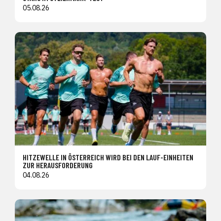
05.08.26
HITZEWELLE IN ÖSTERREICH WIRD BEI DEN LAUF-EINHEITEN
ZUR HERAUSFORDERUNG
04.08.26