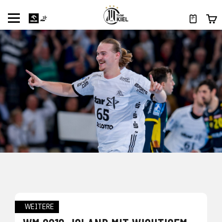
WEITERE