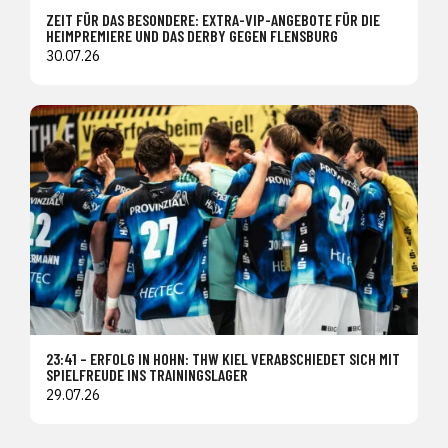
ZEIT FÜR DAS BESONDERE: EXTRA-VIP-ANGEBOTE FÜR DIE
HEIMPREMIERE UND DAS DERBY GEGEN FLENSBURG
30.07.26
23:41 – ERFOLG IN HOHN: THW KIEL VERABSCHIEDET SICH MIT
SPIELFREUDE INS TRAININGSLAGER
29.07.26