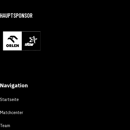
HAUPTSPONSOR
Navigation
Startseite
Matchcenter
Team