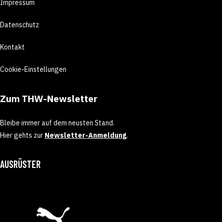
Impressum
Datenschutz
Kontakt
Cookie-Einstellungen
Zum THW-Newsletter
Bleibe immer auf dem neusten Stand.
Hier gehts zur
Newsletter-Anmeldung
.
AUSRÜSTER