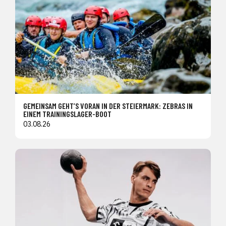
GEMEINSAM GEHT’S VORAN IN DER STEIERMARK: ZEBRAS IN
EINEM TRAININGSLAGER-BOOT
03.08.26