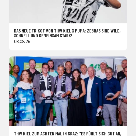
DAS NEUE TRIKOT VON THW KIEL X PUMA: ZEBRAS SIND WILD,
SCHNELL UND GEMEINSAM STARK!
03.08.26
THW KIEL ZUM ACHTEN MAL IN GRAZ: "ES FÜHLT SICH GUT AN,