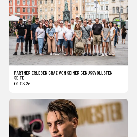
PARTNER ERLEBEN GRAZ VON SEINER GENUSSVOLLSTEN
SEITE
01.08.26