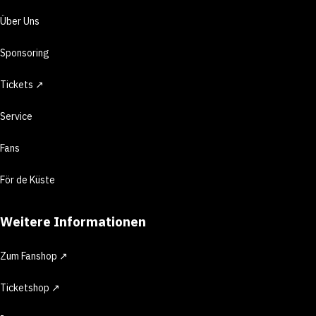
Über Uns
Sponsoring
Tickets ↗
Service
Fans
För de Küste
Weitere Informationen
Zum Fanshop ↗
Ticketshop ↗