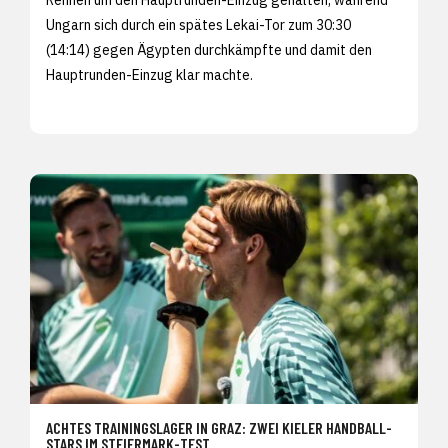
Ungarn sich durch ein spätes Lekai-Tor zum 30:30
(14:14) gegen Ägypten durchkämpfte und damit den
Hauptrunden-Einzug klar machte.
ACHTES TRAININGSLAGER IN GRAZ: ZWEI KIELER HANDBALL-
STARS IM STEIERMARK-TEST